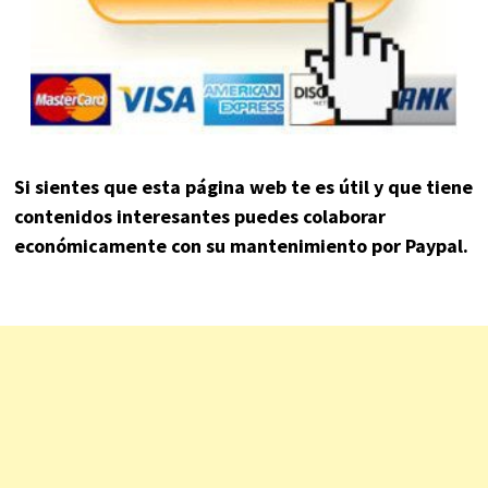
Si sientes que esta página web te es útil y que tiene
contenidos interesantes puedes colaborar
económicamente con su mantenimiento por Paypal.