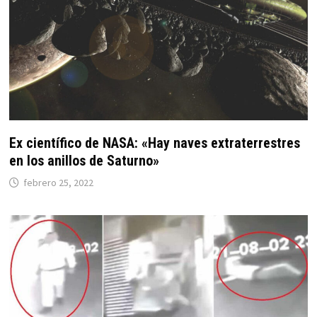
Ex científico de NASA: «Hay naves extraterrestres
en los anillos de Saturno»
febrero 25, 2022