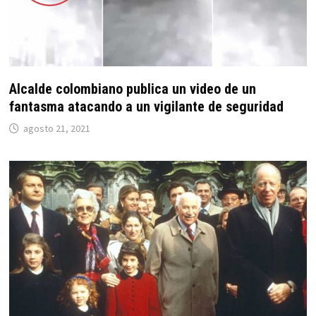
Alcalde colombiano publica un video de un
fantasma atacando a un vigilante de seguridad
agosto 21, 2021