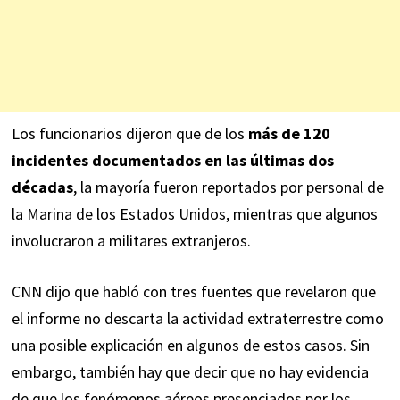
Los funcionarios dijeron que de los
más de 120
incidentes documentados en las últimas dos
décadas
, la mayoría fueron reportados por personal de
la Marina de los Estados Unidos, mientras que algunos
involucraron a militares extranjeros.
CNN dijo que habló con tres fuentes que revelaron que
el informe no descarta la actividad extraterrestre como
una posible explicación en algunos de estos casos. Sin
embargo, también hay que decir que no hay evidencia
de que los fenómenos aéreos presenciados por los