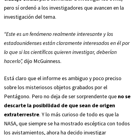
pero sí ordenó a los investigadores que avancen en la
investigación del tema.
“Este es un fenómeno realmente interesante y los
estadounidenses están claramente interesados ​​en él por
lo que si los científicos quieren investigar, deberían
hacerlo”,
dijo McGuinness.
Está claro que el informe es ambiguo y poco preciso
sobre los misteriosos objetos grabados por el
Pentágono. Pero no deja de ser sorprendente que
no se
descarte la posibilidad de que sean de origen
extraterrestre
. Y lo más curioso de todo es que la
NASA, que siempre se ha mostrado escéptica con todos
los avistamientos, ahora ha decido investigar