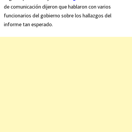
de comunicación dijeron que hablaron con varios
funcionarios del gobierno sobre los hallazgos del
informe tan esperado.