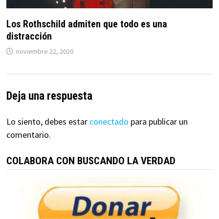
Los Rothschild admiten que todo es una
distracción
noviembre 22, 2020
Deja una respuesta
Lo siento, debes estar
conectado
para publicar un
comentario.
COLABORA CON BUSCANDO LA VERDAD