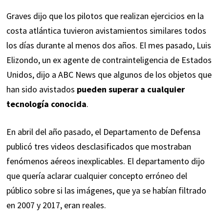
Graves dijo que los pilotos que realizan ejercicios en la
costa atlántica tuvieron avistamientos similares todos
los días durante al menos dos años. El mes pasado, Luis
Elizondo, un ex agente de contrainteligencia de Estados
Unidos, dijo a ABC News que algunos de los objetos que
han sido avistados
pueden superar a cualquier
tecnología conocida
.
En abril del año pasado, el Departamento de Defensa
publicó tres videos desclasificados que mostraban
fenómenos aéreos inexplicables. El departamento dijo
que quería aclarar cualquier concepto erróneo del
público sobre si las imágenes, que ya se habían filtrado
en 2007 y 2017, eran reales.