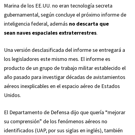
Marina de los EE.UU. no eran tecnología secreta
gubernamental, según concluye el próximo informe de
inteligencia federal, además
no descarta que
sean
naves espaciales extraterrestres
.
Una versión desclasificada del informe se entregará a
los legisladores este mismo mes. El informe es
producto de un grupo de trabajo militar establecido el
año pasado para investigar décadas de avistamientos
aéreos inexplicables en el espacio aéreo de Estados
Unidos.
El Departamento de Defensa dijo que quería “mejorar
su comprensión” de los fenómenos aéreos no
identificados (UAP, por sus siglas en inglés), también