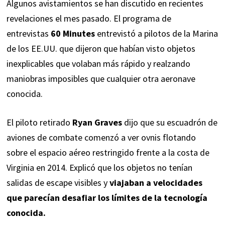
Algunos avistamientos se han discutido en recientes
revelaciones el mes pasado. El programa de
entrevistas
60 Minutes
entrevistó a pilotos de la Marina
de los EE.UU. que dijeron que habían visto objetos
inexplicables que volaban más rápido y realzando
maniobras imposibles que cualquier otra aeronave
conocida.
El piloto retirado
Ryan Graves
dijo que su escuadrón de
aviones de combate comenzó a ver ovnis flotando
sobre el espacio aéreo restringido frente a la costa de
Virginia en 2014. Explicó que los objetos no tenían
salidas de escape visibles y
viajaban a velocidades
que parecían desafiar los límites de la tecnología
conocida.