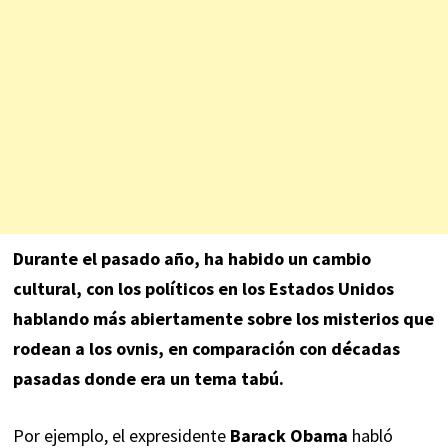
Durante el pasado año, ha habido un cambio
cultural, con los políticos en los Estados Unidos
hablando más abiertamente sobre los misterios que
rodean a los ovnis, en comparación con décadas
pasadas donde era un tema tabú.
Por ejemplo, el expresidente
Barack Obama
habló