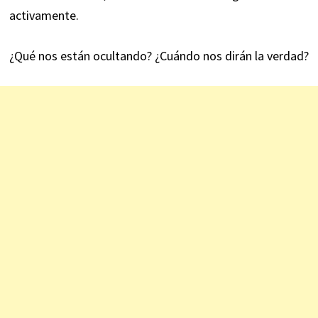
activamente.
¿Qué nos están ocultando? ¿Cuándo nos dirán la verdad?