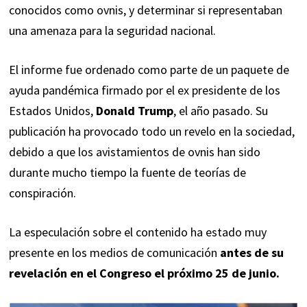
conocidos como ovnis, y determinar si representaban
una amenaza para la seguridad nacional.
El informe fue ordenado como parte de un paquete de
ayuda pandémica firmado por el ex presidente de los
Estados Unidos,
Donald Trump
, el año pasado. Su
publicación ha provocado todo un revelo en la sociedad,
debido a que los avistamientos de ovnis han sido
durante mucho tiempo la fuente de teorías de
conspiración.
La especulación sobre el contenido ha estado muy
presente en los medios de comunicación
antes de su
revelación en el Congreso el próximo 25 de junio.