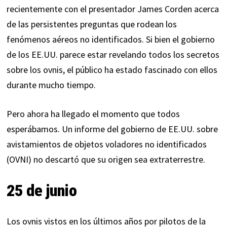
recientemente con el presentador James Corden acerca
de las persistentes preguntas que rodean los
fenómenos aéreos no identificados. Si bien el gobierno
de los EE.UU. parece estar revelando todos los secretos
sobre los ovnis, el público ha estado fascinado con ellos
durante mucho tiempo.
Pero ahora ha llegado el momento que todos
esperábamos. Un informe del gobierno de EE.UU. sobre
avistamientos de objetos voladores no identificados
(OVNI) no descartó que su origen sea extraterrestre.
25 de junio
Los ovnis vistos en los últimos años por pilotos de la