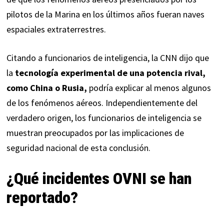
pilotos de la Marina en los últimos años fueran naves
espaciales extraterrestres.
Citando a funcionarios de inteligencia, la CNN dijo que
la
tecnología experimental de una potencia rival,
como China o Rusia,
podría explicar al menos algunos
de los fenómenos aéreos. Independientemente del
verdadero origen, los funcionarios de inteligencia se
muestran preocupados por las implicaciones de
seguridad nacional de esta conclusión.
¿Qué incidentes OVNI se han
reportado?