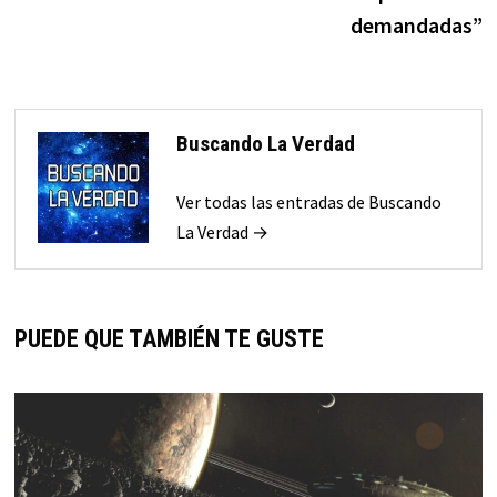
demandadas”
Buscando La Verdad
Ver todas las entradas de Buscando
La Verdad →
PUEDE QUE TAMBIÉN TE GUSTE