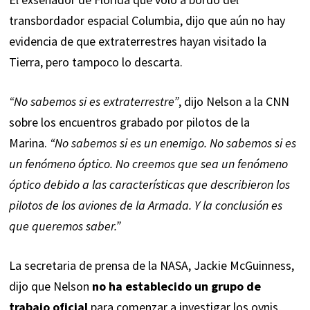
transbordador espacial Columbia, dijo que aún no hay
evidencia de que extraterrestres hayan visitado la
Tierra, pero tampoco lo descarta.
“No sabemos si es extraterrestre”
, dijo Nelson a la CNN
sobre los encuentros grabado por pilotos de la
Marina.
“No sabemos si es un enemigo. No sabemos si es
un fenómeno óptico. No creemos que sea un fenómeno
óptico debido a las características que describieron los
pilotos de los aviones de la Armada. Y la conclusión es
que queremos saber.”
La secretaria de prensa de la NASA, Jackie McGuinness,
dijo que Nelson
no ha establecido un grupo de
trabajo oficial
para comenzar a investigar los ovnis,