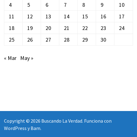
4
5
6
7
8
9
10
11
12
13
14
15
16
17
18
19
20
21
22
23
24
25
26
27
28
29
30
« Mar
May »
Copyright © 2026
Buscando La Verdad
. Funciona con
WordPress
y
Bam
.