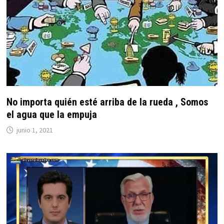
No importa quién esté arriba de la rueda , Somos
el agua que la empuja
junio 1, 2021