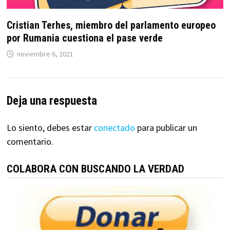
Cristian Terhes, miembro del parlamento europeo
por Rumania cuestiona el pase verde
noviembre 6, 2021
Deja una respuesta
Lo siento, debes estar
conectado
para publicar un
comentario.
COLABORA CON BUSCANDO LA VERDAD