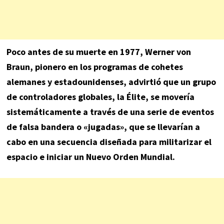
Poco antes de su muerte en 1977, Werner von
Braun, pionero en los programas de cohetes
alemanes y estadounidenses, advirtió que un grupo
de controladores globales, la Élite, se movería
sistemáticamente a través de una serie de eventos
de falsa bandera o «jugadas», que se llevarían a
cabo en una secuencia diseñada para militarizar el
espacio e iniciar un Nuevo Orden Mundial.