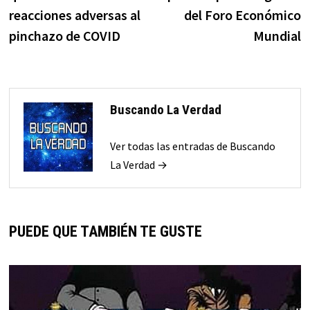
reacciones adversas al
del Foro Económico
pinchazo de COVID
Mundial
Buscando La Verdad
Ver todas las entradas de Buscando
La Verdad →
PUEDE QUE TAMBIÉN TE GUSTE