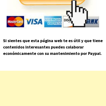
Si sientes que esta página web te es útil y que tiene
contenidos interesantes puedes colaborar
económicamente con su mantenimiento por Paypal.