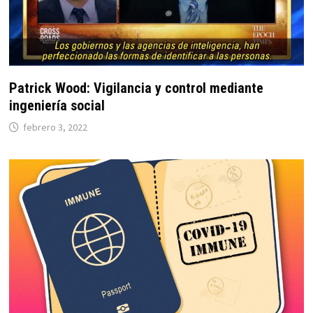
Patrick Wood: Vigilancia y control mediante
ingeniería social
febrero 3, 2022