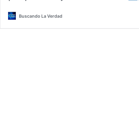
Buscando La Verdad