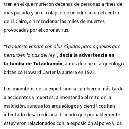
tren en el que murieron decenas de personas a fines del
mes pasado y un el colapso de un edificio en el centro
de El Cairo, sin mencionar las miles de muertes
provocadas por el coronavirus.
“La muerte vendrá con alas rápidas para aquellos que
perturben la paz del rey”
,
decía la advertencia en
la tumba de Tutankamón
, antes de que el arqueólogo
británico Howard Carter la abriera en 1922.
Los miembros de su expedición sucumbieron más tarde
a accidentes y muertes, alimentando el mito de la
maldición, aunque los arqueólogos y científicos han
intentado desacreditarla diciendo que probablemente
estuvieron relacionados con la exposición al polvo y los