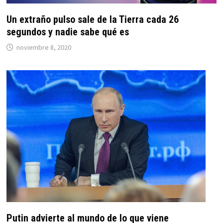
Un extraño pulso sale de la Tierra cada 26
segundos y nadie sabe qué es
noviembre 8, 2020
Putin advierte al mundo de lo que viene