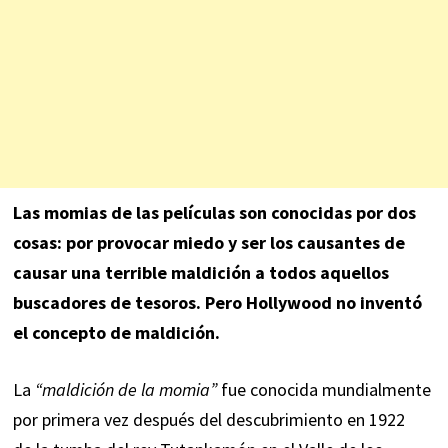
Las momias de las películas son conocidas por dos
cosas: por provocar miedo y ser los causantes de
causar una terrible maldición a todos aquellos
buscadores de tesoros. Pero Hollywood no inventó
el concepto de maldición.
La
“maldición de la momia”
fue conocida mundialmente
por primera vez después del descubrimiento en 1922