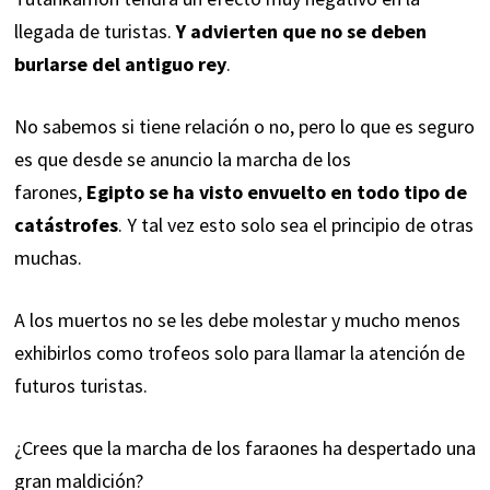
llegada de turistas.
Y advierten que no se deben
burlarse del antiguo rey
.
No sabemos si tiene relación o no, pero lo que es seguro
es que desde se anuncio la marcha de los
farones,
Egipto se ha visto envuelto en todo tipo de
catástrofes
. Y tal vez esto solo sea el principio de otras
muchas.
A los muertos no se les debe molestar y mucho menos
exhibirlos como trofeos solo para llamar la atención de
futuros turistas.
¿Crees que la marcha de los faraones ha despertado una
gran maldición?