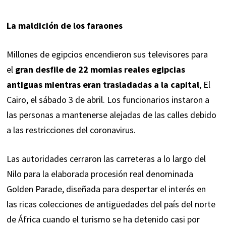
La maldición de los faraones
Millones de egipcios encendieron sus televisores para
el
gran desfile de 22 momias reales egipcias
antiguas mientras eran trasladadas a la capital
, El
Cairo, el sábado 3 de abril. Los funcionarios instaron a
las personas a mantenerse alejadas de las calles debido
a las restricciones del coronavirus.
Las autoridades cerraron las carreteras a lo largo del
Nilo para la elaborada procesión real denominada
Golden Parade, diseñada para despertar el interés en
las ricas colecciones de antigüedades del país del norte
de África cuando el turismo se ha detenido casi por