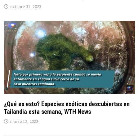
octubre 31, 2023
¿Qué es esto? Especies exóticas descubiertas en
Tailandia esta semana, WTH News
marzo 12, 2022