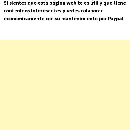
Si sientes que esta página web te es útil y que tiene
contenidos interesantes puedes colaborar
económicamente con su mantenimiento por Paypal.