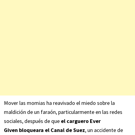
Mover las momias ha reavivado el miedo sobre la
maldición de un faraón, particularmente en las redes
sociales, después de que
el carguero Ever
Given
bloqueara el Canal de Suez
, un accidente de