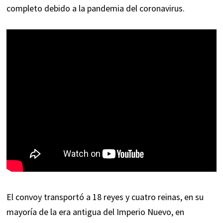
completo debido a la pandemia del coronavirus.
El convoy transportó a 18 reyes y cuatro reinas, en su
mayoría de la era antigua del Imperio Nuevo, en