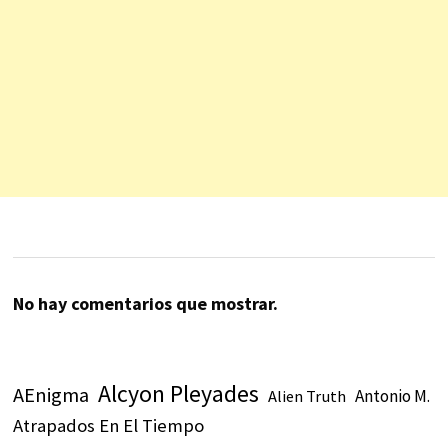
No hay comentarios que mostrar.
Alcyon Pleyades
AEnigma
Antonio M.
Alien Truth
Atrapados En El Tiempo