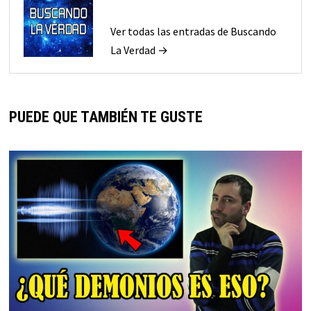
Ver todas las entradas de Buscando
La Verdad →
PUEDE QUE TAMBIÉN TE GUSTE