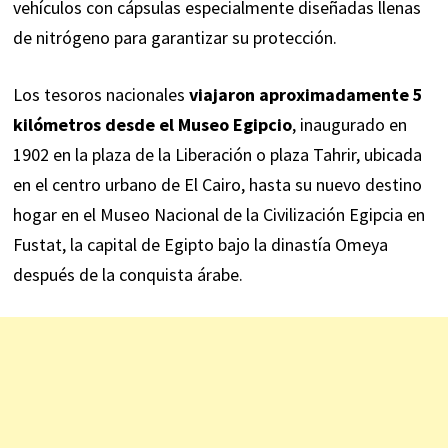
vehículos con cápsulas especialmente diseñadas llenas
de nitrógeno para garantizar su protección.
Los tesoros nacionales
viajaron aproximadamente 5
kilómetros desde el Museo Egipcio
, inaugurado en
1902 en la plaza de la Liberación o plaza Tahrir, ubicada
en el centro urbano de El Cairo, hasta su nuevo destino
hogar en el Museo Nacional de la Civilización Egipcia en
Fustat, la capital de Egipto bajo la dinastía Omeya
después de la conquista árabe.