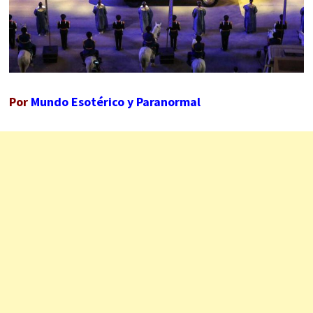
Por
Mundo Esotérico y Paranormal