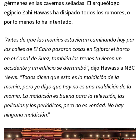
gérmenes en las cavernas selladas. El arqueólogo
egipcio Zahi Hawass ha disipado todos los rumores, o
por lo menos lo ha intentado.
“Antes de que las momias estuvieran caminando hoy por
las calles de El Cairo pasaron cosas en Egipto: el barco
en el Canal de Suez, también los trenes tuvieron un
accidente y un edificio se derrumbó”
, dijo Hawass a
NBC
News
.
“Todos dicen que esta es la maldición de la
momia, pero yo digo que hay no es una maldición de la
momia. La maldición es buena para la televisión, las
películas y los periódicos, pero no es verdad. No hay
ninguna maldición.”