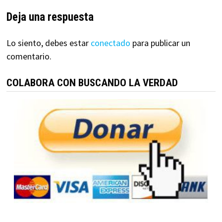
Deja una respuesta
Lo siento, debes estar
conectado
para publicar un
comentario.
COLABORA CON BUSCANDO LA VERDAD