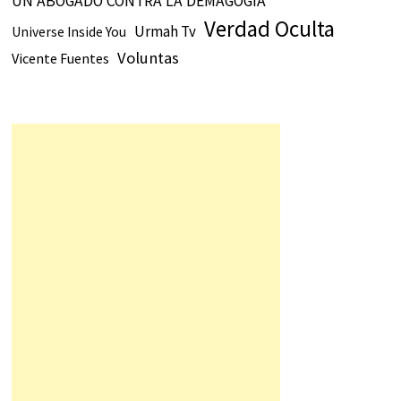
UN ABOGADO CONTRA LA DEMAGOGIA
Verdad Oculta
Urmah Tv
Universe Inside You
Voluntas
Vicente Fuentes