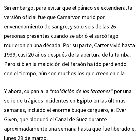
Sin embargo, para evitar que el pánico se extendiera, la
versión oficial fue que Carnarvon murió por
envenenamiento de sangre, y solo seis de las 26
personas presentes cuando se abrió el sarcófago
murieron en una década. Por su parte, Carter vivió hasta
1939, casi 20 años después de la apertura de la tumba.
Pero si bien la maldición del faraón ha ido perdiendo
con el tiempo, aún son muchos los que creen en ella.
Y ahora, culpan a la
“maldición de los faraones”
por una
serie de trágicos incidentes en Egipto en las últimas
semanas, incluido el enorme buque carguero, el Ever
Given, que bloqueó el Canal de Suez durante
aproximadamente una semana hasta que fue liberado el
lunes 29 de marzo.