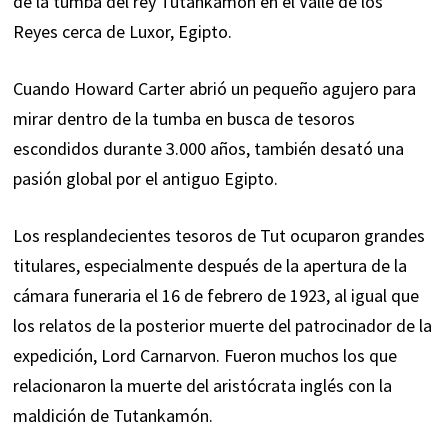
de la tumba del rey Tutankamón en el Valle de los
Reyes cerca de Luxor, Egipto.
Cuando Howard Carter abrió un pequeño agujero para
mirar dentro de la tumba en busca de tesoros
escondidos durante 3.000 años, también desató una
pasión global por el antiguo Egipto.
Los resplandecientes tesoros de Tut ocuparon grandes
titulares, especialmente después de la apertura de la
cámara funeraria el 16 de febrero de 1923, al igual que
los relatos de la posterior muerte del patrocinador de la
expedición, Lord Carnarvon. Fueron muchos los que
relacionaron la muerte del aristócrata inglés con la
maldición de Tutankamón.