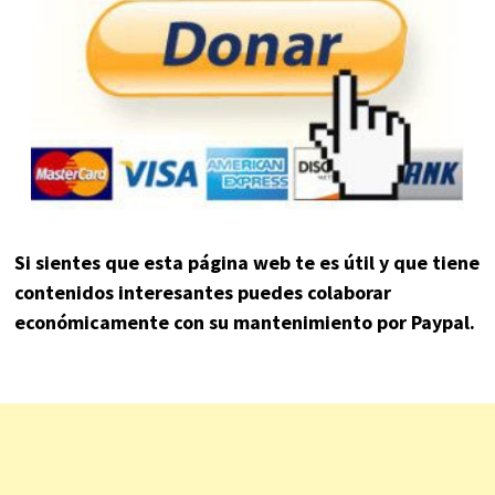
Si sientes que esta página web te es útil y que tiene
contenidos interesantes puedes colaborar
económicamente con su mantenimiento por Paypal.