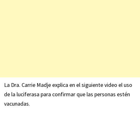
La Dra. Carrie Madje explica en el siguiente video el uso
de la luciferasa para confirmar que las personas estén
vacunadas.