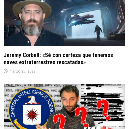
Jeremy Corbell: «Sé con certeza que tenemos
naves extraterrestres rescatadas»
marzo 25, 2023