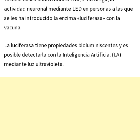
actividad neuronal mediante LED en personas a las que
se les ha introducido la enzima «luciferasa» con la
vacuna.
La luciferasa tiene propiedades bioluminiscentes y es
posible detectarla con la Inteligencia Artificial (I.A)
mediante luz ultravioleta.