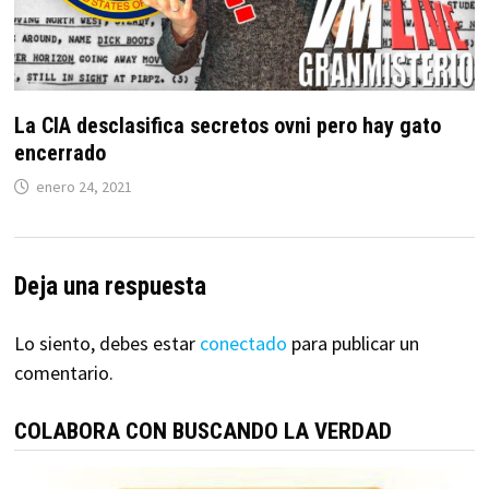
La CIA desclasifica secretos ovni pero hay gato
encerrado
enero 24, 2021
Deja una respuesta
Lo siento, debes estar
conectado
para publicar un
comentario.
COLABORA CON BUSCANDO LA VERDAD