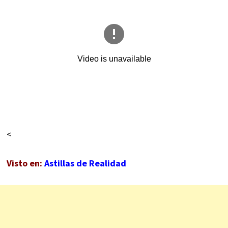
<
Visto en:
Astillas de Realidad