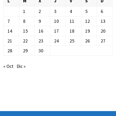
L
M
X
J
V
S
D
1
2
3
4
5
6
7
8
9
10
11
12
13
14
15
16
17
18
19
20
21
22
23
24
25
26
27
28
29
30
« Oct
Dic »