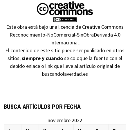
Este obra está bajo una
licencia de Creative Commons
Reconocimiento-NoComercial-SinObraDerivada 4.0
Internacional
.
El contenido de este sitio puede ser publicado en otros
sitios,
siempre y cuando
se coloque la fuente con el
debido enlace o link que lleve al artículo original de
buscandolaverdad.es
BUSCA ARTÍCULOS POR FECHA
noviembre 2022