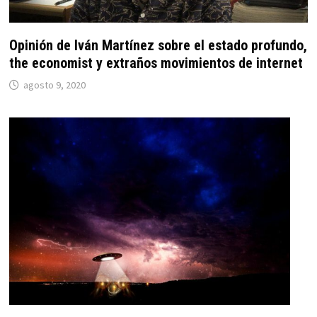
Opinión de Iván Martínez sobre el estado profundo,
the economist y extraños movimientos de internet
agosto 9, 2020