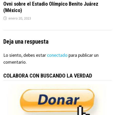
Ovni sobre el Estadio Olímpico Benito Juárez
(México)
enero 20, 2023
Deja una respuesta
Lo siento, debes estar
conectado
para publicar un
comentario.
COLABORA CON BUSCANDO LA VERDAD