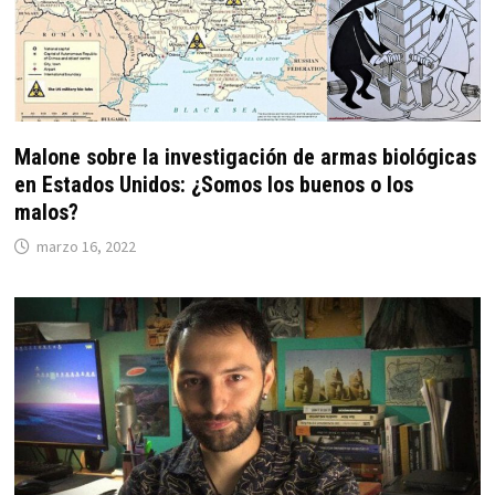
Malone sobre la investigación de armas biológicas
en Estados Unidos: ¿Somos los buenos o los
malos?
marzo 16, 2022