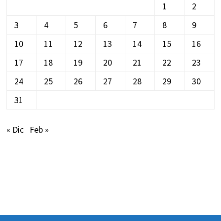
1
2
3
4
5
6
7
8
9
10
11
12
13
14
15
16
17
18
19
20
21
22
23
24
25
26
27
28
29
30
31
« Dic
Feb »