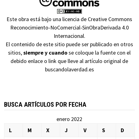
Este obra está bajo una
licencia de Creative Commons
Reconocimiento-NoComercial-SinObraDerivada 4.0
Internacional
.
El contenido de este sitio puede ser publicado en otros
sitios,
siempre y cuando
se coloque la fuente con el
debido enlace o link que lleve al artículo original de
buscandolaverdad.es
BUSCA ARTÍCULOS POR FECHA
enero 2022
L
M
X
J
V
S
D