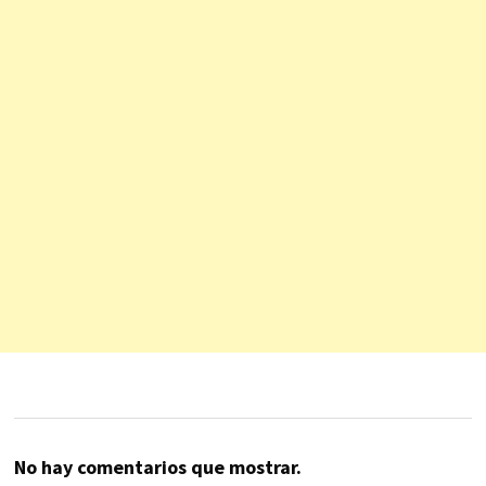
No hay comentarios que mostrar.