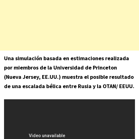
Una simulación basada en estimaciones realizada
por miembros de la Universidad de Princeton
(Nueva Jersey, EE.UU.) muestra el posible resultado
de una escalada bélica entre Rusia y la OTAN/ EEUU.