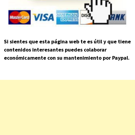
Si sientes que esta página web te es útil y que tiene
contenidos interesantes puedes colaborar
económicamente con su mantenimiento por Paypal.