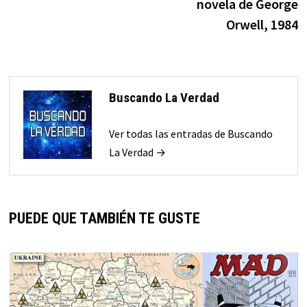
novela de George
Orwell, 1984
Buscando La Verdad
Ver todas las entradas de Buscando
La Verdad →
PUEDE QUE TAMBIÉN TE GUSTE