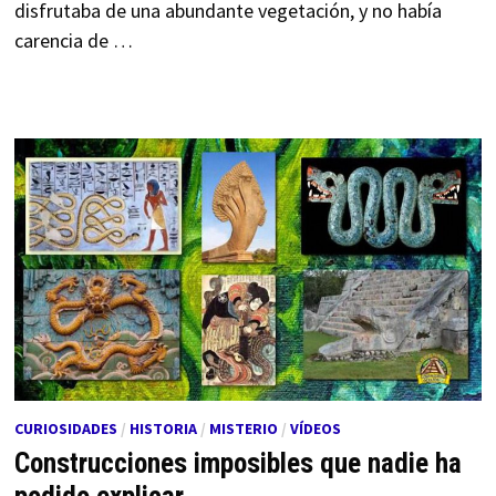
disfrutaba de una abundante vegetación, y no había
carencia de …
CURIOSIDADES
/
HISTORIA
/
MISTERIO
/
VÍDEOS
Construcciones imposibles que nadie ha