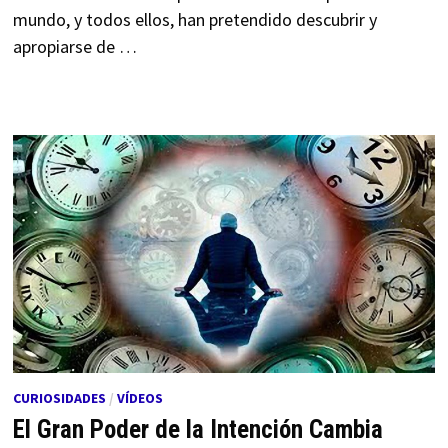
mundo, y todos ellos, han pretendido descubrir y
apropiarse de …
CURIOSIDADES
/
VÍDEOS
El Gran Poder de la Intención Cambia