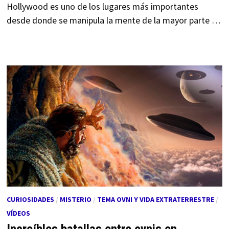
Hollywood es uno de los lugares más importantes
desde donde se manipula la mente de la mayor parte …
CURIOSIDADES
/
MISTERIO
/
TEMA OVNI Y VIDA EXTRATERRESTRE
/
VÍDEOS