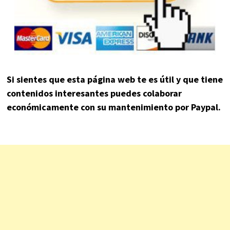
Si sientes que esta página web te es útil y que tiene
contenidos interesantes puedes colaborar
económicamente con su mantenimiento por Paypal.