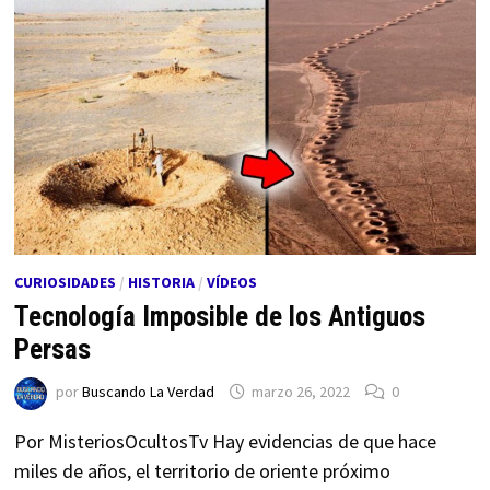
CURIOSIDADES
/
HISTORIA
/
VÍDEOS
Tecnología Imposible de los Antiguos
Persas
por
Buscando La Verdad
marzo 26, 2022
0
Por MisteriosOcultosTv Hay evidencias de que hace
miles de años, el territorio de oriente próximo