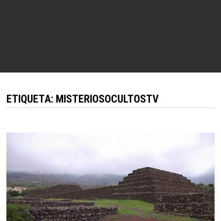
ETIQUETA:
MISTERIOSOCULTOSTV