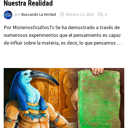
Nuestra Realidad
por
Buscando La Verdad
febrero 12, 2022
0
Por MisteriosOcultosTv Se ha demostrado a través de
numerosos experimentos que el pensamiento es capaz
de influir sobre la materia, es decir, lo que pensamos …