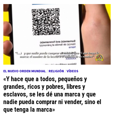
EL NUEVO ORDEN MUNDIAL
/
RELIGIÓN
/
VÍDEOS
«Y hace que a todos, pequeños y
grandes, ricos y pobres, libres y
esclavos, se les dé una marca y que
nadie pueda comprar ni vender, sino el
que tenga la marca»