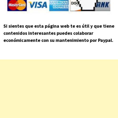
Si sientes que esta página web te es útil y que tiene
contenidos interesantes puedes colaborar
económicamente con su mantenimiento por Paypal.