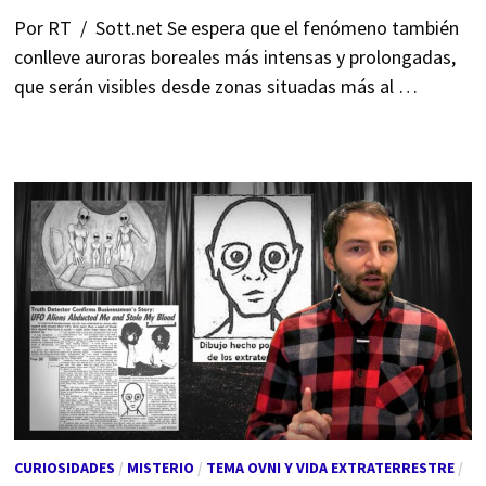
Por RT / Sott.net Se espera que el fenómeno también
conlleve auroras boreales más intensas y prolongadas,
que serán visibles desde zonas situadas más al …
CURIOSIDADES
/
MISTERIO
/
TEMA OVNI Y VIDA EXTRATERRESTRE
/