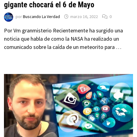
gigante chocará el 6 de Mayo
por
Buscando La Verdad
marzo 16, 2022
0
Por Vm granmisterio Recientemente ha surgido una
noticia que habla de como la NASA ha realizado un
comunicado sobre la caída de un meteorito para …