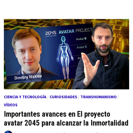
CIENCIA Y TECNOLOGÍA
/
CURIOSIDADES
/
TRANSHUMANISMO
/
VÍDEOS
Importantes avances en El proyecto
avatar 2045 para alcanzar la Inmortalidad