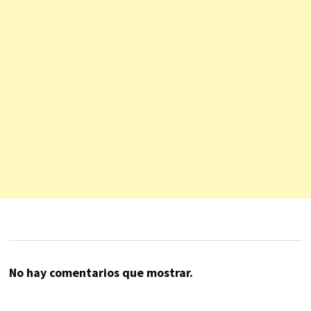
No hay comentarios que mostrar.