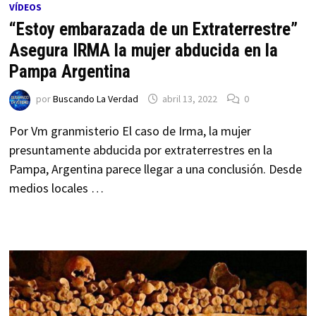
VÍDEOS
“Estoy embarazada de un Extraterrestre”
Asegura IRMA la mujer abducida en la
Pampa Argentina
por
Buscando La Verdad
abril 13, 2022
0
Por Vm granmisterio El caso de Irma, la mujer
presuntamente abducida por extraterrestres en la
Pampa, Argentina parece llegar a una conclusión. Desde
medios locales …