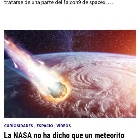
tratarse de una parte del falcon9 de spacex, …
CURIOSIDADES
/
ESPACIO
/
VÍDEOS
La NASA no ha dicho que un meteorito