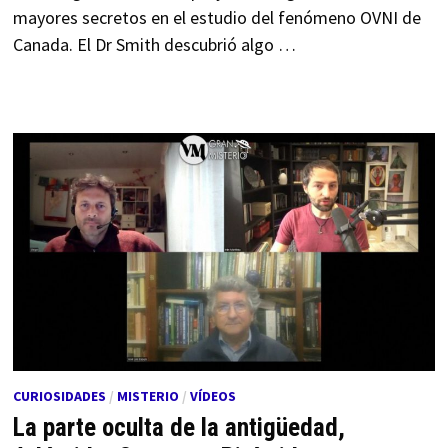
mayores secretos en el estudio del fenómeno OVNI de
Canada. El Dr Smith descubrió algo …
CURIOSIDADES
/
MISTERIO
/
VÍDEOS
La parte oculta de la antigüedad,