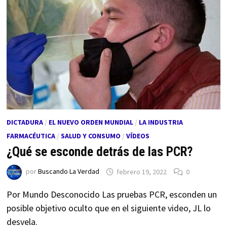
DICTADURA
/
EL NUEVO ORDEN MUNDIAL
/
LA INDUSTRIA
FARMACÉUTICA
/
SALUD Y CONSUMO
/
VÍDEOS
¿Qué se esconde detrás de las PCR?
por
Buscando La Verdad
febrero 19, 2022
0
Por Mundo Desconocido Las pruebas PCR, esconden un
posible objetivo oculto que en el siguiente video, JL lo
desvela.