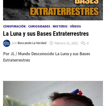
CONSPIRACIÓN
/
CURIOSIDADES
/
MISTERIO
/
VÍDEOS
La Luna y sus Bases Extraterrestres
por
Buscando La Verdad
febrero 21, 2022
0
Por JL / Mundo Desconocido La Luna y sus Bases
Extraterrestres