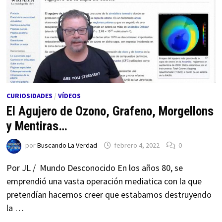
CURIOSIDADES
/
VÍDEOS
El Agujero de Ozono, Grafeno, Morgellons
y Mentiras…
por
Buscando La Verdad
febrero 4, 2022
0
Por JL / Mundo Desconocido En los años 80, se
emprendió una vasta operación mediatica con la que
pretendían hacernos creer que estabamos destruyendo
la …