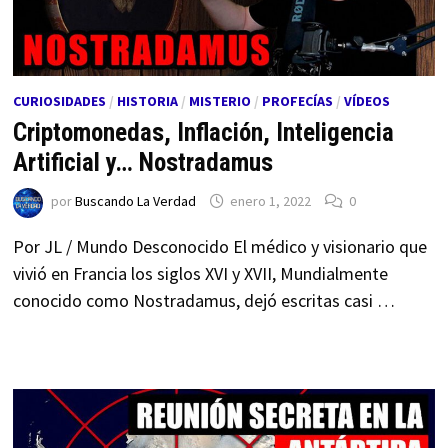
CURIOSIDADES
/
HISTORIA
/
MISTERIO
/
PROFECÍAS
/
VÍDEOS
Criptomonedas, Inflación, Inteligencia
Artificial y… Nostradamus
por
Buscando La Verdad
enero 1, 2022
0
Por JL / Mundo Desconocido El médico y visionario que
vivió en Francia los siglos XVI y XVII, Mundialmente
conocido como Nostradamus, dejó escritas casi …