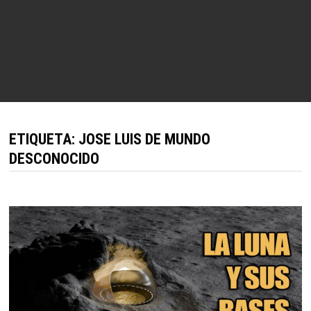
ETIQUETA:
JOSE LUIS DE MUNDO
DESCONOCIDO