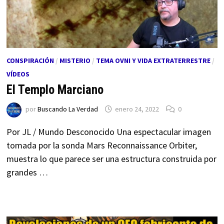
CONSPIRACIÓN
/
MISTERIO
/
TEMA OVNI Y VIDA EXTRATERRESTRE
/
VÍDEOS
El Templo Marciano
por
Buscando La Verdad
enero 24, 2022
0
Por JL / Mundo Desconocido Una espectacular imagen
tomada por la sonda Mars Reconnaissance Orbiter,
muestra lo que parece ser una estructura construida por
grandes …