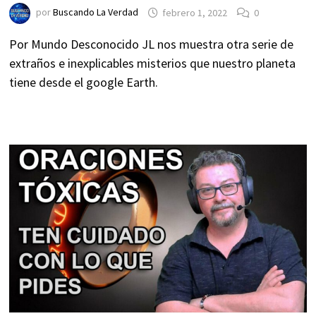
por
Buscando La Verdad
febrero 1, 2022
0
Por Mundo Desconocido JL nos muestra otra serie de
extraños e inexplicables misterios que nuestro planeta
tiene desde el google Earth.