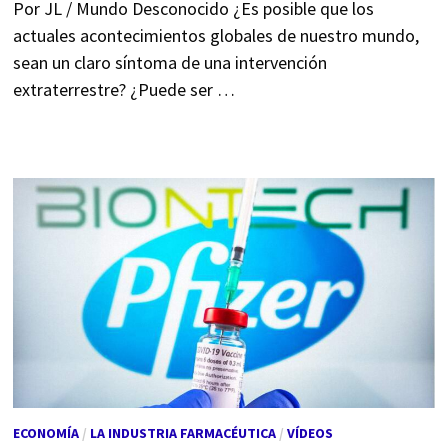
Por JL / Mundo Desconocido ¿Es posible que los
actuales acontecimientos globales de nuestro mundo,
sean un claro síntoma de una intervención
extraterrestre? ¿Puede ser …
ECONOMÍA
/
LA INDUSTRIA FARMACÉUTICA
/
VÍDEOS