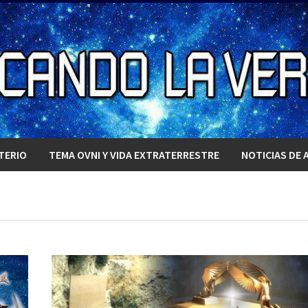
TERIO
TEMA OVNI Y VIDA EXTRATERRESTRE
NOTICIAS DE 