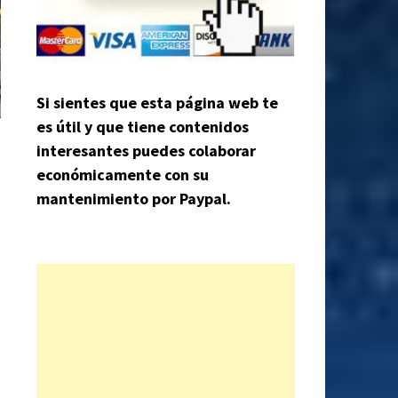
Si sientes que esta página web te
es útil y que tiene contenidos
interesantes puedes colaborar
económicamente con su
mantenimiento por Paypal.