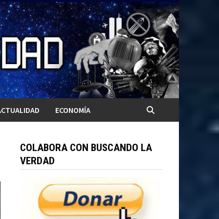
ACTUALIDAD
ECONOMÍA
COLABORA CON BUSCANDO LA
VERDAD