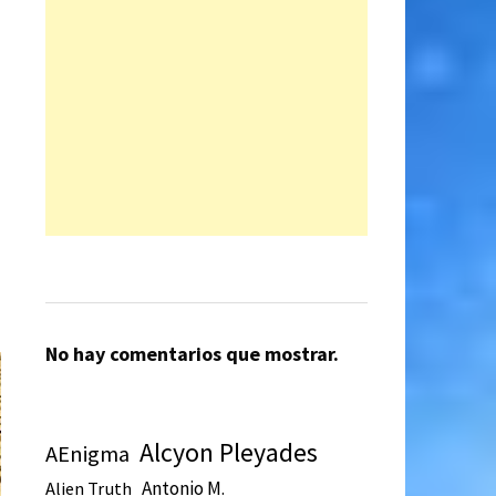
No hay comentarios que mostrar.
Alcyon Pleyades
AEnigma
Antonio M.
Alien Truth