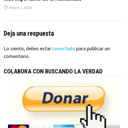
mayo 2, 2024
Deja una respuesta
Lo siento, debes estar
conectado
para publicar un
comentario.
COLABORA CON BUSCANDO LA VERDAD