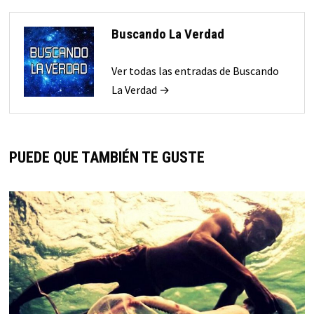
Buscando La Verdad
Ver todas las entradas de Buscando
La Verdad →
PUEDE QUE TAMBIÉN TE GUSTE