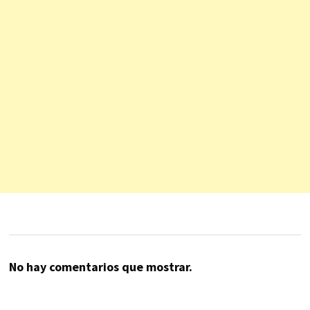
No hay comentarios que mostrar.