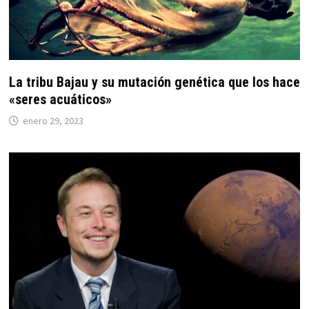
La tribu Bajau y su mutación genética que los hace
«seres acuáticos»
enero 29, 2023