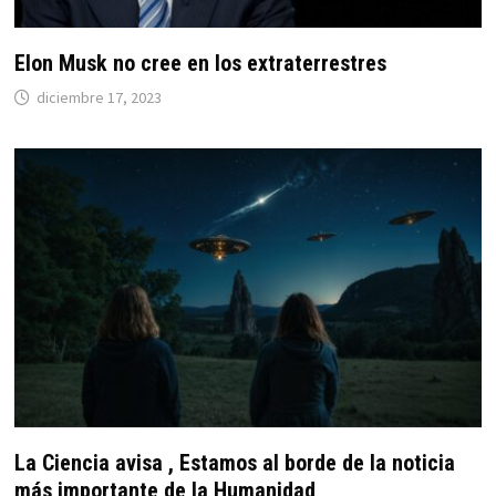
Elon Musk no cree en los extraterrestres
diciembre 17, 2023
La Ciencia avisa , Estamos al borde de la noticia
más importante de la Humanidad