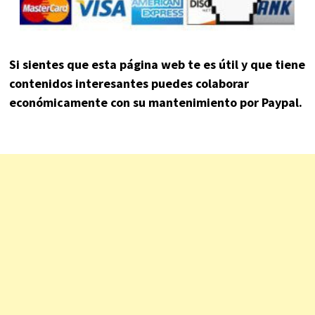
Si sientes que esta página web te es útil y que tiene
contenidos interesantes puedes colaborar
económicamente con su mantenimiento por Paypal.