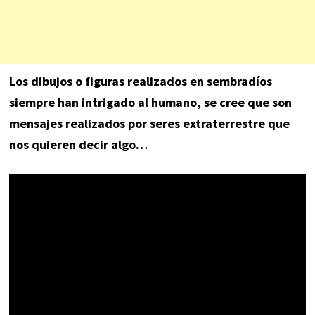
Los dibujos o figuras realizados en sembradíos
siempre han intrigado al humano, se cree que son
mensajes realizados por seres extraterrestre que
nos quieren decir algo…