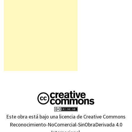
Este obra está bajo una
licencia de Creative Commons
Reconocimiento-NoComercial-SinObraDerivada 4.0