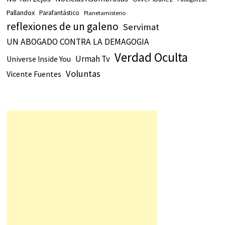
Pallandox
Parafantástico
Planetamisterio
reflexiones de un galeno
Servimat
UN ABOGADO CONTRA LA DEMAGOGIA
Verdad Oculta
Urmah Tv
Universe Inside You
Voluntas
Vicente Fuentes