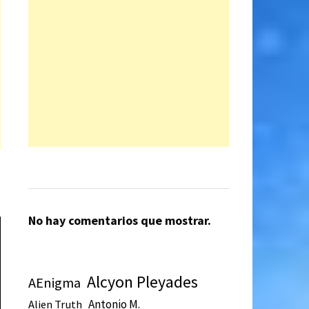
No hay comentarios que mostrar.
Alcyon Pleyades
AEnigma
Antonio M.
Alien Truth