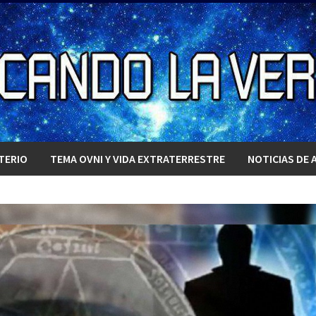
TERIO
TEMA OVNI Y VIDA EXTRATERRESTRE
NOTICIAS DE 