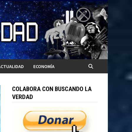
ACTUALIDAD
ECONOMÍA
COLABORA CON BUSCANDO LA
VERDAD