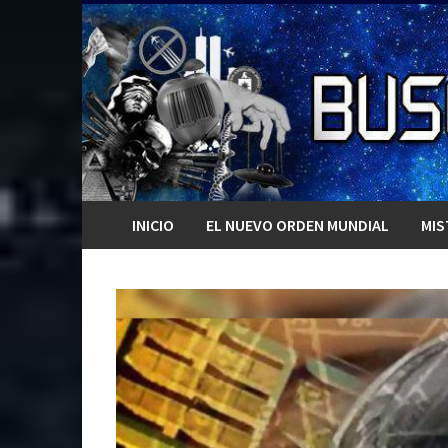
Saltar
al
contenido
INICIO
EL NUEVO ORDEN MUNDIAL
MIS