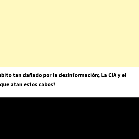
bito tan dañado por la desinformación; La CIA y el
 que atan estos cabos?