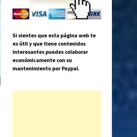
Si sientes que esta página web te
es útil y que tiene contenidos
interesantes puedes colaborar
económicamente con su
mantenimiento por Paypal.