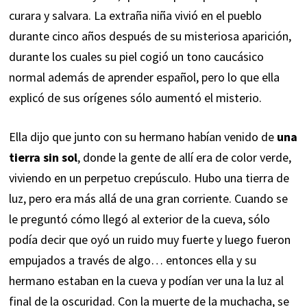
curara y salvara. La extraña niña vivió en el pueblo
durante cinco años después de su misteriosa aparición,
durante los cuales su piel cogió un tono caucásico
normal además de aprender español, pero lo que ella
explicó de sus orígenes sólo aumentó el misterio.
Ella dijo que junto con su hermano habían venido de
una
tierra sin sol
, donde la gente de allí era de color verde,
viviendo en un perpetuo crepúsculo. Hubo una tierra de
luz, pero era más allá de una gran corriente. Cuando se
le preguntó cómo llegó al exterior de la cueva, sólo
podía decir que oyó un ruido muy fuerte y luego fueron
empujados a través de algo… entonces ella y su
hermano estaban en la cueva y podían ver una la luz al
final de la oscuridad. Con la muerte de la muchacha, se