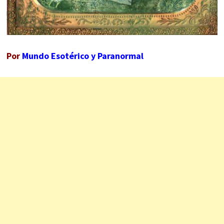
Por
Mundo Esotérico y Paranormal