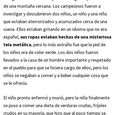
de una montaña cercana. Los campesinos fueron a
investigar y descubrieron dos niños, un niño y una niña
que estaban aterrorizados y acurrucados cerca de una
cueva. Ellos estaban gritando en un idioma que no era
español,
sus ropas estaban hechas de una misteriosa
tela metálica
, pero lo más extraño fue que la piel de
los niños era de color verde. Los dos niños fueron
llevados a la casa de un hombre importante y respetado
en el pueblo para que se hiciera cargo de ellos, pero los
niños se negaban a comer y a beber cualquier cosa que
se le ofrecía.
El niño pronto enfermó y murió, pero la niña finalmente
se puso a comer una dieta de verduras crudas, frijoles
crudos en su mayoría, que hizo que al poco tiempo se