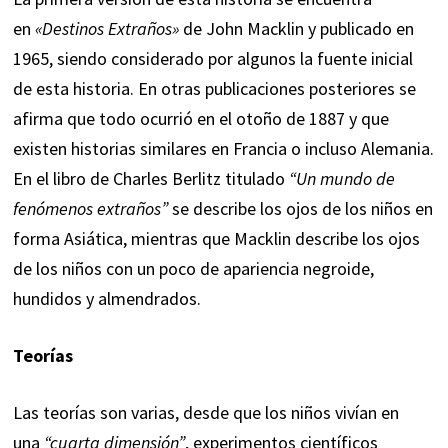
en
«Destinos Extraños»
de John Macklin y publicado en
1965, siendo considerado por algunos la fuente inicial
de esta historia. En otras publicaciones posteriores se
afirma que todo ocurrió en el otoño de 1887 y que
existen historias similares en Francia o incluso Alemania.
En el libro de Charles Berlitz titulado
“Un mundo de
fenómenos extraños”
se describe los ojos de los niños en
forma Asiática, mientras que Macklin describe los ojos
de los niños con un poco de apariencia negroide,
hundidos y almendrados.
Teorías
Las teorías son varias, desde que los niños vivían en
una
“cuarta dimensión”
, experimentos científicos