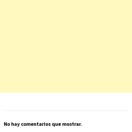
No hay comentarios que mostrar.