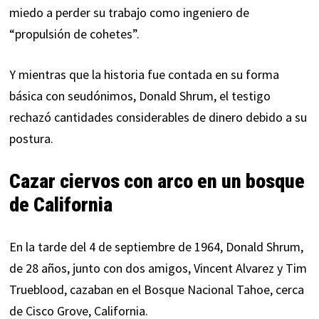
miedo a perder su trabajo como ingeniero de
“propulsión de cohetes”.
Y mientras que la historia fue contada en su forma
básica con seudónimos, Donald Shrum, el testigo
rechazó cantidades considerables de dinero debido a su
postura.
Cazar ciervos con arco en un bosque
de California
En la tarde del 4 de septiembre de 1964, Donald Shrum,
de 28 años, junto con dos amigos, Vincent Alvarez y Tim
Trueblood, cazaban en el Bosque Nacional Tahoe, cerca
de Cisco Grove, California.