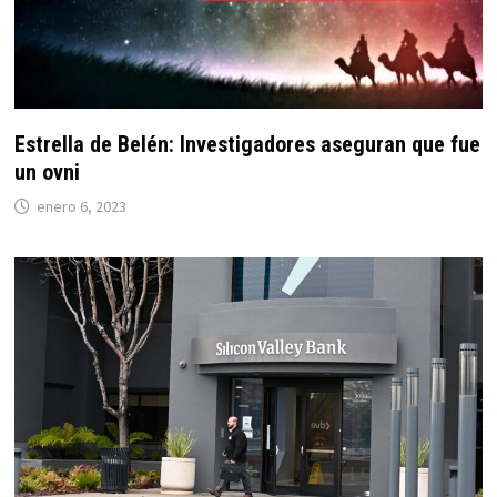
Estrella de Belén: Investigadores aseguran que fue
un ovni
enero 6, 2023