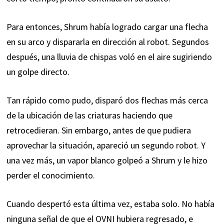
Para entonces, Shrum había logrado cargar una flecha
en su arco y dispararla en dirección al robot. Segundos
después, una lluvia de chispas voló en el aire sugiriendo
un golpe directo.
Tan rápido como pudo, disparó dos flechas más cerca
de la ubicación de las criaturas haciendo que
retrocedieran. Sin embargo, antes de que pudiera
aprovechar la situación, apareció un segundo robot. Y
una vez más, un vapor blanco golpeó a Shrum y le hizo
perder el conocimiento.
Cuando despertó esta última vez, estaba solo. No había
ninguna señal de que el OVNI hubiera regresado, e