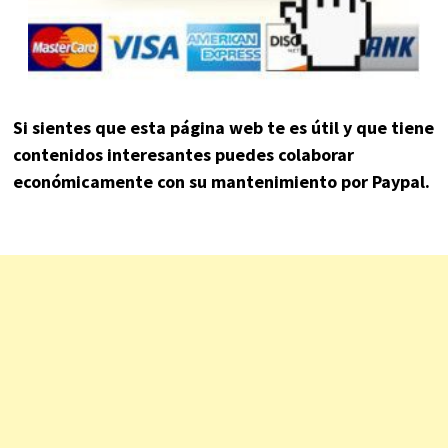
Si sientes que esta página web te es útil y que tiene
contenidos interesantes puedes colaborar
económicamente con su mantenimiento por Paypal.