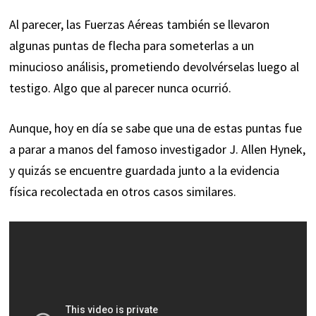
Al parecer, las Fuerzas Aéreas también se llevaron
algunas puntas de flecha para someterlas a un
minucioso análisis, prometiendo devolvérselas luego al
testigo. Algo que al parecer nunca ocurrió.
Aunque, hoy en día se sabe que una de estas puntas fue
a parar a manos del famoso investigador J. Allen Hynek,
y quizás se encuentre guardada junto a la evidencia
física recolectada en otros casos similares.