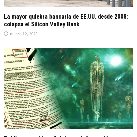
La mayor quiebra bancaria de EE.UU. desde 2008:
colapsa el Silicon Valley Bank
marzo 12, 2023