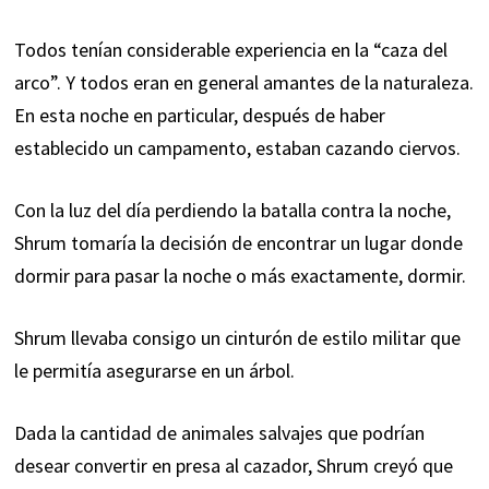
Todos tenían considerable experiencia en la “caza del
arco”. Y todos eran en general amantes de la naturaleza.
En esta noche en particular, después de haber
establecido un campamento, estaban cazando ciervos.
Con la luz del día perdiendo la batalla contra la noche,
Shrum tomaría la decisión de encontrar un lugar donde
dormir para pasar la noche o más exactamente, dormir.
Shrum llevaba consigo un cinturón de estilo militar que
le permitía asegurarse en un árbol.
Dada la cantidad de animales salvajes que podrían
desear convertir en presa al cazador, Shrum creyó que