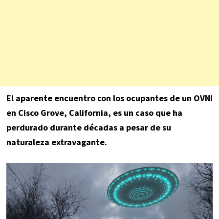
El aparente encuentro con los ocupantes de un OVNI
en Cisco Grove, California, es un caso que ha
perdurado durante décadas a pesar de su
naturaleza extravagante.