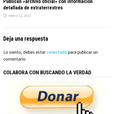
Publican «archivo oficial» con información
detallada de extraterrestres
enero 22, 2023
Deja una respuesta
Lo siento, debes estar
conectado
para publicar un
comentario.
COLABORA CON BUSCANDO LA VERDAD