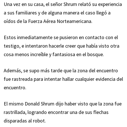
Una vez en su casa, el señor Shrum relató su experiencia
a sus familiares y de alguna manera el caso llegó a
oídos de la Fuerza Aérea Norteamericana.
Estos inmediatamente se pusieron en contacto con el
testigo, e intentaron hacerle creer que había visto otra
cosa menos increíble y fantasiosa en el bosque.
Además, se supo más tarde que la zona del encuentro
fue rastreada para intentar hallar cualquier evidencia del
encuentro.
El mismo Donald Shrum dijo haber visto que la zona fue
rastrillada, logrando encontrar una de sus flechas
disparadas al robot.