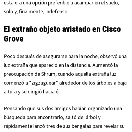
esta era una opción preferible a acampar en el suelo,
solo y, finalmente, indefenso.
El extraño objeto avistado en Cisco
Grove
Poco después de asegurarse para la noche, observó una
luz extraña que apareció en la distancia. Aumentó la
preocupación de Shrum, cuando aquella extraña luz
comenzó a “zigzaguear” alrededor de los árboles a baja
altura y se dirigió hacia él.
Pensando que sus dos amigos habían organizado una
búsqueda para encontrarlo, saltó del árbol y
rápidamente lanzó tres de sus bengalas para revelar su