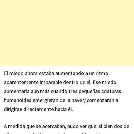
El miedo ahora estaba aumentando a un ritmo
aparentemente imparable dentro de él. Ese miedo
aumentaría aún más cuando tres pequeñas criaturas
humanoides emergieran de la nave y comenzaran a
dirigirse directamente hacia él.
A medida que se acercaban, pudo ver que, si bien dos de