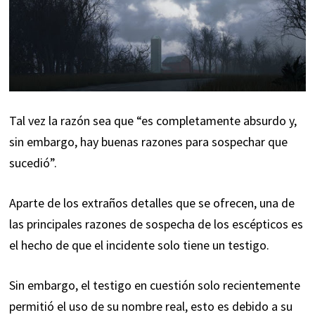
Tal vez la razón sea que “es completamente absurdo y,
sin embargo, hay buenas razones para sospechar que
sucedió”.
Aparte de los extraños detalles que se ofrecen, una de
las principales razones de sospecha de los escépticos es
el hecho de que el incidente solo tiene un testigo.
Sin embargo, el testigo en cuestión solo recientemente
permitió el uso de su nombre real, esto es debido a su