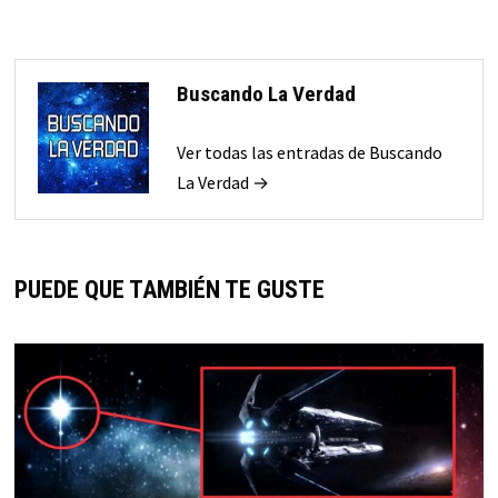
Buscando La Verdad
Ver todas las entradas de Buscando
La Verdad →
PUEDE QUE TAMBIÉN TE GUSTE