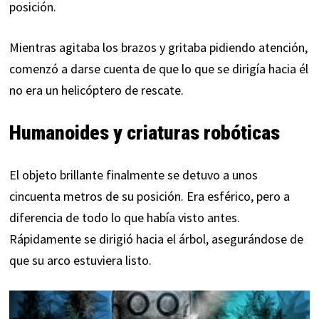
posición.
Mientras agitaba los brazos y gritaba pidiendo atención,
comenzó a darse cuenta de que lo que se dirigía hacia él
no era un helicóptero de rescate.
Humanoides y criaturas robóticas
El objeto brillante finalmente se detuvo a unos
cincuenta metros de su posición. Era esférico, pero a
diferencia de todo lo que había visto antes.
Rápidamente se dirigió hacia el árbol, asegurándose de
que su arco estuviera listo.