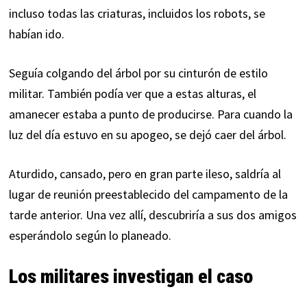
incluso todas las criaturas, incluidos los robots, se
habían ido.
Seguía colgando del árbol por su cinturón de estilo
militar. También podía ver que a estas alturas, el
amanecer estaba a punto de producirse. Para cuando la
luz del día estuvo en su apogeo, se dejó caer del árbol.
Aturdido, cansado, pero en gran parte ileso, saldría al
lugar de reunión preestablecido del campamento de la
tarde anterior. Una vez allí, descubriría a sus dos amigos
esperándolo según lo planeado.
Los militares investigan el caso