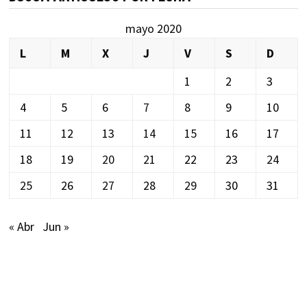
mayo 2020
L
M
X
J
V
S
D
1
2
3
4
5
6
7
8
9
10
11
12
13
14
15
16
17
18
19
20
21
22
23
24
25
26
27
28
29
30
31
« Abr
Jun »