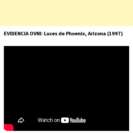
EVIDENCIA OVNI: Luces de Phoenix, Arizona (1997)