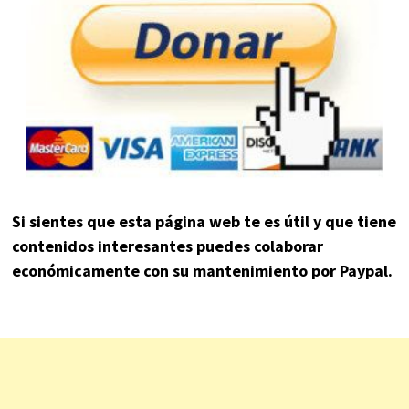
Si sientes que esta página web te es útil y que tiene
contenidos interesantes puedes colaborar
económicamente con su mantenimiento por Paypal.