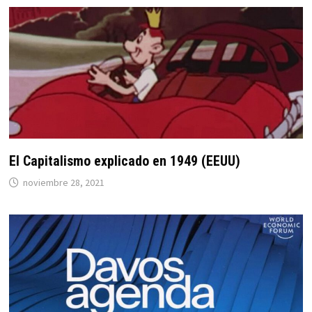
El Capitalismo explicado en 1949 (EEUU)
noviembre 28, 2021