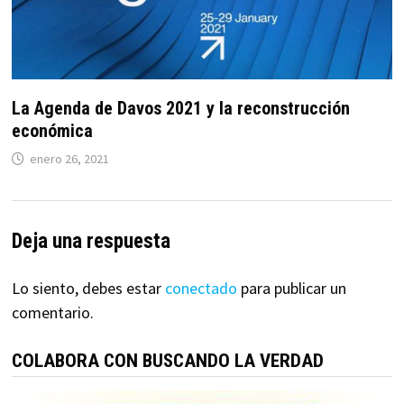
La Agenda de Davos 2021 y la reconstrucción
económica
enero 26, 2021
Deja una respuesta
Lo siento, debes estar
conectado
para publicar un
comentario.
COLABORA CON BUSCANDO LA VERDAD