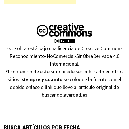
Este obra está bajo una
licencia de Creative Commons
Reconocimiento-NoComercial-SinObraDerivada 4.0
Internacional
.
El contenido de este sitio puede ser publicado en otros
sitios,
siempre y cuando
se coloque la fuente con el
debido enlace o link que lleve al artículo original de
buscandolaverdad.es
BUSCA ARTÍCULOS POR FECHA