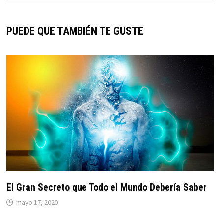
PUEDE QUE TAMBIÉN TE GUSTE
El Gran Secreto que Todo el Mundo Debería Saber
mayo 17, 2020