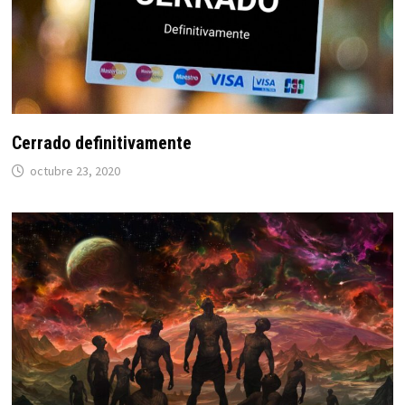
Cerrado definitivamente
octubre 23, 2020