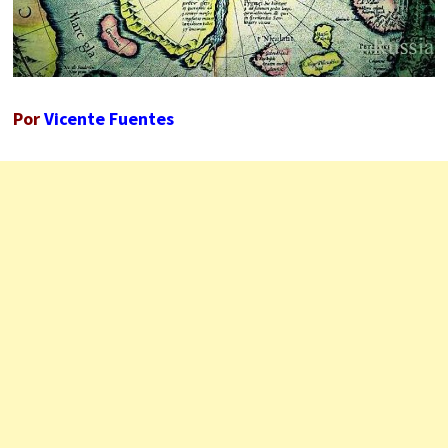
Por
Vicente Fuentes