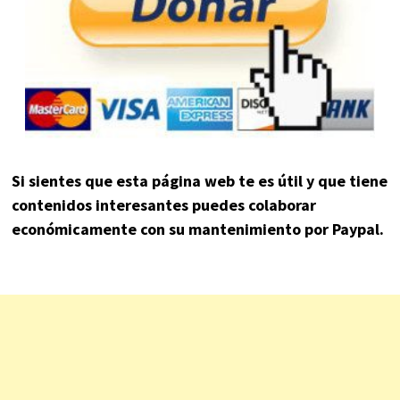
Si sientes que esta página web te es útil y que tiene
contenidos interesantes puedes colaborar
económicamente con su mantenimiento por Paypal.