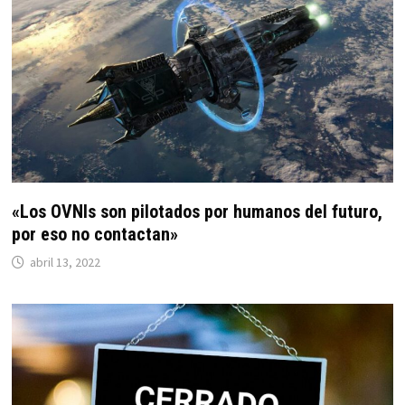
«Los OVNIs son pilotados por humanos del futuro,
por eso no contactan»
abril 13, 2022