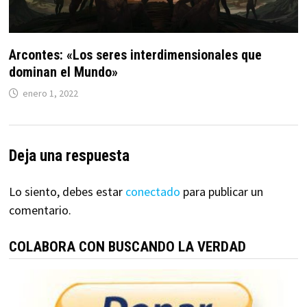
Arcontes: «Los seres interdimensionales que
dominan el Mundo»
enero 1, 2022
Deja una respuesta
Lo siento, debes estar
conectado
para publicar un
comentario.
COLABORA CON BUSCANDO LA VERDAD