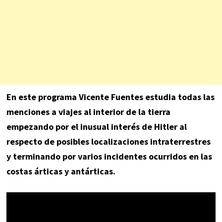
En este programa Vicente Fuentes estudia todas las
menciones a viajes al interior de la tierra
empezando por el inusual interés de Hitler al
respecto de posibles localizaciones intraterrestres
y terminando por varios incidentes ocurridos en las
costas árticas y antárticas.