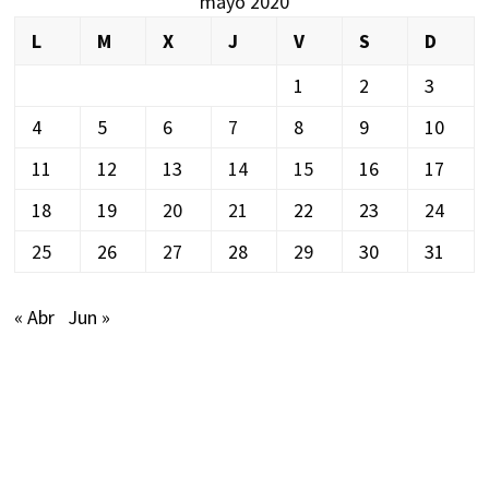
mayo 2020
L
M
X
J
V
S
D
1
2
3
4
5
6
7
8
9
10
11
12
13
14
15
16
17
18
19
20
21
22
23
24
25
26
27
28
29
30
31
« Abr
Jun »