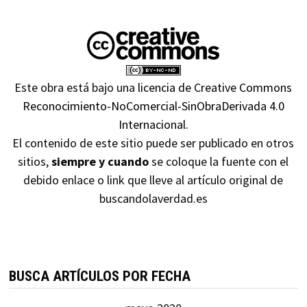
Este obra está bajo una
licencia de Creative Commons
Reconocimiento-NoComercial-SinObraDerivada 4.0
Internacional
.
El contenido de este sitio puede ser publicado en otros
sitios,
siempre y cuando
se coloque la fuente con el
debido enlace o link que lleve al artículo original de
buscandolaverdad.es
BUSCA ARTÍCULOS POR FECHA