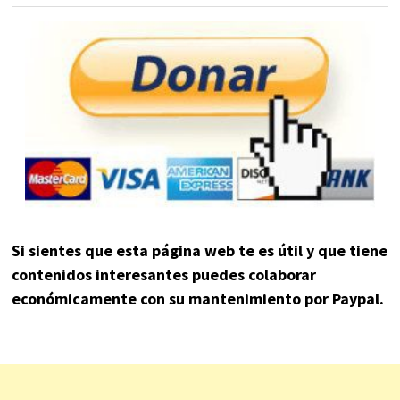
Si sientes que esta página web te es útil y que tiene
contenidos interesantes puedes colaborar
económicamente con su mantenimiento por Paypal.