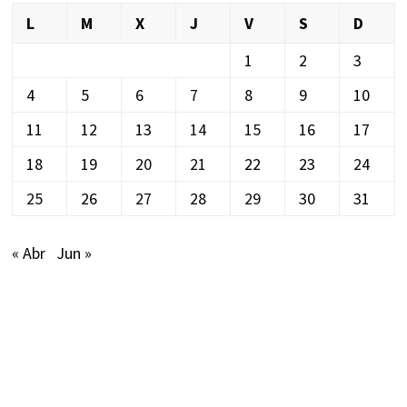
L
M
X
J
V
S
D
1
2
3
4
5
6
7
8
9
10
11
12
13
14
15
16
17
18
19
20
21
22
23
24
25
26
27
28
29
30
31
« Abr
Jun »