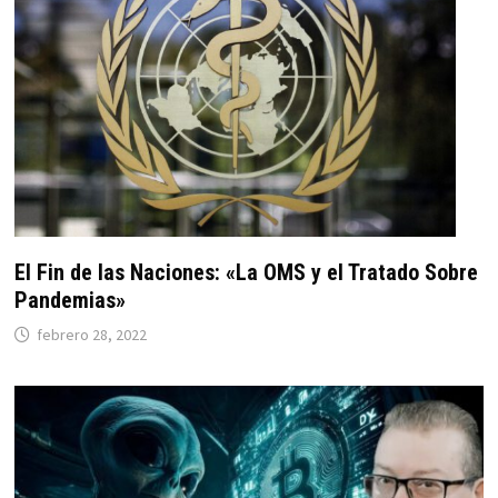
El Fin de las Naciones: «La OMS y el Tratado Sobre
Pandemias»
febrero 28, 2022