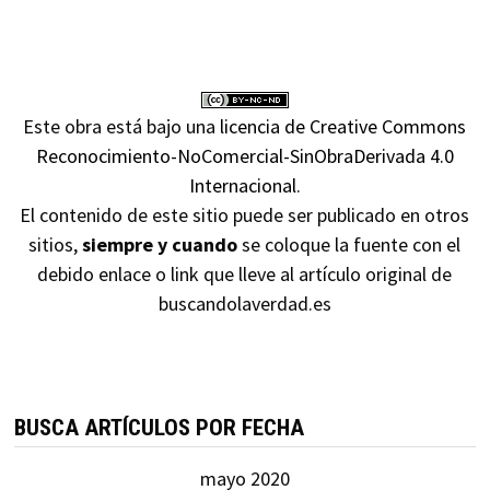
Este obra está bajo una
licencia de Creative Commons
Reconocimiento-NoComercial-SinObraDerivada 4.0
Internacional
.
El contenido de este sitio puede ser publicado en otros
sitios,
siempre y cuando
se coloque la fuente con el
debido enlace o link que lleve al artículo original de
buscandolaverdad.es
BUSCA ARTÍCULOS POR FECHA
mayo 2020