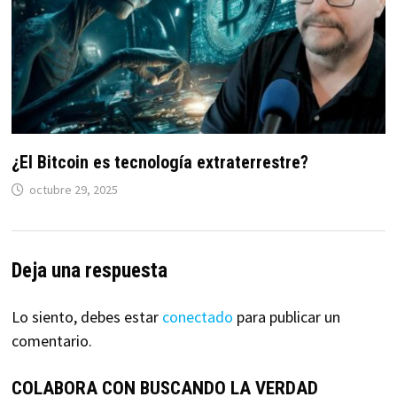
¿El Bitcoin es tecnología extraterrestre?
octubre 29, 2025
Deja una respuesta
Lo siento, debes estar
conectado
para publicar un
comentario.
COLABORA CON BUSCANDO LA VERDAD