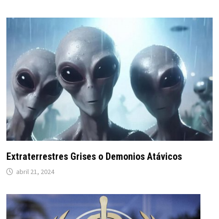
Extraterrestres Grises o Demonios Atávicos
abril 21, 2024