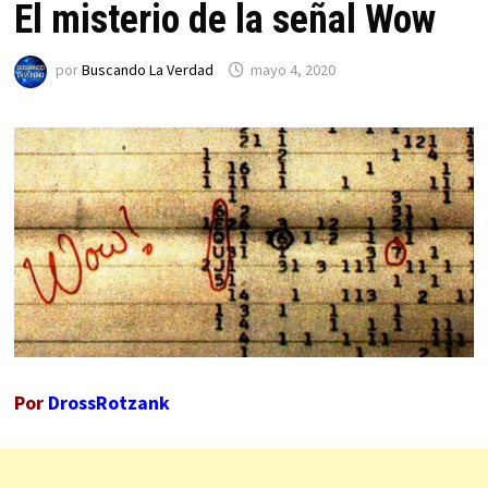
El misterio de la señal Wow
por
Buscando La Verdad
mayo 4, 2020
Por
DrossRotzank