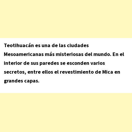
Teotihuacán es una de las ciudades
Mesoamericanas más misteriosas del mundo. En el
interior de sus paredes se esconden varios
secretos, entre ellos el revestimiento de Mica en
grandes capas.