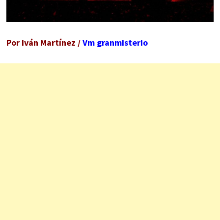
Por Iván Martínez /
Vm granmisterio