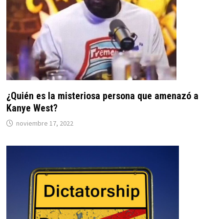
¿Quién es la misteriosa persona que amenazó a
Kanye West?
noviembre 17, 2022