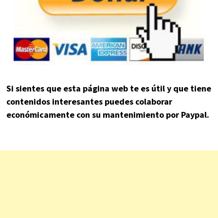
Si sientes que esta página web te es útil y que tiene
contenidos interesantes puedes colaborar
económicamente con su mantenimiento por Paypal.