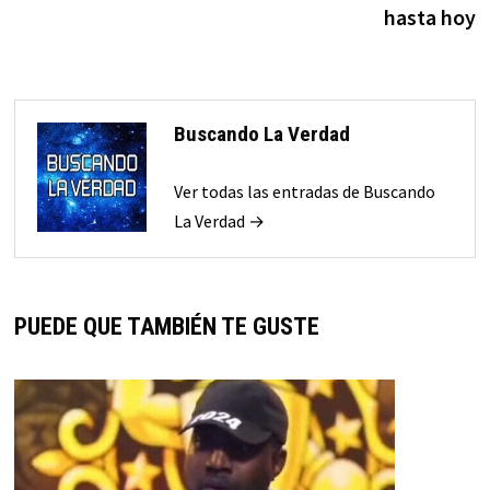
hasta hoy
Buscando La Verdad
Ver todas las entradas de Buscando
La Verdad →
PUEDE QUE TAMBIÉN TE GUSTE