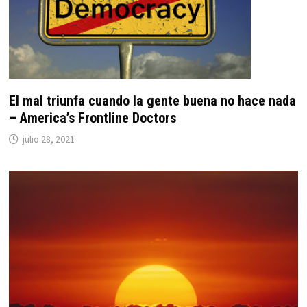
El mal triunfa cuando la gente buena no hace nada
– America’s Frontline Doctors
julio 28, 2021