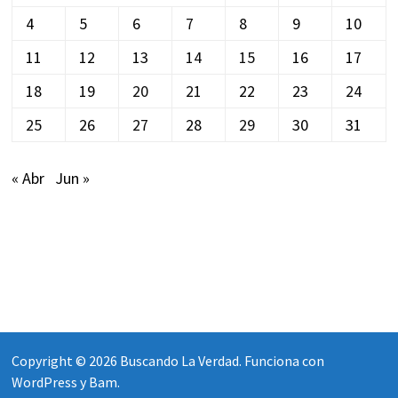
4
5
6
7
8
9
10
11
12
13
14
15
16
17
18
19
20
21
22
23
24
25
26
27
28
29
30
31
« Abr
Jun »
Copyright © 2026
Buscando La Verdad
. Funciona con
WordPress
y
Bam
.