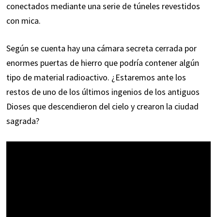
conectados mediante una serie de túneles revestidos
con mica.
Según se cuenta hay una cámara secreta cerrada por
enormes puertas de hierro que podría contener algún
tipo de material radioactivo. ¿Estaremos ante los
restos de uno de los últimos ingenios de los antiguos
Dioses que descendieron del cielo y crearon la ciudad
sagrada?