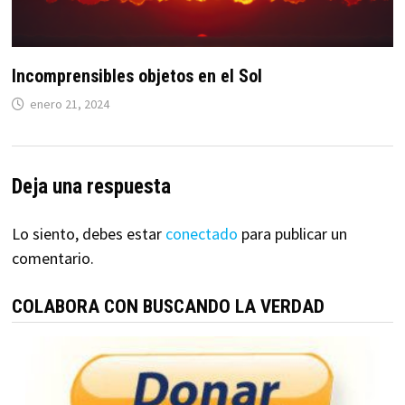
Incomprensibles objetos en el Sol
enero 21, 2024
Deja una respuesta
Lo siento, debes estar
conectado
para publicar un
comentario.
COLABORA CON BUSCANDO LA VERDAD