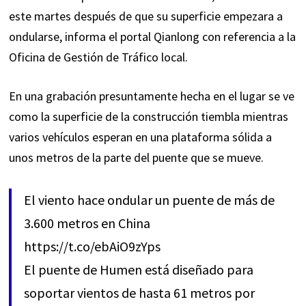
este martes después de que su superficie empezara a
ondularse,
informa
el portal Qianlong con referencia a la
Oficina de Gestión de Tráfico local.
En una grabación presuntamente hecha en el lugar se ve
como la superficie de la construcción tiembla mientras
varios vehículos esperan en una plataforma sólida a
unos metros de la parte del puente que se mueve.
El viento hace ondular un puente de más de
3.600 metros en China
https://t.co/ebAiO9zYps
El puente de Humen está diseñado para
soportar vientos de hasta 61 metros por