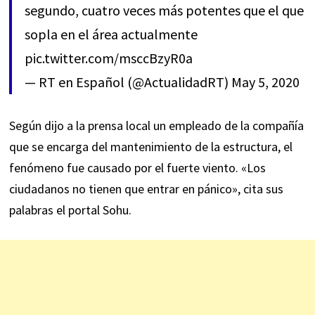
segundo, cuatro veces más potentes que el que
sopla en el área actualmente
pic.twitter.com/msccBzyR0a
— RT en Español (@ActualidadRT)
May 5, 2020
Según dijo a la prensa local un empleado de la compañía
que se encarga del mantenimiento de la estructura, el
fenómeno fue causado por el fuerte viento. «Los
ciudadanos no tienen que entrar en pánico», cita sus
palabras el portal Sohu.