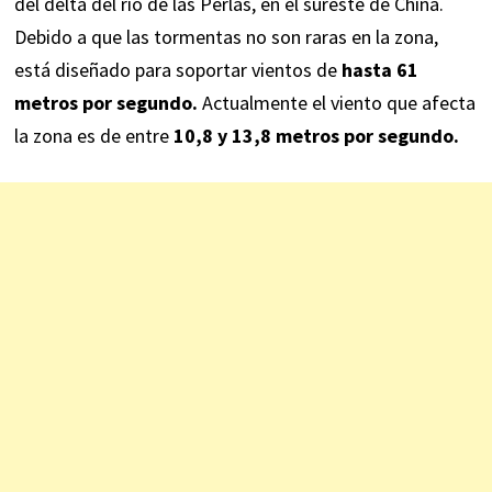
del delta del río de las Perlas, en el sureste de China.
Debido a que las tormentas no son raras en la zona,
está diseñado para soportar vientos de
hasta 61
metros por segundo.
Actualmente el viento que afecta
la zona es de entre
10,8 y 13,8 metros por segundo.