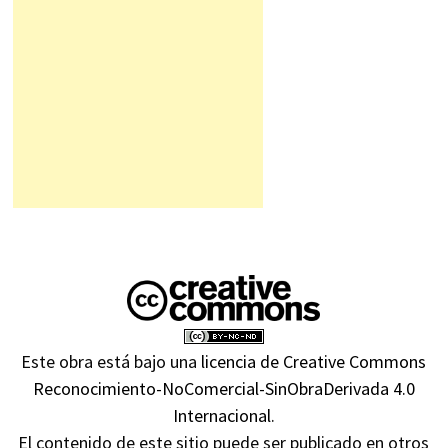
Este obra está bajo una
licencia de Creative Commons
Reconocimiento-NoComercial-SinObraDerivada 4.0
Internacional
.
El contenido de este sitio puede ser publicado en otros