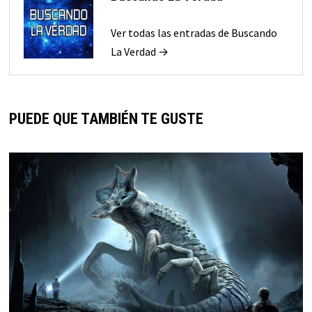
Ver todas las entradas de Buscando
La Verdad →
PUEDE QUE TAMBIÉN TE GUSTE