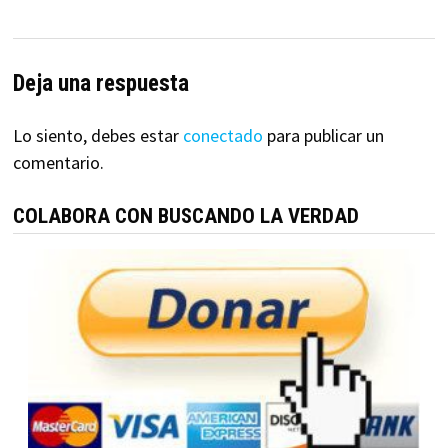
Deja una respuesta
Lo siento, debes estar
conectado
para publicar un
comentario.
COLABORA CON BUSCANDO LA VERDAD