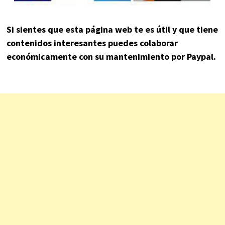
Si sientes que esta página web te es útil y que tiene
contenidos interesantes puedes colaborar
económicamente con su mantenimiento por Paypal.