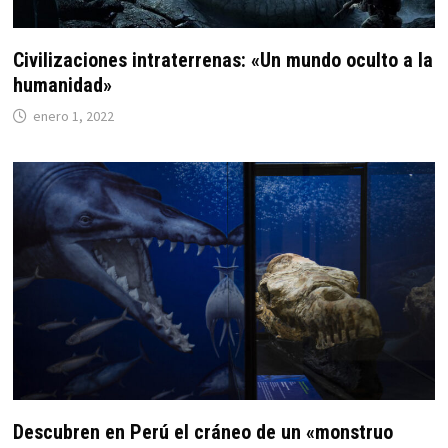
Civilizaciones intraterrenas: «Un mundo oculto a la
humanidad»
enero 1, 2022
Descubren en Perú el cráneo de un «monstruo