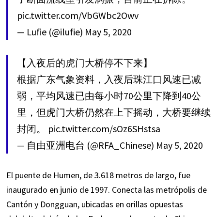
pic.twitter.com/VbGWbc2Owv
— Lufie (@ilufie)
May 5, 2020
【入夜后的虎门大桥停不下来】
根据广东气象资料，入夜后珠江口风速已减
弱，平均风速已由每小时70公里下降到40公
里，但虎门大桥仍然在上下摇动，大桥要继续
封闭。
pic.twitter.com/sOz6SHstsa
— 自由亚洲电台 (@RFA_Chinese)
May 5, 2020
El puente de Humen, de 3.618 metros de largo, fue
inaugurado en junio de 1997. Conecta las metrópolis de
Cantón y Dongguan, ubicadas en orillas opuestas