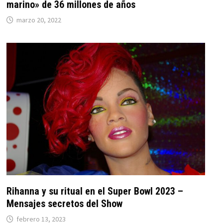
marino» de 36 millones de años
marzo 20, 2022
Rihanna y su ritual en el Super Bowl 2023 –
Mensajes secretos del Show
febrero 13, 2023