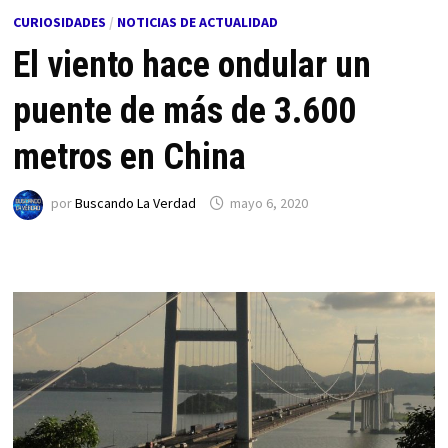
CURIOSIDADES
/
NOTICIAS DE ACTUALIDAD
El viento hace ondular un
puente de más de 3.600
metros en China
por
Buscando La Verdad
mayo 6, 2020