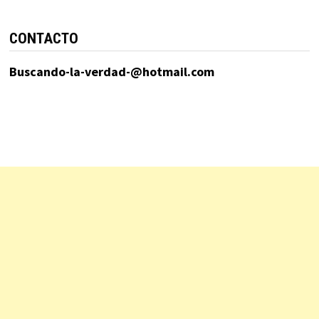
CONTACTO
Buscando-la-verdad-@hotmail.com