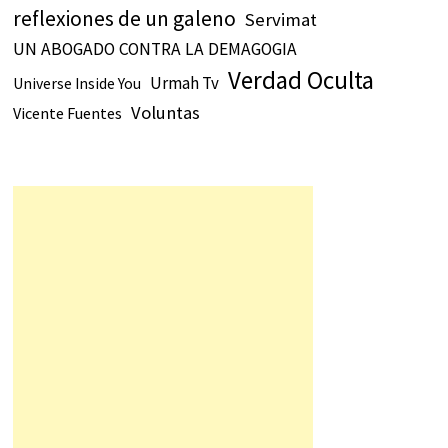
reflexiones de un galeno
Servimat
UN ABOGADO CONTRA LA DEMAGOGIA
Verdad Oculta
Urmah Tv
Universe Inside You
Voluntas
Vicente Fuentes