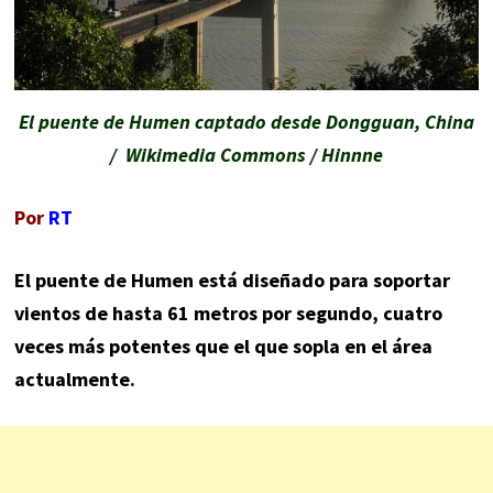
El puente de Humen captado desde Dongguan, China
/ Wikimedia Commons / Hinnne
Por
RT
El puente de Humen está diseñado para soportar
vientos de hasta 61 metros por segundo, cuatro
veces más potentes que el que sopla en el área
actualmente.