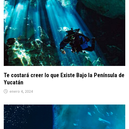
Te costará creer lo que Existe Bajo la Península de
Yucatán
enero 4, 2024