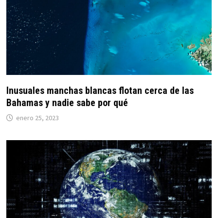
Inusuales manchas blancas flotan cerca de las
Bahamas y nadie sabe por qué
enero 25, 2023