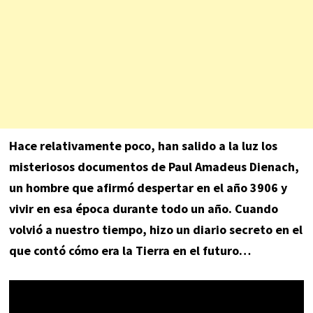
Hace relativamente poco, han salido a la luz los
misteriosos documentos de Paul Amadeus Dienach,
un hombre que afirmó despertar en el año 3906 y
vivir en esa época durante todo un año. Cuando
volvió a nuestro tiempo, hizo un diario secreto en el
que contó cómo era la Tierra en el futuro…