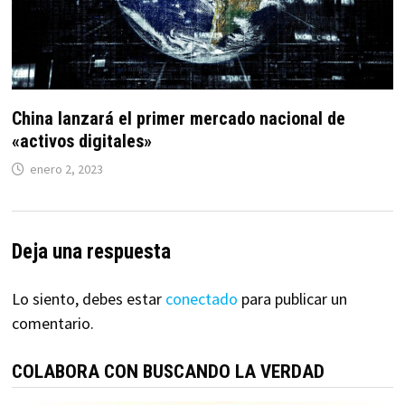
China lanzará el primer mercado nacional de
«activos digitales»
enero 2, 2023
Deja una respuesta
Lo siento, debes estar
conectado
para publicar un
comentario.
COLABORA CON BUSCANDO LA VERDAD