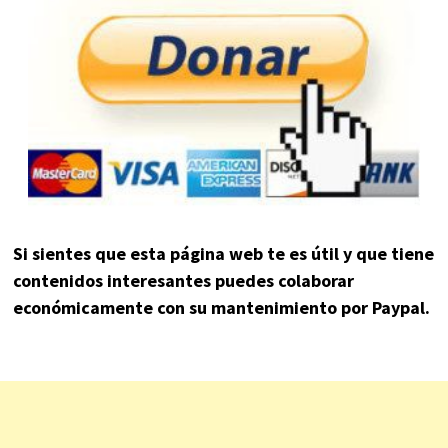
Si sientes que esta página web te es útil y que tiene
contenidos interesantes puedes colaborar
económicamente con su mantenimiento por Paypal.