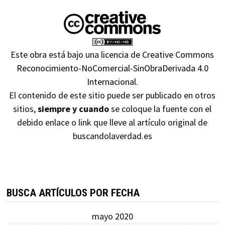
Este obra está bajo una
licencia de Creative Commons
Reconocimiento-NoComercial-SinObraDerivada 4.0
Internacional
.
El contenido de este sitio puede ser publicado en otros
sitios,
siempre y cuando
se coloque la fuente con el
debido enlace o link que lleve al artículo original de
buscandolaverdad.es
BUSCA ARTÍCULOS POR FECHA
mayo 2020