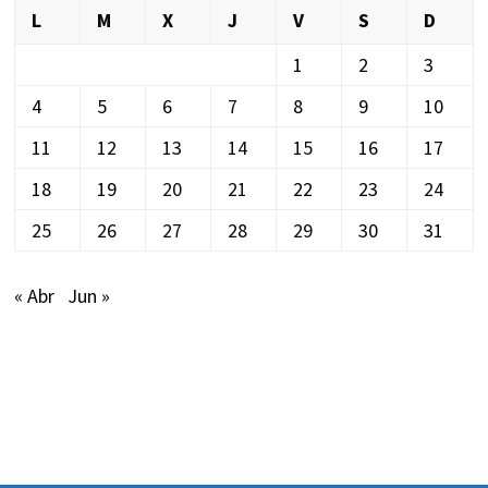
L
M
X
J
V
S
D
1
2
3
4
5
6
7
8
9
10
11
12
13
14
15
16
17
18
19
20
21
22
23
24
25
26
27
28
29
30
31
« Abr
Jun »