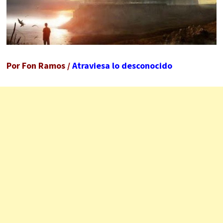
Por Fon Ramos /
Atraviesa lo desconocido