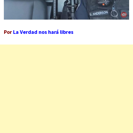
Por
La Verdad nos hará libres