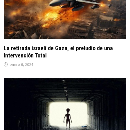
La retirada israelí de Gaza, el preludio de una
Intervención Total
enero 6, 2024