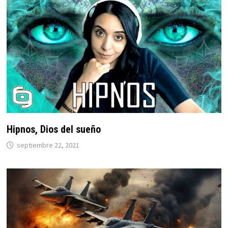
Hipnos, Dios del sueño
septiembre 22, 2021