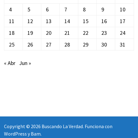
4
5
6
7
8
9
10
11
12
13
14
15
16
17
18
19
20
21
22
23
24
25
26
27
28
29
30
31
« Abr
Jun »
Copyright © 2026
Buscando La Verdad
. Funciona con
WordPress
y
Bam
.