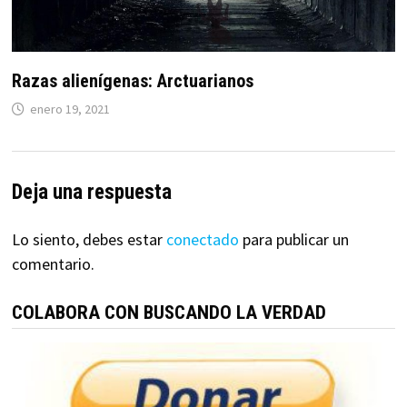
Razas alienígenas: Arctuarianos
enero 19, 2021
Deja una respuesta
Lo siento, debes estar
conectado
para publicar un
comentario.
COLABORA CON BUSCANDO LA VERDAD