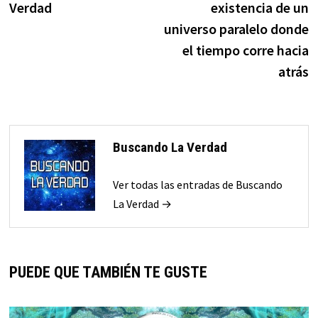
Verdad
existencia de un
entradas
universo paralelo donde
el tiempo corre hacia
atrás
Buscando La Verdad
Ver todas las entradas de Buscando
La Verdad →
PUEDE QUE TAMBIÉN TE GUSTE