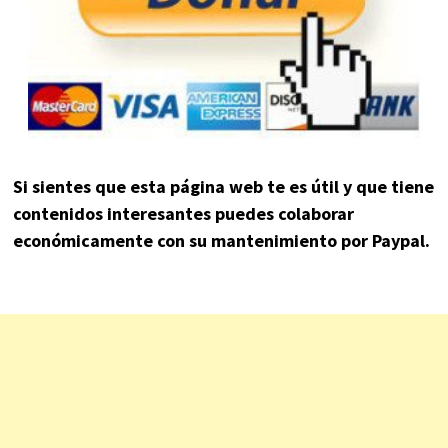
Si sientes que esta página web te es útil y que tiene
contenidos interesantes puedes colaborar
económicamente con su mantenimiento por Paypal.