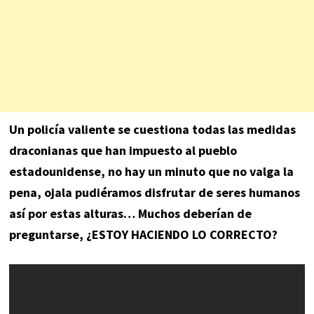
Un policía valiente se cuestiona todas las medidas
draconianas que han impuesto al pueblo
estadounidense, no hay un minuto que no valga la
pena, ojala pudiéramos disfrutar de seres humanos
así por estas alturas… Muchos deberían de
preguntarse, ¿ESTOY HACIENDO LO CORRECTO?