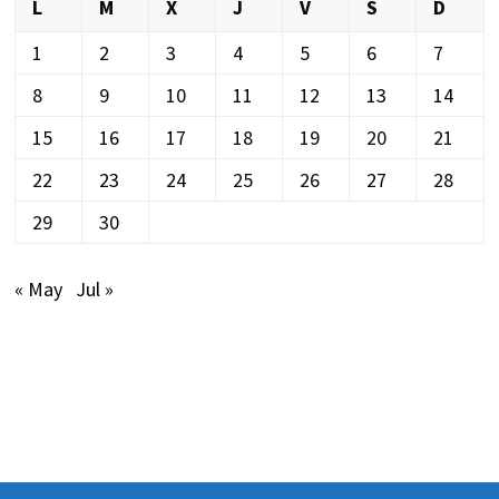
L
M
X
J
V
S
D
1
2
3
4
5
6
7
8
9
10
11
12
13
14
15
16
17
18
19
20
21
22
23
24
25
26
27
28
29
30
« May
Jul »