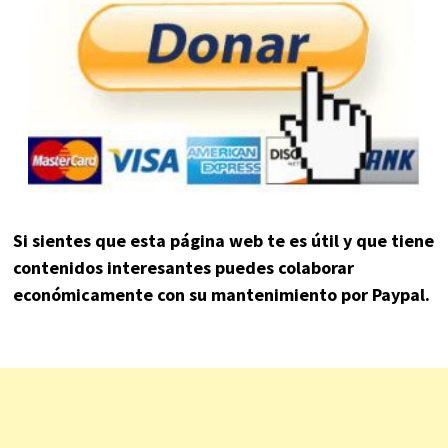
Si sientes que esta página web te es útil y que tiene
contenidos interesantes puedes colaborar
económicamente con su mantenimiento por Paypal.