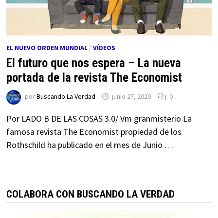
EL NUEVO ORDEN MUNDIAL
/
VÍDEOS
El futuro que nos espera – La nueva
portada de la revista The Economist
por
Buscando La Verdad
junio 27, 2020
0
Por LADO B DE LAS COSAS 3.0/ Vm granmisterio La
famosa revista The Economist propiedad de los
Rothschild ha publicado en el mes de Junio …
COLABORA CON BUSCANDO LA VERDAD