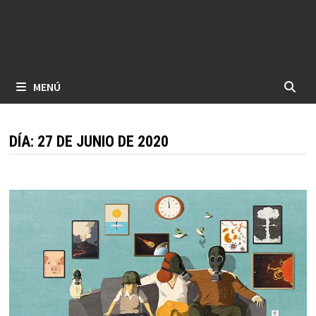
MENÚ
DÍA:
27 DE JUNIO DE 2020