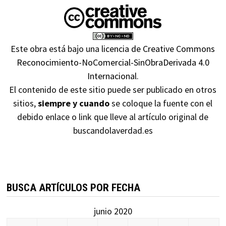
Este obra está bajo una
licencia de Creative Commons
Reconocimiento-NoComercial-SinObraDerivada 4.0
Internacional
.
El contenido de este sitio puede ser publicado en otros
sitios,
siempre y cuando
se coloque la fuente con el
debido enlace o link que lleve al artículo original de
buscandolaverdad.es
BUSCA ARTÍCULOS POR FECHA
junio 2020