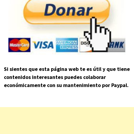
Si sientes que esta página web te es útil y que tiene
contenidos interesantes puedes colaborar
económicamente con su mantenimiento por Paypal.