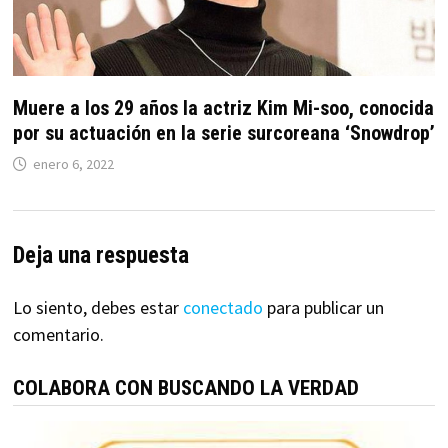
Muere a los 29 años la actriz Kim Mi-soo, conocida
por su actuación en la serie surcoreana ‘Snowdrop’
enero 6, 2022
Deja una respuesta
Lo siento, debes estar
conectado
para publicar un
comentario.
COLABORA CON BUSCANDO LA VERDAD