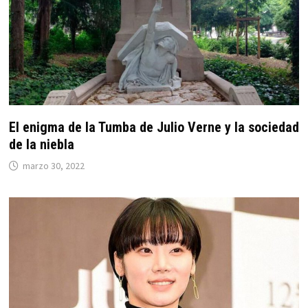
El enigma de la Tumba de Julio Verne y la sociedad
de la niebla
marzo 30, 2022