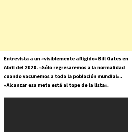
Entrevista a un «visiblemente afligido» Bill Gates en
Abril del 2020. «Sólo regresaremos a la normalidad
cuando vacunemos a toda la población mundial»..
«Alcanzar esa meta está al tope de la lista».