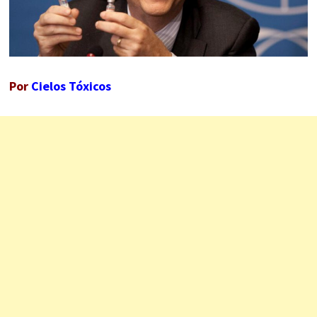
Por
Cielos Tóxicos