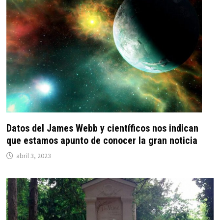
Datos del James Webb y científicos nos indican
que estamos apunto de conocer la gran noticia
abril 3, 2023