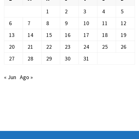
1
2
3
4
5
6
7
8
9
10
11
12
13
14
15
16
17
18
19
20
21
22
23
24
25
26
27
28
29
30
31
« Jun
Ago »