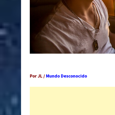
Por JL /
Mundo Desconocido