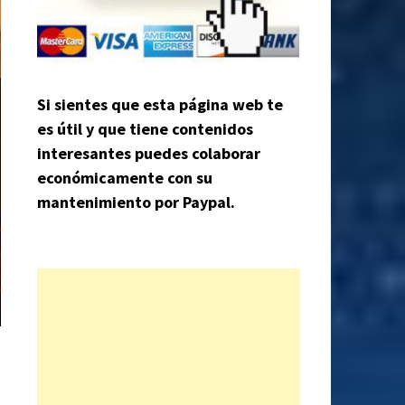
Si sientes que esta página web te
es útil y que tiene contenidos
interesantes puedes colaborar
económicamente con su
mantenimiento por Paypal.