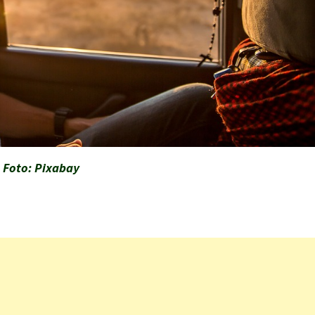
Foto: Pixabay