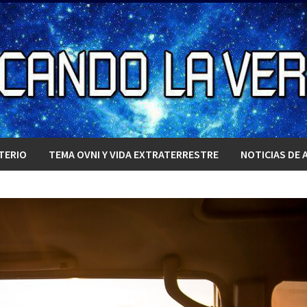
TERIO
TEMA OVNI Y VIDA EXTRATERRESTRE
NOTICIAS DE 