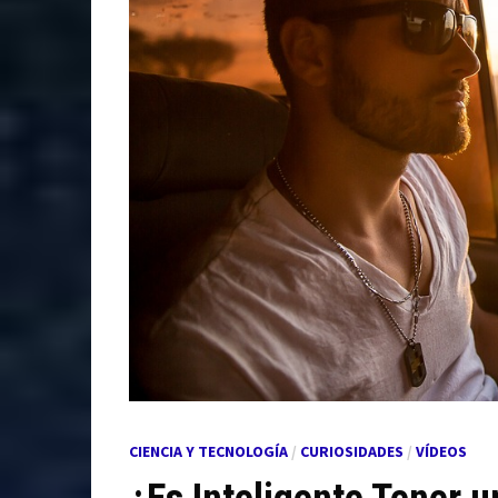
CIENCIA Y TECNOLOGÍA
/
CURIOSIDADES
/
VÍDEOS