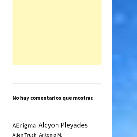
No hay comentarios que mostrar.
Alcyon Pleyades
AEnigma
Antonio M.
Alien Truth