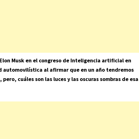
lon Musk en el congreso de Inteligencia artificial en
 automovilística al afirmar que en un año tendremos
ero, cuáles son las luces y las oscuras sombras de esa