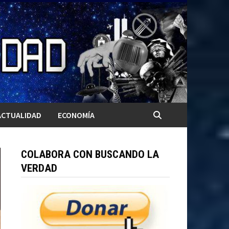
ACTUALIDAD
ECONOMÍA
COLABORA CON BUSCANDO LA
VERDAD