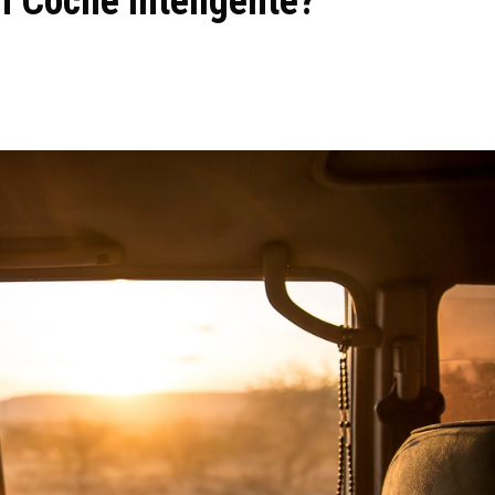
n Coche Inteligente?