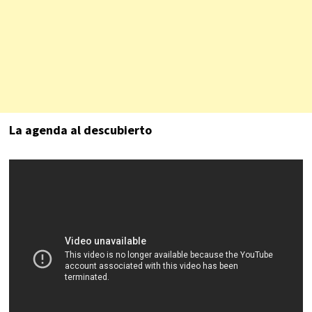
La agenda al descubierto