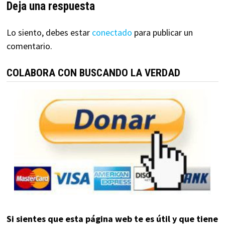
Deja una respuesta
Lo siento, debes estar
conectado
para publicar un
comentario.
COLABORA CON BUSCANDO LA VERDAD
Si sientes que esta página web te es útil y que tiene