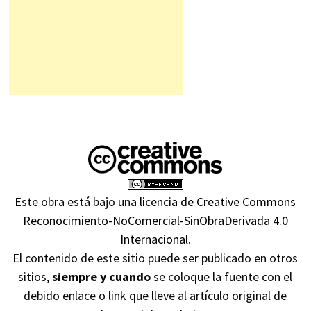
Este obra está bajo una
licencia de Creative Commons
Reconocimiento-NoComercial-SinObraDerivada 4.0
Internacional
.
El contenido de este sitio puede ser publicado en otros
sitios,
siempre y cuando
se coloque la fuente con el
debido enlace o link que lleve al artículo original de