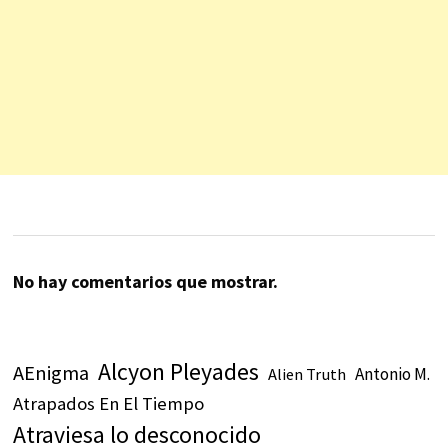
No hay comentarios que mostrar.
Alcyon Pleyades
AEnigma
Antonio M.
Alien Truth
Atrapados En El Tiempo
Atraviesa lo desconocido