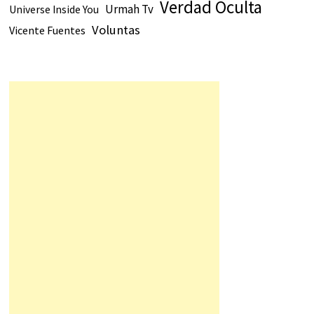
Verdad Oculta
Urmah Tv
Universe Inside You
Voluntas
Vicente Fuentes