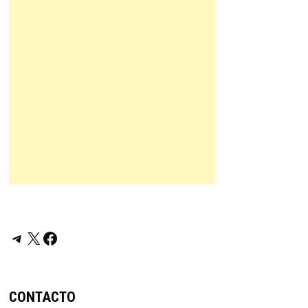
Telegram
X
Facebook
CONTACTO