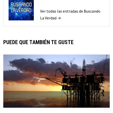
Ver todas las entradas de Buscando
La Verdad →
PUEDE QUE TAMBIÉN TE GUSTE