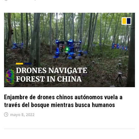
Enjambre de drones chinos autónomos vuela a
través del bosque mientras busca humanos
mayo 8, 2022