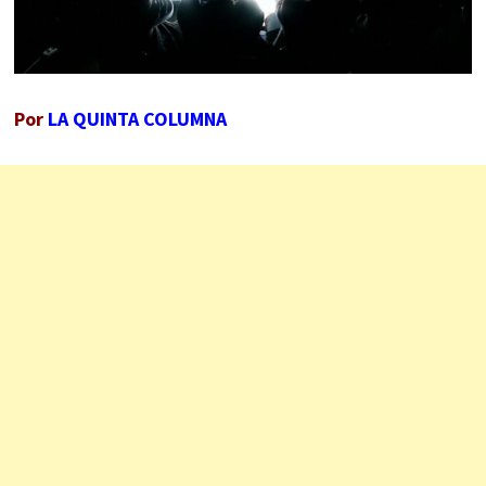
Por
LA QUINTA COLUMNA