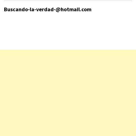
Buscando-la-verdad-@hotmail.com