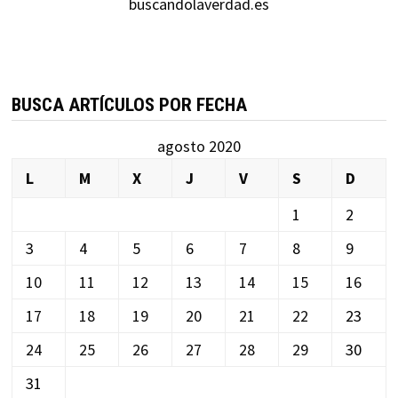
buscandolaverdad.es
BUSCA ARTÍCULOS POR FECHA
agosto 2020
L
M
X
J
V
S
D
1
2
3
4
5
6
7
8
9
10
11
12
13
14
15
16
17
18
19
20
21
22
23
24
25
26
27
28
29
30
31