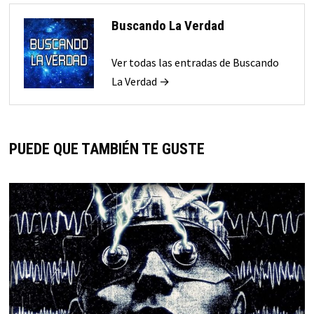
Buscando La Verdad
Ver todas las entradas de Buscando
La Verdad →
PUEDE QUE TAMBIÉN TE GUSTE