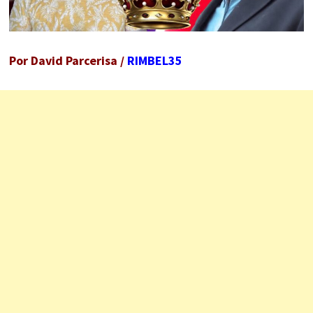
Por David Parcerisa /
RIMBEL35