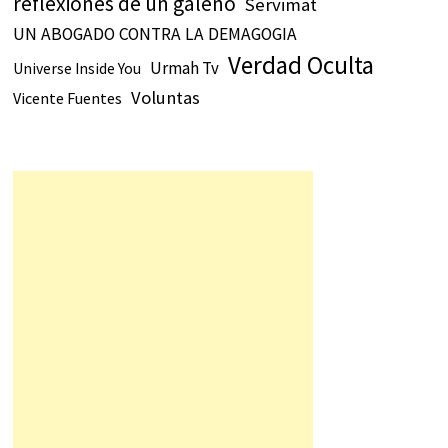
reflexiones de un galeno
Servimat
UN ABOGADO CONTRA LA DEMAGOGIA
Verdad Oculta
Urmah Tv
Universe Inside You
Voluntas
Vicente Fuentes