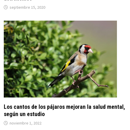
septiembre 15, 2020
Los cantos de los pájaros mejoran la salud mental,
según un estudio
noviembre 1, 2022