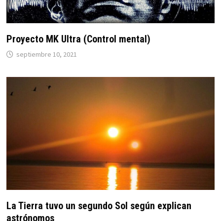
Proyecto MK Ultra (Control mental)
septiembre 10, 2021
La Tierra tuvo un segundo Sol según explican
astrónomos