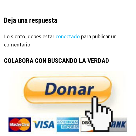
Deja una respuesta
Lo siento, debes estar
conectado
para publicar un
comentario.
COLABORA CON BUSCANDO LA VERDAD