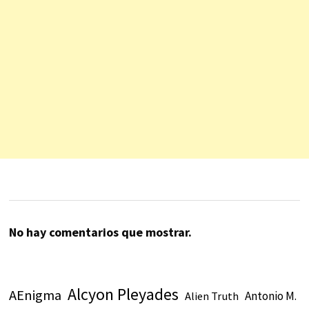
No hay comentarios que mostrar.
Alcyon Pleyades
AEnigma
Antonio M.
Alien Truth