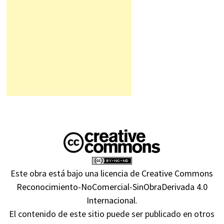
Este obra está bajo una
licencia de Creative Commons
Reconocimiento-NoComercial-SinObraDerivada 4.0
Internacional
.
El contenido de este sitio puede ser publicado en otros