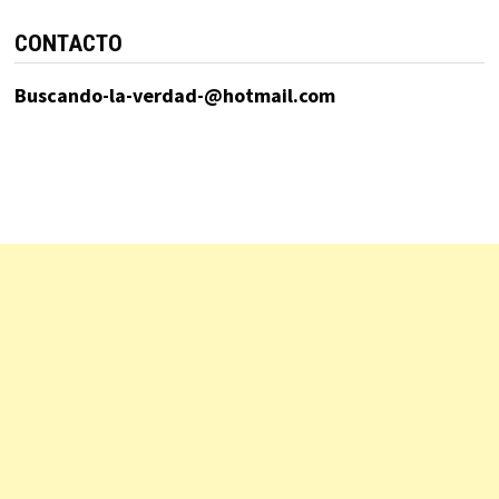
CONTACTO
Buscando-la-verdad-@hotmail.com