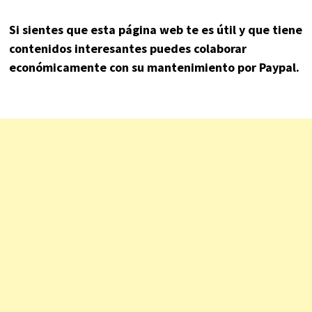
Si sientes que esta página web te es útil y que tiene
contenidos interesantes puedes colaborar
económicamente con su mantenimiento por Paypal.