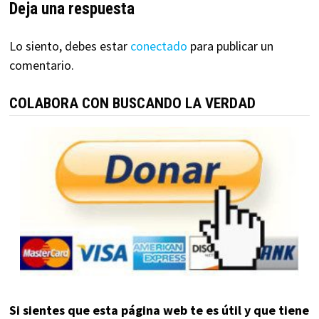
Deja una respuesta
Lo siento, debes estar
conectado
para publicar un
comentario.
COLABORA CON BUSCANDO LA VERDAD
Si sientes que esta página web te es útil y que tiene