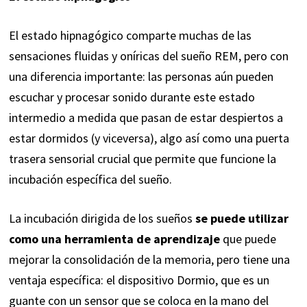
El estado hipnagógico comparte muchas de las
sensaciones fluidas y oníricas del sueño REM, pero con
una diferencia importante: las personas aún pueden
escuchar y procesar sonido durante este estado
intermedio a medida que pasan de estar despiertos a
estar dormidos (y viceversa), algo así como una puerta
trasera sensorial crucial que permite que funcione la
incubación específica del sueño.
La incubación dirigida de los sueños
se puede utilizar
como una herramienta de aprendizaje
que puede
mejorar la consolidación de la memoria, pero tiene una
ventaja específica: el dispositivo Dormio, que es un
guante con un sensor que se coloca en la mano del