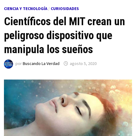
CIENCIA Y TECNOLOGÍA
/
CURIOSIDADES
Científicos del MIT crean un
peligroso dispositivo que
manipula los sueños
por
Buscando La Verdad
agosto 5, 2020