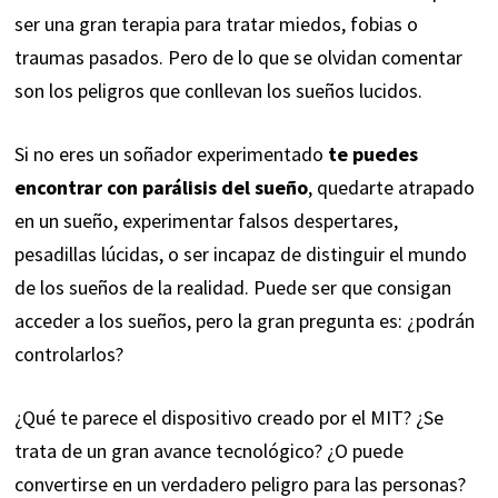
ser una gran terapia para tratar miedos, fobias o
traumas pasados. Pero de lo que se olvidan comentar
son los peligros que conllevan los sueños lucidos.
Si no eres un soñador experimentado
te puedes
encontrar con
parálisis del sueño
, quedarte atrapado
en un sueño, experimentar
falsos despertares
,
pesadillas lúcidas, o ser incapaz de distinguir el mundo
de los sueños de la realidad. Puede ser que consigan
acceder a los sueños, pero la gran pregunta es: ¿podrán
controlarlos?
¿Qué te parece el dispositivo creado por el MIT? ¿Se
trata de un gran avance tecnológico? ¿O puede
convertirse en un verdadero peligro para las personas?