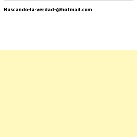
Buscando-la-verdad-@hotmail.com