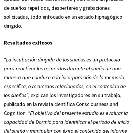
de sueños repetidos, despertares y grabaciones
solicitadas, todo enfocado en un estado hipnagógico
dirigido.
Resultados exitosos
“La incubación dirigida de los sueños es un protocolo
para reactivar los recuerdos durante el sueño de una
manera que conduce a la incorporación de la memoria
específica, o recuerdos relacionados, en el contenido de
los sueños”
, explican los investigadores en su trabajo,
publicado en la revista científica
Consciousness and
Cognition
.
“El objetivo del presente estudio es evaluar la
capacidad de Dormio para identificar el período de inicio
del sueño y manipular con éxito el contenido del informe