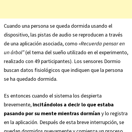
Cuando una persona se queda dormida usando el
dispositivo, las pistas de audio se reproducen a través
de una aplicación asociada, como
«Recuerda pensar en
un árbol”
(el tema del sueño utilizado en el experimento,
realizado con 49 participantes). Los sensores Dormio
buscan datos fisiológicos que indiquen que la persona
se ha quedado dormida.
Es entonces cuando el sistema los despierta
brevemente,
incitándolos a decir lo que estaba
pasando por su mente mientras dormían
y lo registra
en la aplicación. Después de esta breve interrupción, se
quedan dormidos nuevamente y comienza un proceso