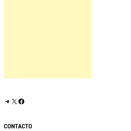
Telegram
X
Facebook
CONTACTO