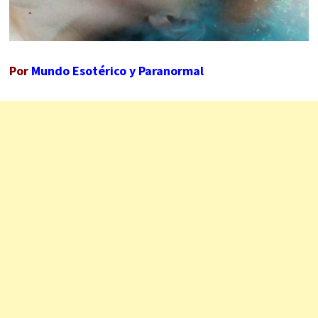
Por
Mundo Esotérico y Paranormal