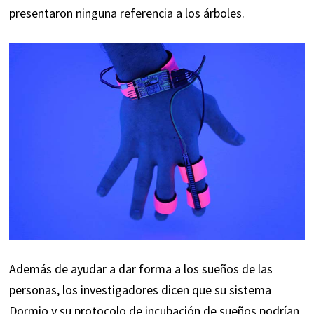
presentaron ninguna referencia a los árboles.
Además de ayudar a dar forma a los sueños de las
personas, los investigadores dicen que su sistema
Dormio y su protocolo de incubación de sueños podrían