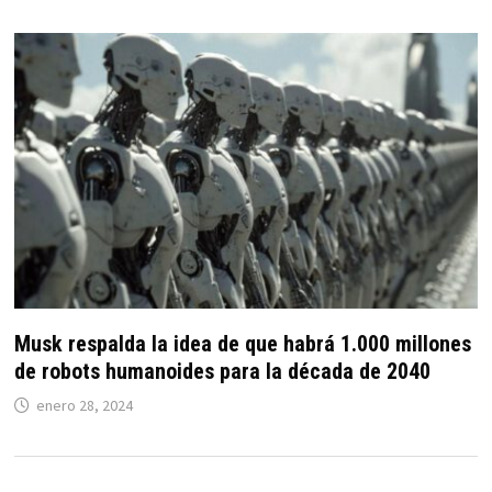
Musk respalda la idea de que habrá 1.000 millones
de robots humanoides para la década de 2040
enero 28, 2024