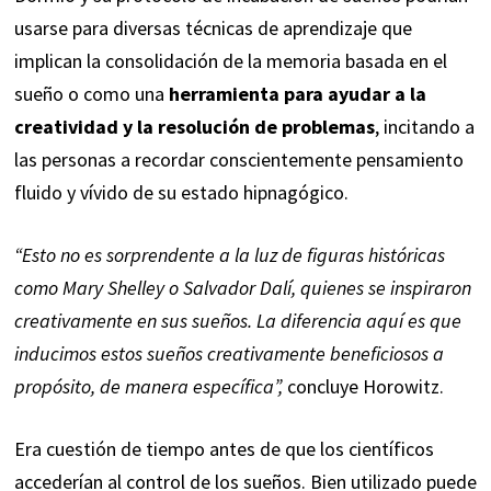
usarse para diversas técnicas de aprendizaje que
implican la consolidación de la memoria basada en el
sueño o como una
herramienta para ayudar a la
creatividad y la resolución de problemas
, incitando a
las personas a recordar conscientemente pensamiento
fluido y vívido de su estado hipnagógico.
“Esto no es sorprendente a la luz de figuras históricas
como Mary Shelley o Salvador Dalí, quienes se inspiraron
creativamente en sus sueños. La diferencia aquí es que
inducimos estos sueños creativamente beneficiosos a
propósito, de manera específica”,
concluye Horowitz.
Era cuestión de tiempo antes de que los científicos
accederían al control de los sueños. Bien utilizado puede