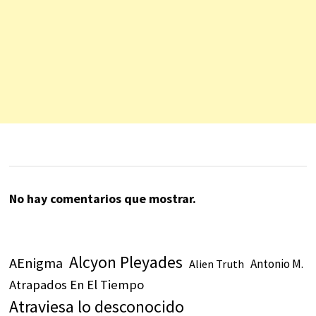
No hay comentarios que mostrar.
Alcyon Pleyades
AEnigma
Antonio M.
Alien Truth
Atrapados En El Tiempo
Atraviesa lo desconocido