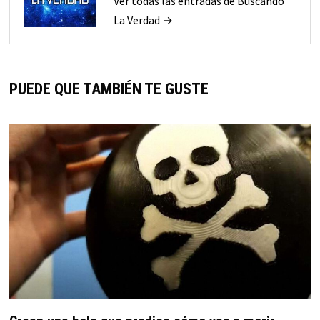
Ver todas las entradas de Buscando
La Verdad →
PUEDE QUE TAMBIÉN TE GUSTE