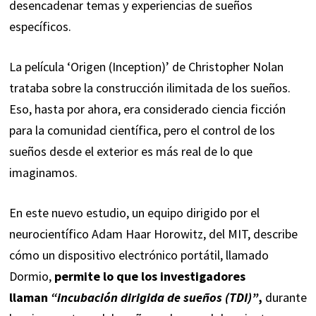
desencadenar temas y experiencias de sueños
específicos.
La película ‘Origen (Inception)’ de Christopher Nolan
trataba sobre la construcción ilimitada de los sueños.
Eso, hasta por ahora, era considerado ciencia ficción
para la comunidad científica, pero el control de los
sueños desde el exterior es más real de lo que
imaginamos.
En este nuevo estudio, un equipo dirigido por el
neurocientífico Adam Haar Horowitz, del MIT, describe
cómo un dispositivo electrónico portátil, llamado
Dormio,
permite lo que los investigadores
llaman
“incubación dirigida de sueños (TDI)”
,
durante