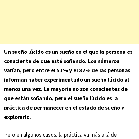
Un
sueño lúcido
es un sueño en el que la persona es
consciente de que está soñando. Los números
varían, pero entre el 51% y el 82% de las personas
informan haber experimentado un sueño lúcido al
menos una vez. La mayoría no son conscientes de
que están soñando, pero el sueño lúcido es la
práctica de permanecer en el estado de sueño y
explorarlo.
Pero en algunos casos, la práctica va más allá de