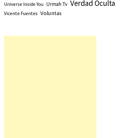
Verdad Oculta
Urmah Tv
Universe Inside You
Voluntas
Vicente Fuentes