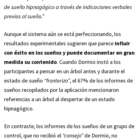
de sueño hipnagógico a través de indicaciones verbales
previas al sueño.”
Aunque el sistema aún se está perfeccionando, los
resultados experimentales sugieren que parece
influir
con éxito en los sueños y puede documentar en gran
medida su contenido
. Cuando Dormio instó a los
participantes a pensar en un árbol antes y durante el
estado de sueño
“fronterizo”
, el 67% de los informes de
sueños recopilados por la aplicación mencionaron
referencias a un árbol al despertar de un estado
hipnagógico.
En contraste, los informes de los sueños de un grupo de
control, que no recibió el
“consejo”
de Dormio, no