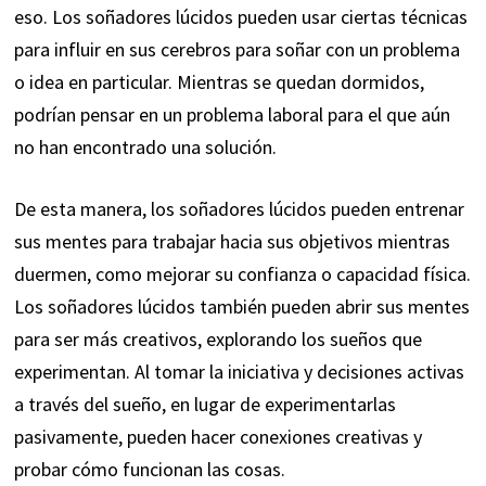
eso. Los soñadores lúcidos pueden usar ciertas técnicas
para influir en sus cerebros para soñar con un problema
o idea en particular. Mientras se quedan dormidos,
podrían pensar en un problema laboral para el que aún
no han encontrado una solución.
De esta manera, los soñadores lúcidos pueden entrenar
sus mentes para trabajar hacia sus objetivos mientras
duermen, como mejorar su confianza o capacidad física.
Los soñadores lúcidos también pueden abrir sus mentes
para ser más creativos, explorando los sueños que
experimentan. Al tomar la iniciativa y decisiones activas
a través del sueño, en lugar de experimentarlas
pasivamente, pueden hacer conexiones creativas y
probar cómo funcionan las cosas.