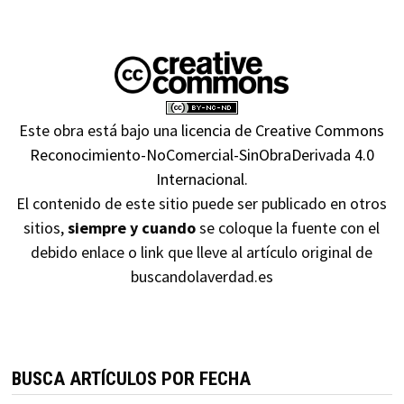
Este obra está bajo una
licencia de Creative Commons
Reconocimiento-NoComercial-SinObraDerivada 4.0
Internacional
.
El contenido de este sitio puede ser publicado en otros
sitios,
siempre y cuando
se coloque la fuente con el
debido enlace o link que lleve al artículo original de
buscandolaverdad.es
BUSCA ARTÍCULOS POR FECHA