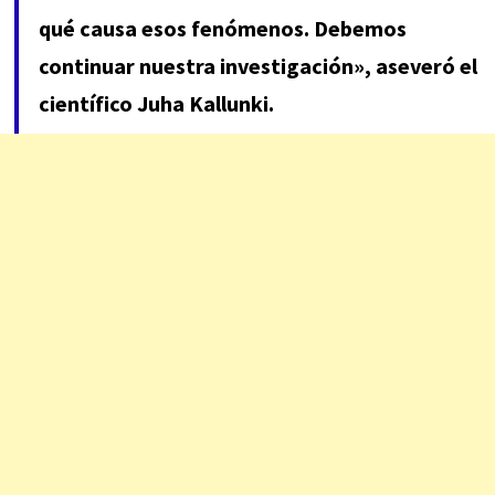
qué causa esos fenómenos. Debemos
continuar nuestra investigación», aseveró el
científico Juha Kallunki.