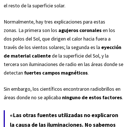
el resto de la superficie solar.
Normalmente, hay tres explicaciones para estas
zonas.
La primera son los
agujeros coronales
en los
dos polos del Sol, que dirigen el calor hacia fuera a
través de los vientos solares; la segunda es la
eyección
de material caliente
de la superficie del Sol, y la
tercera son iluminaciones de radio en las áreas donde se
detectan
fuertes campos magnéticos
.
Sin embargo, los científicos encontraron radiobrillos en
áreas donde no se aplicaba
ninguno de estos factores
.
«Las otras fuentes utilizadas no explicaron
la causa de las iluminaciones. No sabemos