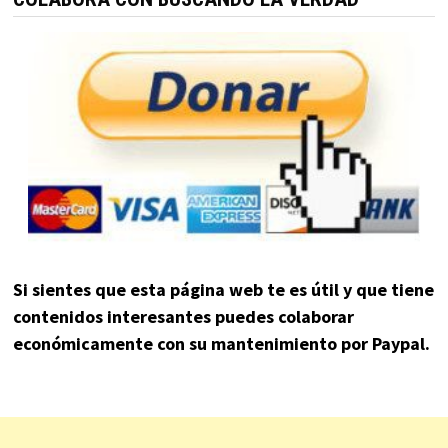
Si sientes que esta página web te es útil y que tiene
contenidos interesantes puedes colaborar
económicamente con su mantenimiento por Paypal.