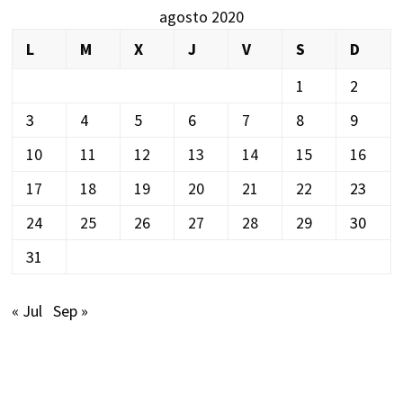
agosto 2020
L
M
X
J
V
S
D
1
2
3
4
5
6
7
8
9
10
11
12
13
14
15
16
17
18
19
20
21
22
23
24
25
26
27
28
29
30
31
« Jul
Sep »