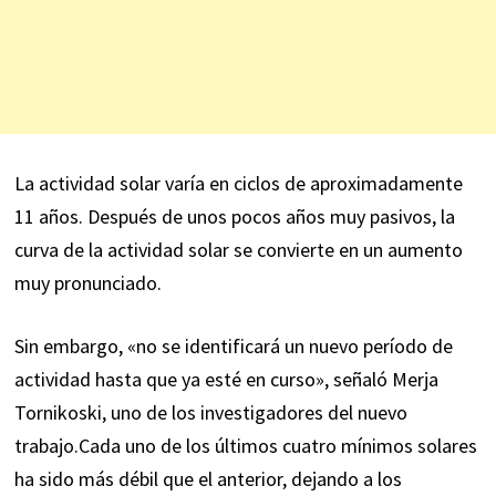
La actividad solar varía en
ciclos
de aproximadamente
11 años. Después de unos pocos años muy pasivos, la
curva de la actividad solar se convierte en un aumento
muy pronunciado.
Sin embargo, «no se identificará un nuevo período de
actividad hasta que ya esté en curso», señaló Merja
Tornikoski, uno de los investigadores del nuevo
trabajo.
Cada uno de los últimos cuatro mínimos solares
ha sido más débil que el anterior, dejando a los