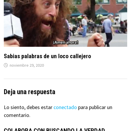
Sabias palabras de un loco callejero
noviembre 29, 2020
Deja una respuesta
Lo siento, debes estar
conectado
para publicar un
comentario.
COLABORA CON BUSCANDO LA VERDAD