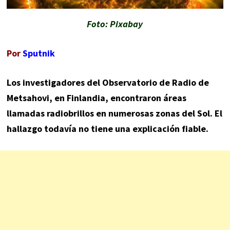
Foto: Pixabay
Por
Sputnik
Los investigadores del Observatorio de Radio de
Metsahovi, en Finlandia, encontraron áreas
llamadas radiobrillos en numerosas zonas del Sol. El
hallazgo todavía no tiene una explicación fiable.