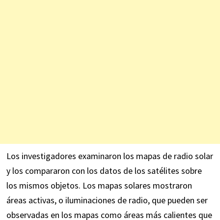
Los investigadores examinaron los mapas de radio solar
y los compararon con los datos de los satélites sobre
los mismos objetos. Los mapas solares mostraron
áreas activas, o iluminaciones de radio, que pueden ser
observadas en los mapas como áreas más calientes que