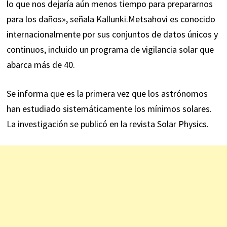
lo que nos dejaría aún menos tiempo para prepararnos
para los daños», señala Kallunki.
Metsahovi es conocido
internacionalmente por sus conjuntos de datos únicos y
continuos, incluido un programa de vigilancia solar que
abarca más de 40.
Se informa que es la primera vez que los astrónomos
han estudiado sistemáticamente los mínimos solares.
La investigación
se publicó
en la revista Solar Physics.