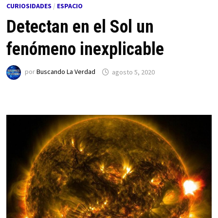
CURIOSIDADES
/
ESPACIO
Detectan en el Sol un
fenómeno inexplicable
por
Buscando La Verdad
agosto 5, 2020