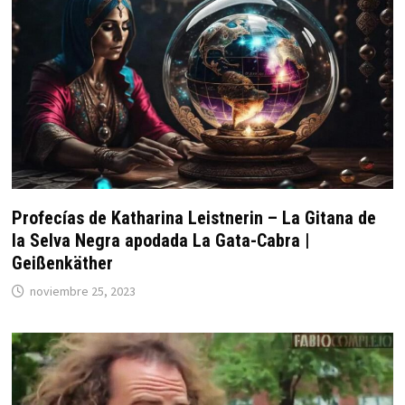
Profecías de Katharina Leistnerin – La Gitana de
la Selva Negra apodada La Gata-Cabra |
Geißenkäther
noviembre 25, 2023