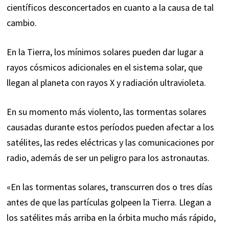
científicos desconcertados en cuanto a la causa de tal
cambio.
En la Tierra, los mínimos solares pueden dar lugar a
rayos cósmicos adicionales en el sistema solar, que
llegan al planeta con rayos X y radiación ultravioleta.
En su momento más violento, las
tormentas solares
causadas durante estos períodos pueden afectar a los
satélites, las redes eléctricas y las comunicaciones por
radio, además de ser un peligro para los astronautas.
«En las tormentas solares, transcurren dos o tres días
antes de que las partículas golpeen la Tierra. Llegan a
los satélites más arriba en la órbita mucho más rápido,