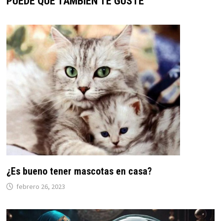
PUEDE QUE TAMBIÉN TE GUSTE
¿Es bueno tener mascotas en casa?
febrero 26, 2023