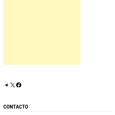
Telegram
X
Facebook
CONTACTO