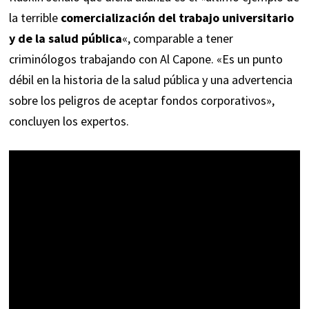
la terrible
comercialización del trabajo universitario
y de la salud pública
«, comparable a tener
criminólogos trabajando con Al Capone. «Es un punto
débil en la historia de la salud pública y una advertencia
sobre los peligros de aceptar fondos corporativos»,
concluyen los expertos.