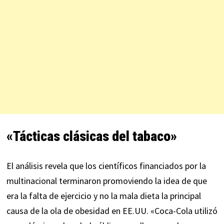
«Tácticas clásicas del tabaco»
El análisis revela que los científicos financiados por la
multinacional terminaron promoviendo la idea de que
era la falta de ejercicio y no la mala dieta la principal
causa de la ola de obesidad en EE.UU. «Coca-Cola utilizó