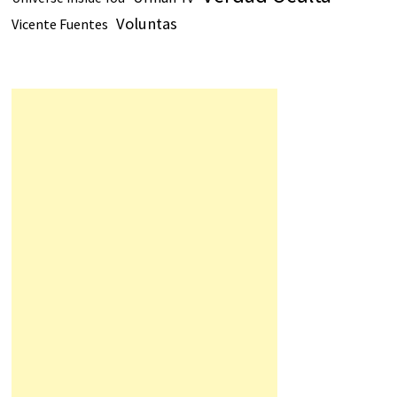
Voluntas
Vicente Fuentes