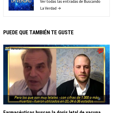
Ver todas las entradas de Buscando
La Verdad →
PUEDE QUE TAMBIÉN TE GUSTE
Farmacéuticas buscan la dosis letal de vacuna