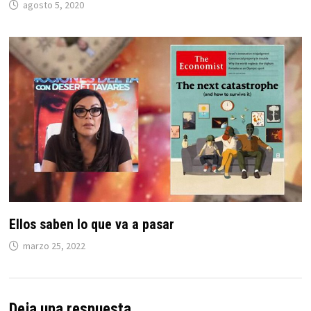
agosto 5, 2020
Ellos saben lo que va a pasar
marzo 25, 2022
Deja una respuesta