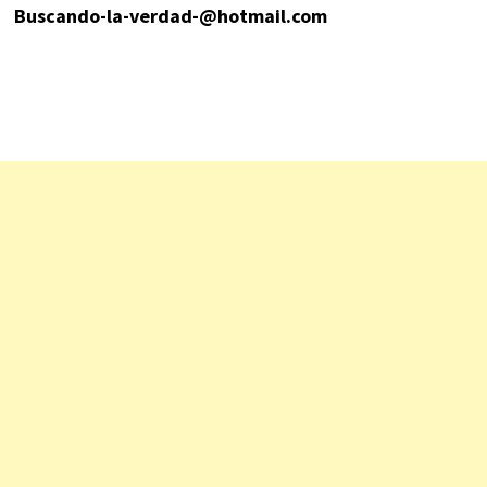
Buscando-la-verdad-@hotmail.com