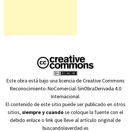
Este obra está bajo una
licencia de Creative Commons
Reconocimiento-NoComercial-SinObraDerivada 4.0
Internacional
.
El contenido de este sitio puede ser publicado en otros
sitios,
siempre y cuando
se coloque la fuente con el
debido enlace o link que lleve al artículo original de
buscandolaverdad.es