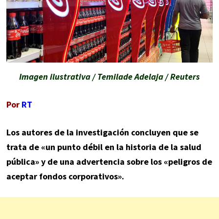
Imagen ilustrativa / Temilade Adelaja / Reuters
Por
RT
Los autores de la investigación concluyen que se
trata de «un punto débil en la historia de la salud
pública» y de una advertencia sobre los «peligros de
aceptar fondos corporativos».