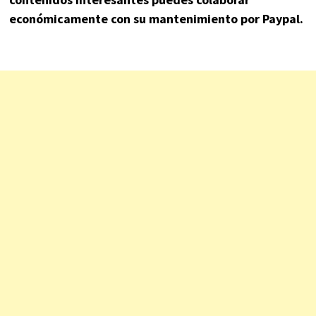
económicamente con su mantenimiento por Paypal.