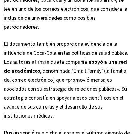
lee en uno de los correos electrónicos, que considera la
inclusión de universidades como posibles
patrocinadores.
El documento también proporciona evidencia de la
influencia de Coca-Cola en las políticas de salud pública.
Los autores afirman que la compañía
apoyó a una red
de académicos
, denominada ‘Email Family’ (la familia
del correo electrónico) que «promovió mensajes
asociados con su estrategia de relaciones públicas». Su
estrategia consistía en apoyar a esos científicos en el
avance de sus carreras y el desarrollo de sus
instituciones médicas.
Ruskin señaló que dicha alianza es el «último ejemplo de