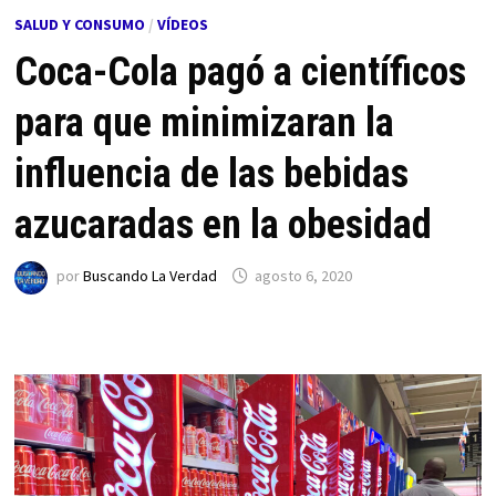
SALUD Y CONSUMO
/
VÍDEOS
Coca-Cola pagó a científicos
para que minimizaran la
influencia de las bebidas
azucaradas en la obesidad
por
Buscando La Verdad
agosto 6, 2020