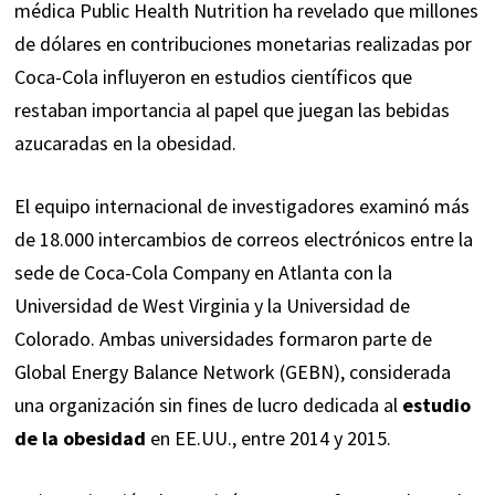
médica Public Health Nutrition ha revelado que millones
de dólares en contribuciones monetarias realizadas por
Coca-Cola influyeron en estudios científicos que
restaban importancia al papel que juegan las bebidas
azucaradas en la obesidad.
El equipo internacional de investigadores examinó más
de 18.000 intercambios de correos electrónicos entre la
sede de Coca-Cola Company en Atlanta con la
Universidad de West Virginia y la Universidad de
Colorado. Ambas universidades formaron parte de
Global Energy Balance Network (GEBN), considerada
una organización sin fines de lucro dedicada al
estudio
de la obesidad
en EE.UU., entre 2014 y 2015.