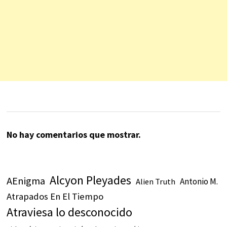
No hay comentarios que mostrar.
Alcyon Pleyades
AEnigma
Antonio M.
Alien Truth
Atrapados En El Tiempo
Atraviesa lo desconocido