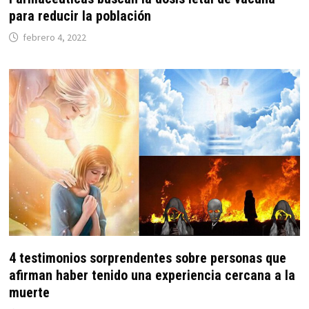
para reducir la población
febrero 4, 2022
4 testimonios sorprendentes sobre personas que
afirman haber tenido una experiencia cercana a la
muerte