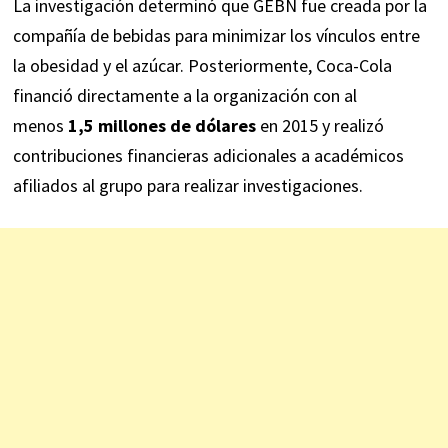
La investigación determinó que GEBN fue creada por la
compañía de bebidas para minimizar los vínculos entre
la obesidad y el azúcar. Posteriormente, Coca-Cola
financió directamente a la organización con al
menos
1,5 millones de dólares
en 2015 y realizó
contribuciones financieras adicionales a académicos
afiliados al grupo para realizar investigaciones.