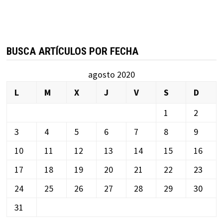
BUSCA ARTÍCULOS POR FECHA
agosto 2020
L
M
X
J
V
S
D
1
2
3
4
5
6
7
8
9
10
11
12
13
14
15
16
17
18
19
20
21
22
23
24
25
26
27
28
29
30
31