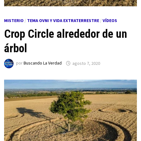
MISTERIO
/
TEMA OVNI Y VIDA EXTRATERRESTRE
/
VÍDEOS
Crop Circle alrededor de un
árbol
por
Buscando La Verdad
agosto 7, 2020