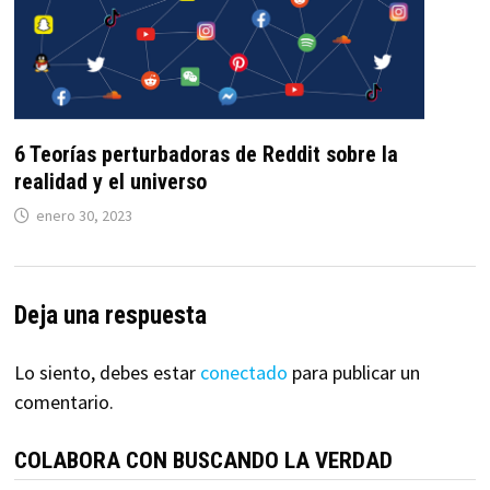
6 Teorías perturbadoras de Reddit sobre la
realidad y el universo
enero 30, 2023
Deja una respuesta
Lo siento, debes estar
conectado
para publicar un
comentario.
COLABORA CON BUSCANDO LA VERDAD