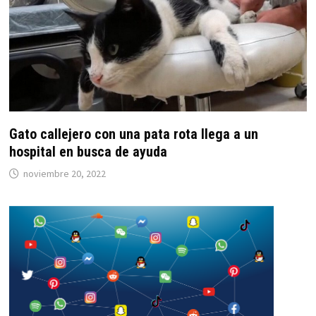
Gato callejero con una pata rota llega a un
hospital en busca de ayuda
noviembre 20, 2022