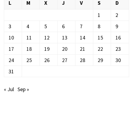
L
M
X
J
V
S
D
1
2
3
4
5
6
7
8
9
10
11
12
13
14
15
16
17
18
19
20
21
22
23
24
25
26
27
28
29
30
31
« Jul
Sep »