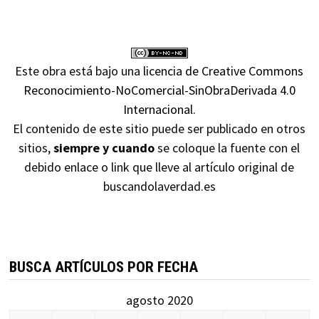
Este obra está bajo una
licencia de Creative Commons
Reconocimiento-NoComercial-SinObraDerivada 4.0
Internacional
.
El contenido de este sitio puede ser publicado en otros
sitios,
siempre y cuando
se coloque la fuente con el
debido enlace o link que lleve al artículo original de
buscandolaverdad.es
BUSCA ARTÍCULOS POR FECHA
agosto 2020