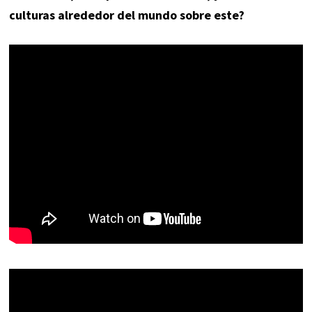
culturas alrededor del mundo sobre este?