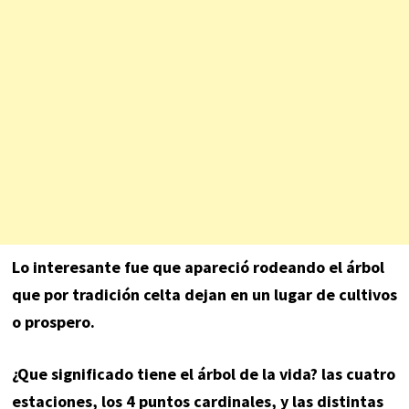
Lo interesante fue que apareció rodeando el árbol
que por tradición celta dejan en un lugar de cultivos
o prospero.
¿Que significado tiene el árbol de la vida? las cuatro
estaciones, los 4 puntos cardinales, y las distintas