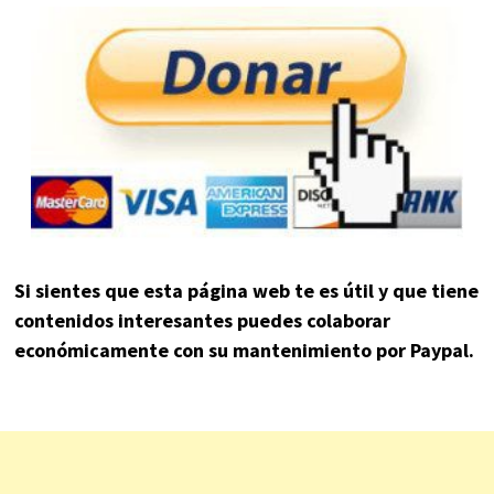
Si sientes que esta página web te es útil y que tiene
contenidos interesantes puedes colaborar
económicamente con su mantenimiento por Paypal.