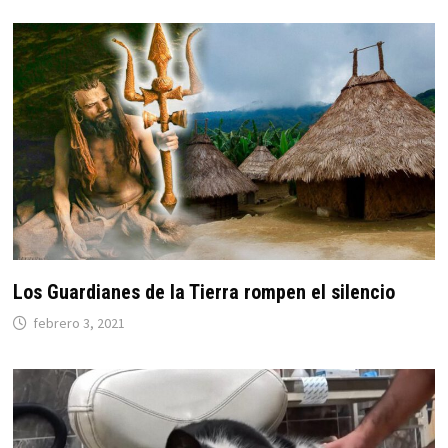
Los Guardianes de la Tierra rompen el silencio
febrero 3, 2021