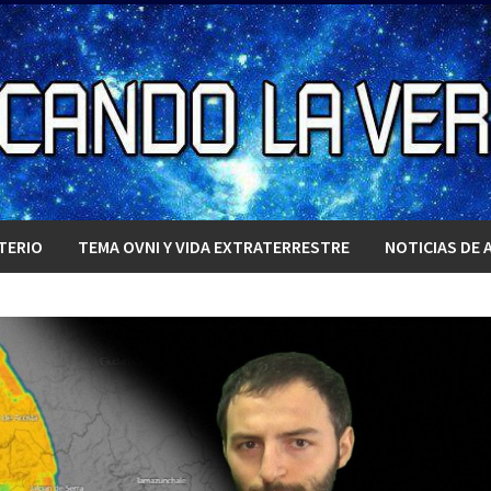
TERIO
TEMA OVNI Y VIDA EXTRATERRESTRE
NOTICIAS DE 