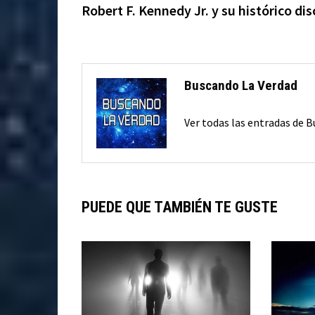
anterior:
Robert F. Kennedy Jr. y su histórico di
de
entradas
Buscando La Verdad
Ver todas las entradas de 
PUEDE QUE TAMBIÉN TE GUSTE