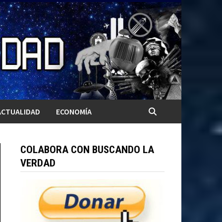
ACTUALIDAD
ECONOMÍA
COLABORA CON BUSCANDO LA
VERDAD