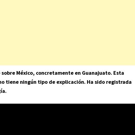
 sobre México, concretamente en Guanajuato. Esta
o tiene ningún tipo de explicación. Ha sido registrada
ía.