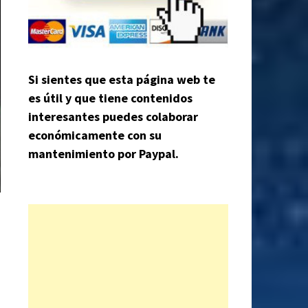
Si sientes que esta página web te
es útil y que tiene contenidos
interesantes puedes colaborar
económicamente con su
mantenimiento por Paypal.