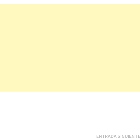
ENTRADA SIGUIENT