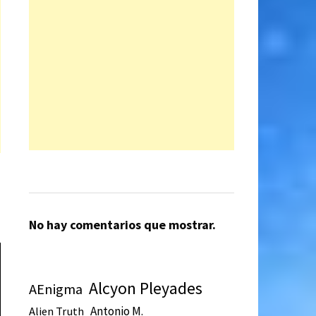
No hay comentarios que mostrar.
Alcyon Pleyades
AEnigma
Antonio M.
Alien Truth