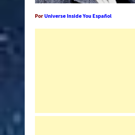
Por
Universe Inside You Español