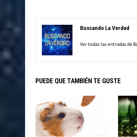
entradas
Buscando La Verdad
Ver todas las entradas de 
PUEDE QUE TAMBIÉN TE GUSTE