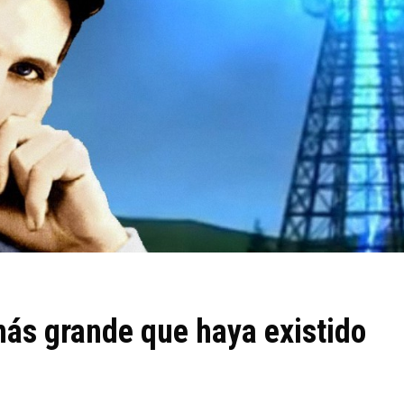
 más grande que haya existido