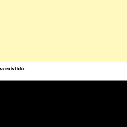
ya existido