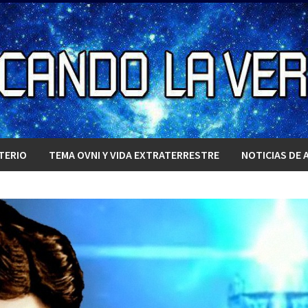
TERIO
TEMA OVNI Y VIDA EXTRATERRESTRE
NOTICIAS DE 