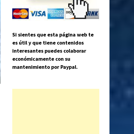
Si sientes que esta página web te
es útil y que tiene contenidos
interesantes puedes colaborar
económicamente con su
mantenimiento por Paypal.