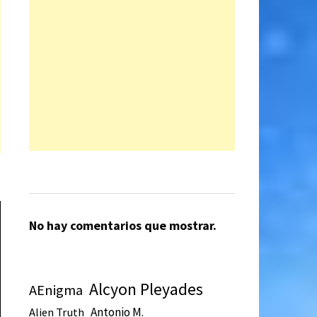
No hay comentarios que mostrar.
Alcyon Pleyades
AEnigma
Antonio M.
Alien Truth