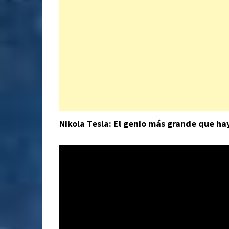
Nikola Tesla: El genio más grande que ha