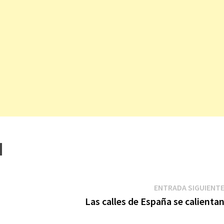
ENTRADA SIGUIENT
Las calles de España se calienta