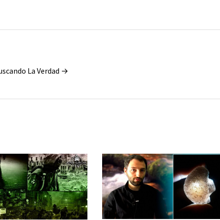
Buscando La Verdad →