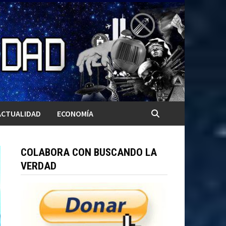
ACTUALIDAD
ECONOMÍA
COLABORA CON BUSCANDO LA
VERDAD