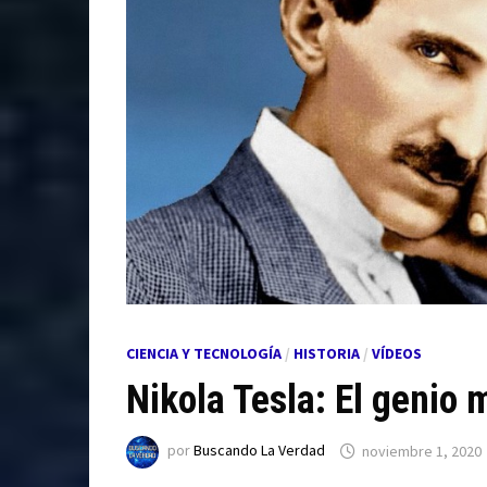
CIENCIA Y TECNOLOGÍA
/
HISTORIA
/
VÍDEOS
Nikola Tesla: El genio
por
Buscando La Verdad
noviembre 1, 2020