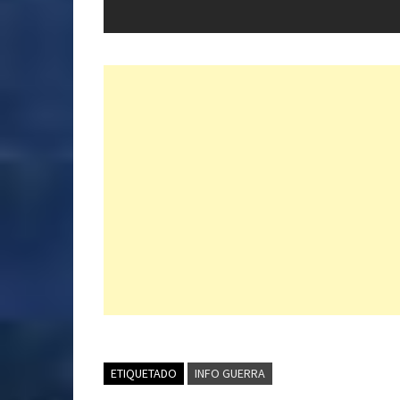
ETIQUETADO
INFO GUERRA