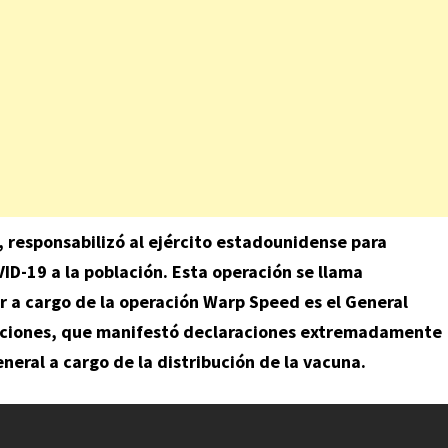
 responsabilizó al ejército estadounidense para
ID-19 a la población. Esta operación se llama
ar a cargo de la operación Warp Speed es el General
raciones, que manifestó declaraciones extremadamente
eneral a cargo de la distribución de la vacuna.