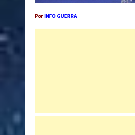
Por
INFO GUERRA