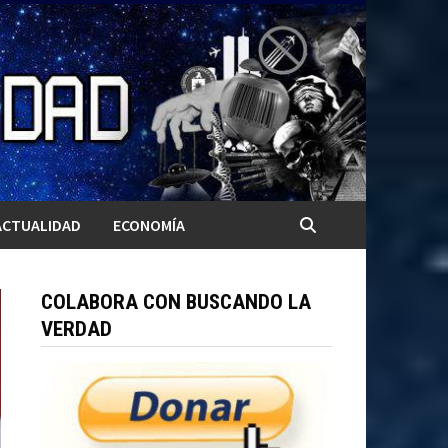
ACTUALIDAD
ECONOMÍA
COLABORA CON BUSCANDO LA
VERDAD