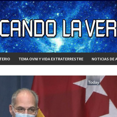
TERIO
TEMA OVNI Y VIDA EXTRATERRESTRE
NOTICIAS DE 