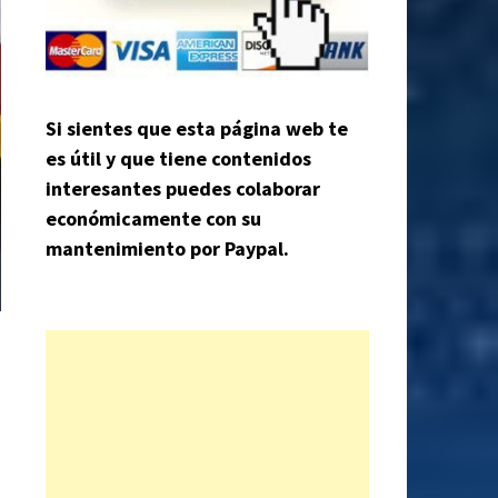
Si sientes que esta página web te
es útil y que tiene contenidos
interesantes puedes colaborar
económicamente con su
mantenimiento por Paypal.