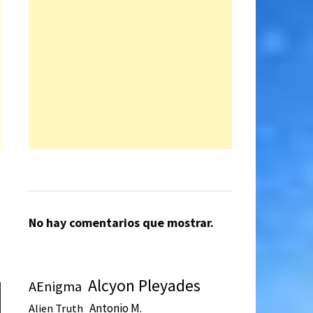
No hay comentarios que mostrar.
Alcyon Pleyades
AEnigma
Antonio M.
Alien Truth