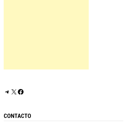
Telegram
X
Facebook
CONTACTO