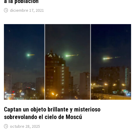
a la población
diciembre 17, 2021
Captan un objeto brillante y misterioso
sobrevolando el cielo de Moscú
octubre 28, 2025