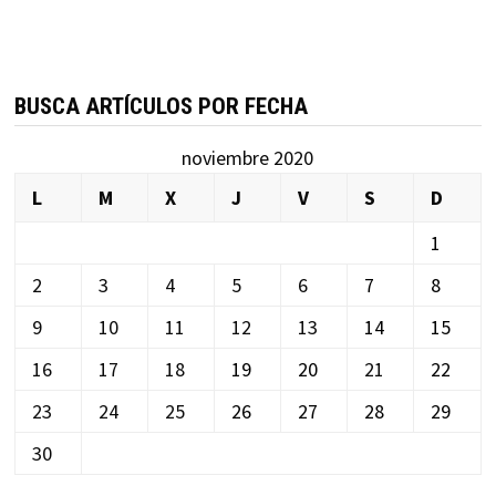
BUSCA ARTÍCULOS POR FECHA
noviembre 2020
L
M
X
J
V
S
D
1
2
3
4
5
6
7
8
9
10
11
12
13
14
15
16
17
18
19
20
21
22
23
24
25
26
27
28
29
30