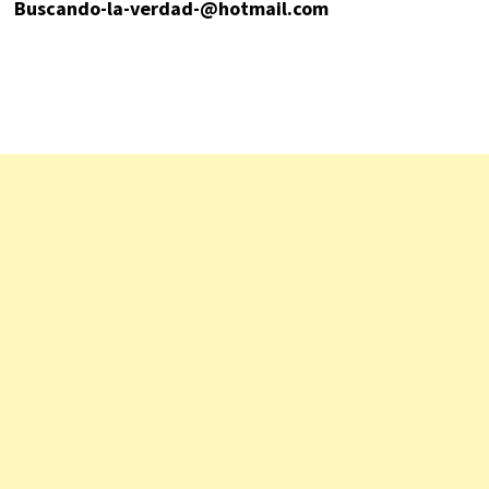
Buscando-la-verdad-@hotmail.com