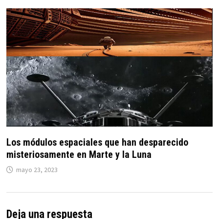
Los módulos espaciales que han desparecido
misteriosamente en Marte y la Luna
mayo 23, 2023
Deja una respuesta