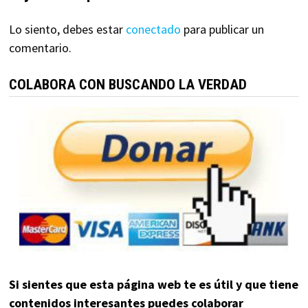
Lo siento, debes estar
conectado
para publicar un
comentario.
COLABORA CON BUSCANDO LA VERDAD
Si sientes que esta página web te es útil y que tiene
contenidos interesantes puedes colaborar