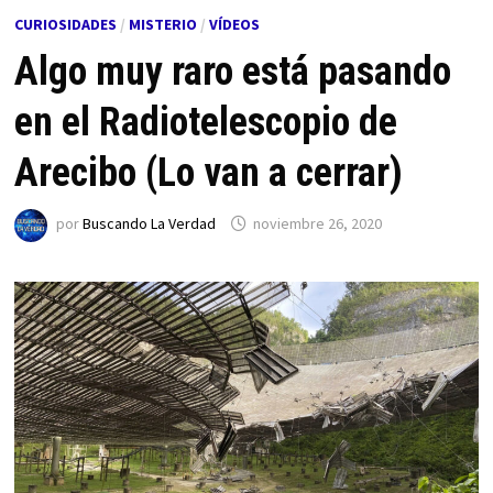
CURIOSIDADES
/
MISTERIO
/
VÍDEOS
Algo muy raro está pasando
en el Radiotelescopio de
Arecibo (Lo van a cerrar)
por
Buscando La Verdad
noviembre 26, 2020