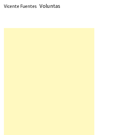
Voluntas
Vicente Fuentes