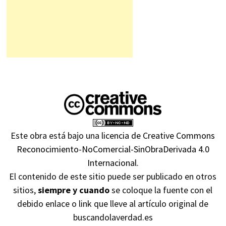
Este obra está bajo una
licencia de Creative Commons
Reconocimiento-NoComercial-SinObraDerivada 4.0
Internacional
.
El contenido de este sitio puede ser publicado en otros
sitios,
siempre y cuando
se coloque la fuente con el
debido enlace o link que lleve al artículo original de
buscandolaverdad.es