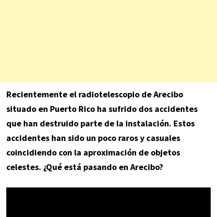
Recientemente el radiotelescopio de Arecibo
situado en Puerto Rico ha sufrido dos accidentes
que han destruido parte de la instalación. Estos
accidentes han sido un poco raros y casuales
coincidiendo con la aproximación de objetos
celestes. ¿Qué está pasando en Arecibo?