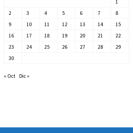
1
2
3
4
5
6
7
8
9
10
11
12
13
14
15
16
17
18
19
20
21
22
23
24
25
26
27
28
29
30
« Oct
Dic »