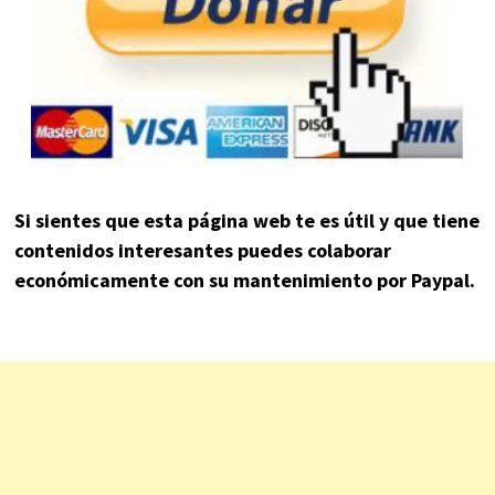
Si sientes que esta página web te es útil y que tiene
contenidos interesantes puedes colaborar
económicamente con su mantenimiento por Paypal.