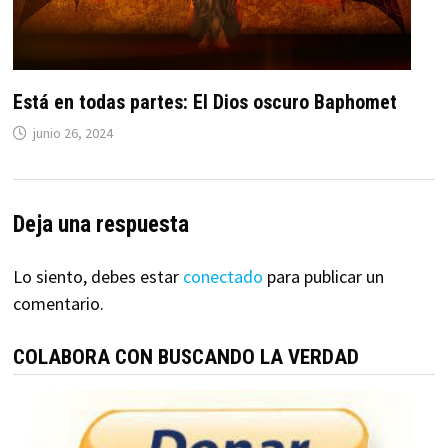
Está en todas partes: El Dios oscuro Baphomet
junio 26, 2024
Deja una respuesta
Lo siento, debes estar
conectado
para publicar un
comentario.
COLABORA CON BUSCANDO LA VERDAD