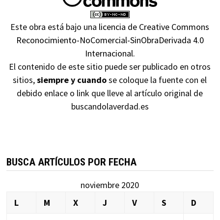
Este obra está bajo una
licencia de Creative Commons
Reconocimiento-NoComercial-SinObraDerivada 4.0
Internacional
.
El contenido de este sitio puede ser publicado en otros
sitios,
siempre y cuando
se coloque la fuente con el
debido enlace o link que lleve al artículo original de
buscandolaverdad.es
BUSCA ARTÍCULOS POR FECHA
noviembre 2020
L
M
X
J
V
S
D