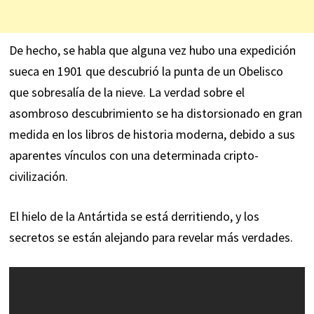
De hecho, se habla que alguna vez hubo una expedición
sueca en 1901 que descubrió la punta de un Obelisco
que sobresalía de la nieve. La verdad sobre el
asombroso descubrimiento se ha distorsionado en gran
medida en los libros de historia moderna, debido a sus
aparentes vínculos con una determinada cripto-
civilización.
El hielo de la Antártida se está derritiendo, y los
secretos se están alejando para revelar más verdades.