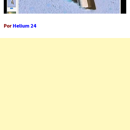
Por
Helium 24