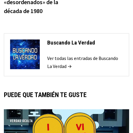
«desordenados» de la
década de 1980
Buscando La Verdad
Ver todas las entradas de Buscando
La Verdad →
PUEDE QUE TAMBIÉN TE GUSTE