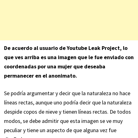
De acuerdo al usuario de Youtube Leak Project, lo
que ves arriba es una imagen que le fue enviado con
coordenadas por una mujer que deseaba
permanecer en el anonimato.
Se podría argumentar y decir que la naturaleza no hace
líneas rectas, aunque uno podría decir que la naturaleza
despide copos de nieve y tienen líneas rectas. De todos
modos, se debe admitir que esta imagen se ve muy
peculiar y tiene un aspecto de que alguna vez fue