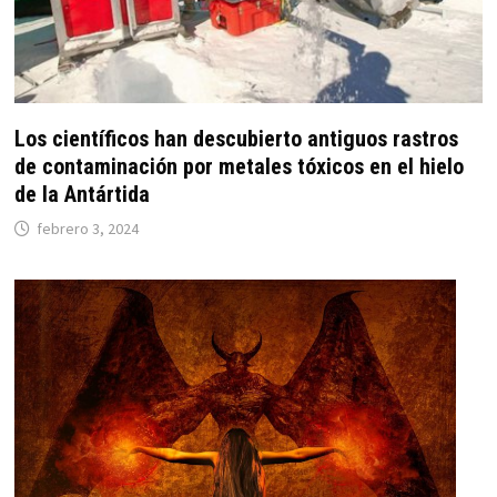
Los científicos han descubierto antiguos rastros
de contaminación por metales tóxicos en el hielo
de la Antártida
febrero 3, 2024