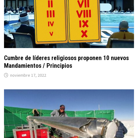
Cumbre de líderes religiosos proponen 10 nuevos
Mandamientos / Principios
noviembre 17, 2022