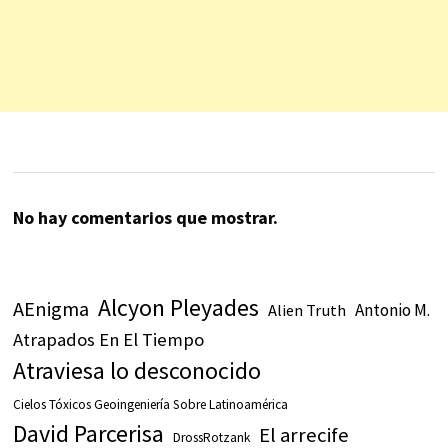
No hay comentarios que mostrar.
Alcyon Pleyades
AEnigma
Antonio M.
Alien Truth
Atrapados En El Tiempo
Atraviesa lo desconocido
Cielos Tóxicos Geoingeniería Sobre Latinoamérica
David Parcerisa
El arrecife
DrossRotzank