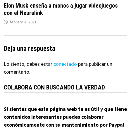
Elon Musk enseña a monos a jugar videojuegos
con el Neuralink
febrero 4, 2021
Deja una respuesta
Lo siento, debes estar
conectado
para publicar un
comentario.
COLABORA CON BUSCANDO LA VERDAD
Si sientes que esta página web te es útil y que tiene
contenidos interesantes puedes colaborar
económicamente con su mantenimiento por Paypal.