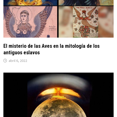
El misterio de las Aves en la mitología de los
antiguos eslavos
abril 6, 2022