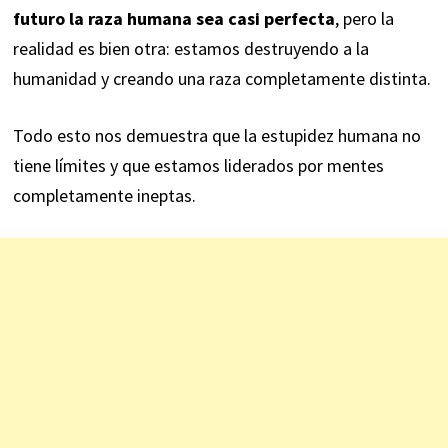
futuro la raza humana sea casi perfecta
, pero la
realidad es bien otra: estamos destruyendo a la
humanidad y creando una raza completamente distinta.
Todo esto nos demuestra que la estupidez humana no
tiene límites y que estamos liderados por mentes
completamente ineptas.