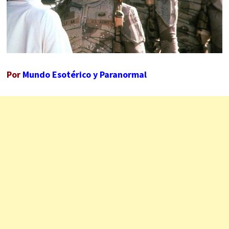
Por
Mundo Esotérico y Paranormal