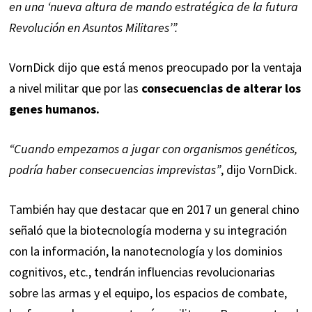
en una ‘nueva altura de mando estratégica de la futura
Revolución en Asuntos Militares’”.
VornDick dijo que está menos preocupado por la ventaja
a nivel militar que por las
consecuencias de alterar los
genes humanos.
“Cuando empezamos a jugar con organismos genéticos,
podría haber consecuencias imprevistas”
, dijo VornDick.
También hay que destacar que en 2017 un general chino
señaló que la biotecnología moderna y su integración
con la información, la nanotecnología y los dominios
cognitivos, etc., tendrán influencias revolucionarias
sobre las armas y el equipo, los espacios de combate,