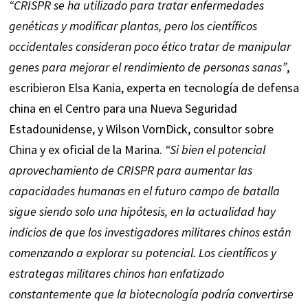
“CRISPR se ha utilizado para tratar enfermedades
genéticas y modificar plantas, pero los científicos
occidentales consideran poco ético tratar de manipular
genes para mejorar el rendimiento de personas sanas”
,
escribieron Elsa Kania, experta en tecnología de defensa
china en el Centro para una Nueva Seguridad
Estadounidense, y Wilson VornDick, consultor sobre
China y ex oficial de la Marina.
“Si bien el potencial
aprovechamiento de CRISPR para aumentar las
capacidades humanas en el futuro campo de batalla
sigue siendo solo una hipótesis, en la actualidad hay
indicios de que los investigadores militares chinos están
comenzando a explorar su potencial. Los científicos y
estrategas militares chinos han enfatizado
constantemente que la biotecnología podría convertirse