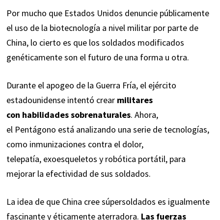
Por mucho que Estados Unidos denuncie públicamente
el uso de la biotecnología a nivel militar por parte de
China, lo cierto es que los soldados modificados
genéticamente son el futuro de una forma u otra.
Durante el apogeo de la Guerra Fría, el ejército
estadounidense intentó crear
militares
con
habilidades sobrenaturales
. Ahora,
el Pentágono está analizando una serie de tecnologías,
como inmunizaciones contra el dolor,
telepatía, exoesqueletos y robótica portátil, para
mejorar la efectividad de sus soldados.
La idea de que China cree súpersoldados es igualmente
fascinante y éticamente aterradora.
Las fuerzas