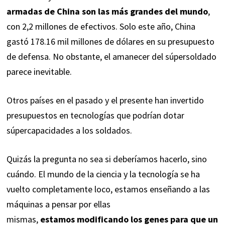
armadas de China son las más grandes del mundo
,
con 2,2 millones de efectivos. Solo este año, China
gastó 178.16 mil millones de dólares en su presupuesto
de defensa. No obstante, el amanecer del súpersoldado
parece inevitable.
Otros países en el pasado y el presente han invertido
presupuestos en tecnologías que podrían dotar
súpercapacidades a los soldados.
Quizás la pregunta no sea si deberíamos hacerlo, sino
cuándo. El mundo de la ciencia y la tecnología se ha
vuelto completamente loco, estamos enseñando a las
máquinas a pensar por ellas
mismas,
estamos
modificando los genes
para que un