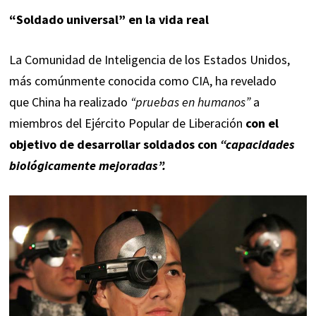
“Soldado universal” en la vida real
La Comunidad de Inteligencia de los Estados Unidos,
más comúnmente conocida como CIA, ha revelado
que China ha realizado
“pruebas en humanos”
a
miembros del Ejército Popular de Liberación
con el
objetivo de desarrollar soldados con
“capacidades
biológicamente mejoradas”.