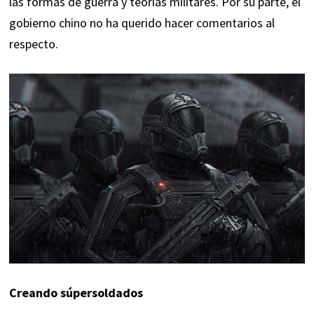
las formas de guerra y teorías militares. Por su parte, el
gobierno chino no ha querido hacer comentarios al
respecto.
Creando súpersoldados