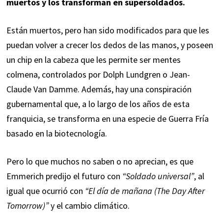
muertos y los transforman en súpersoldados.
Están muertos, pero han sido modificados para que les
puedan volver a crecer los dedos de las manos, y poseen
un chip en la cabeza que les permite ser mentes
colmena, controlados por Dolph Lundgren o Jean-
Claude Van Damme. Además, hay una conspiración
gubernamental que, a lo largo de los años de esta
franquicia, se transforma en una especie de Guerra Fría
basado en la biotecnología.
Pero lo que muchos no saben o no aprecian, es que
Emmerich predijo el futuro con
“Soldado universal”
, al
igual que ocurrió con
“El día de mañana (The Day After
Tomorrow)”
y el cambio climático.