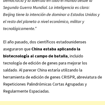
democracia y la libertad en todo el mundo desde la
Segunda Guerra Mundial. La inteligencia es clara:
Beijing tiene la intención de dominar a Estados Unidos y
el resto del planeta a nivel económico, militar y
tecnológicamente.”
El año pasado, dos científicos estadounidenses
aseguraron que
China estaba aplicando la
biotecnología al campo de batalla
, incluido
tecnología de edición de genes para mejorar los
saldado. Al parecer China estaría utilizando la
herramienta de edición de genes CRISPR, abreviatura de
Repeticiones Palindrómicas Cortas Agrupadas y
Regularmente Espaciadas.