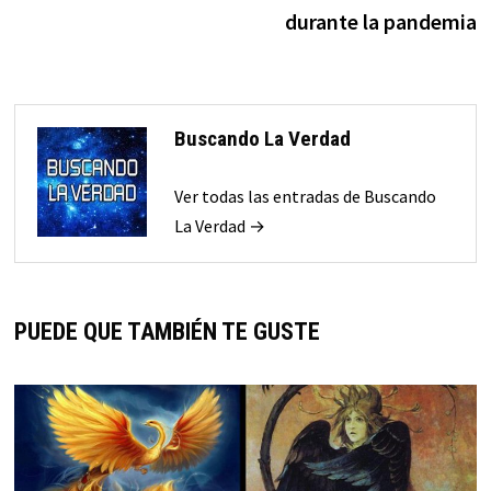
durante la pandemia
Buscando La Verdad
Ver todas las entradas de Buscando
La Verdad →
PUEDE QUE TAMBIÉN TE GUSTE