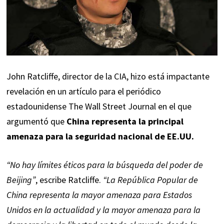
John Ratcliffe, director de la CIA, hizo está impactante
revelación en un artículo para el periódico
estadounidense
The Wall Street Journal
en el que
argumentó que
China representa la principal
amenaza para la seguridad nacional de EE.UU.
“No hay límites éticos para la búsqueda del poder de
Beijing”
, escribe Ratcliffe.
“La República Popular de
China representa la mayor amenaza para Estados
Unidos en la actualidad y la mayor amenaza para la