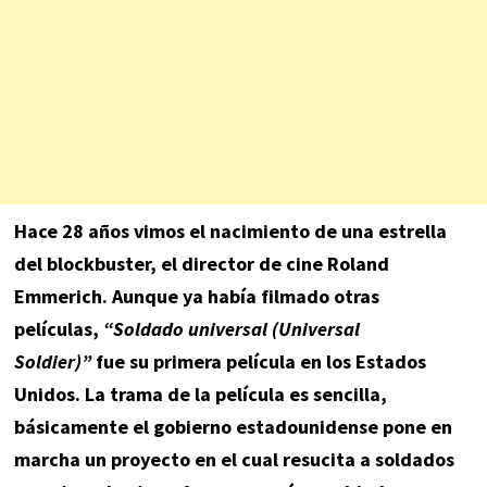
Hace 28 años vimos el nacimiento de una estrella
del blockbuster, el director de cine Roland
Emmerich. Aunque ya había filmado otras
películas,
“Soldado universal (Universal
Soldier)”
fue su primera película en los Estados
Unidos. La trama de la película es sencilla,
básicamente el gobierno estadounidense pone en
marcha un proyecto en el cual resucita a soldados