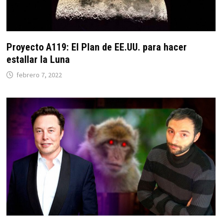
Proyecto A119: El Plan de EE.UU. para hacer
estallar la Luna
febrero 7, 2022