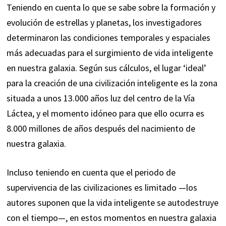
Teniendo en cuenta lo que se sabe sobre la formación y
evolución de estrellas y planetas, los investigadores
determinaron las condiciones temporales y espaciales
más adecuadas para el surgimiento de vida inteligente
en nuestra galaxia. Según sus cálculos, el lugar ‘ideal’
para la creación de una civilización inteligente es la zona
situada a unos 13.000 años luz del centro de la Vía
Láctea, y el momento idóneo para que ello ocurra es
8.000 millones de años después del nacimiento de
nuestra galaxia.
Incluso teniendo en cuenta que el periodo de
supervivencia de las civilizaciones es limitado —los
autores suponen que la vida inteligente se autodestruye
con el tiempo—, en estos momentos en nuestra galaxia