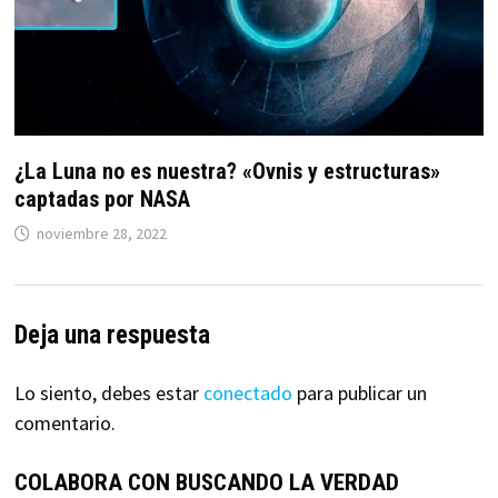
¿La Luna no es nuestra? «Ovnis y estructuras»
captadas por NASA
noviembre 28, 2022
Deja una respuesta
Lo siento, debes estar
conectado
para publicar un
comentario.
COLABORA CON BUSCANDO LA VERDAD