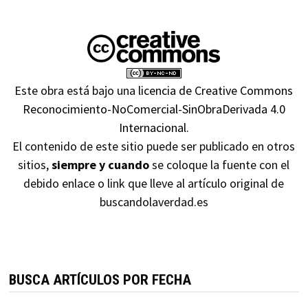
Este obra está bajo una
licencia de Creative Commons
Reconocimiento-NoComercial-SinObraDerivada 4.0
Internacional
.
El contenido de este sitio puede ser publicado en otros
sitios,
siempre y cuando
se coloque la fuente con el
debido enlace o link que lleve al artículo original de
buscandolaverdad.es
BUSCA ARTÍCULOS POR FECHA