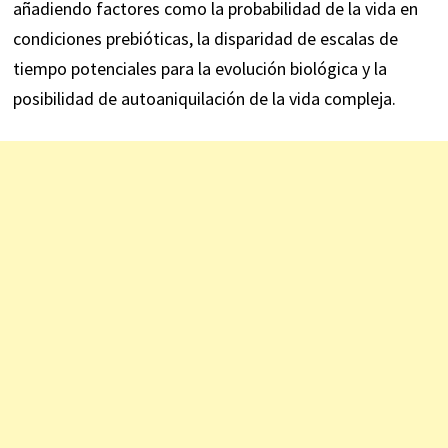
añadiendo factores como la probabilidad de la vida en
condiciones prebióticas, la disparidad de escalas de
tiempo potenciales para la evolución biológica y la
posibilidad de autoaniquilación de la vida compleja.