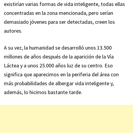
existirían varias formas de vida inteligente, todas ellas
concentradas en la zona mencionada, pero serían
demasiado jóvenes para ser detectadas, creen los
autores.
A su vez, la humanidad se desarrolló unos 13.500
millones de años después de la aparición de la Vía
Láctea y a unos 25.000 años luz de su centro. Eso
significa que aparecimos en la periferia del área con
más probabilidades de albergar vida inteligente y,
además, lo hicimos bastante tarde.