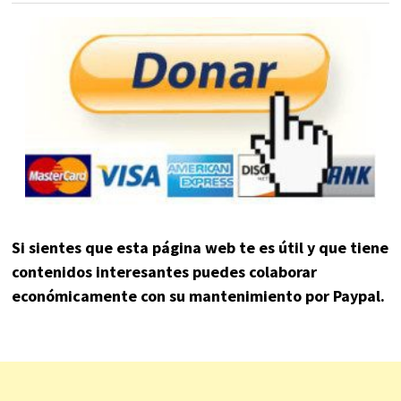
Si sientes que esta página web te es útil y que tiene
contenidos interesantes puedes colaborar
económicamente con su mantenimiento por Paypal.