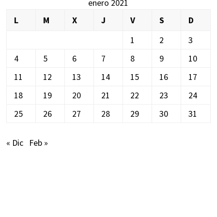
enero 2021
L
M
X
J
V
S
D
1
2
3
4
5
6
7
8
9
10
11
12
13
14
15
16
17
18
19
20
21
22
23
24
25
26
27
28
29
30
31
« Dic
Feb »