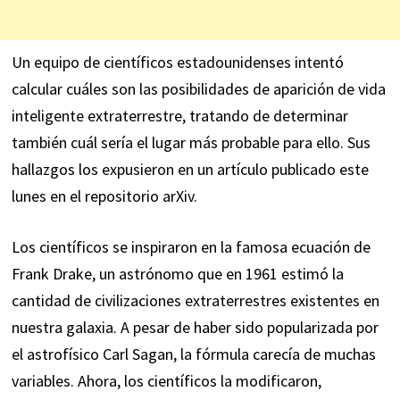
Un equipo de científicos estadounidenses intentó
calcular cuáles son las posibilidades de aparición de vida
inteligente extraterrestre, tratando de determinar
también cuál sería el lugar más probable para ello. Sus
hallazgos los expusieron en un
artículo
publicado este
lunes en el repositorio arXiv.
Los científicos se inspiraron en la famosa ecuación de
Frank Drake, un astrónomo que en 1961 estimó la
cantidad de civilizaciones extraterrestres existentes en
nuestra galaxia. A pesar de haber sido popularizada por
el astrofísico Carl Sagan, la fórmula carecía de muchas
variables. Ahora, los científicos la modificaron,