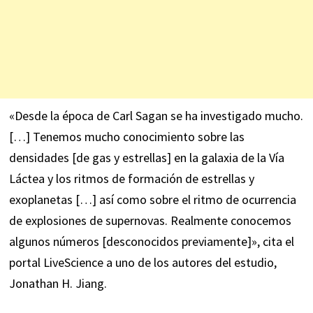
«Desde la época de Carl Sagan se ha investigado mucho.
[…] Tenemos mucho conocimiento sobre las
densidades [de gas y estrellas] en la galaxia de la Vía
Láctea y los ritmos de formación de estrellas y
exoplanetas […] así como sobre el ritmo de ocurrencia
de explosiones de supernovas. Realmente conocemos
algunos números [desconocidos previamente]»,
cita
el
portal LiveScience a uno de los autores del estudio,
Jonathan H. Jiang.