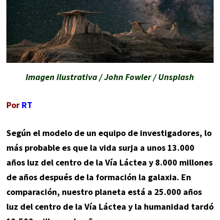
Imagen ilustrativa / John Fowler / Unsplash
Por
RT
Según el modelo de un equipo de investigadores, lo
más probable es que la vida surja a unos 13.000
años luz del centro de la Vía Láctea y 8.000 millones
de años después de la formación la galaxia. En
comparación, nuestro planeta está a 25.000 años
luz del centro de la Vía Láctea y la humanidad tardó