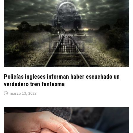
Policías ingleses informan haber escuchado un
verdadero tren fantasma
marzo 13, 2023