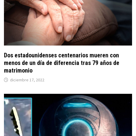
Dos estadounidenses centenarios mueren con
menos de un día de diferencia tras 79 años de
matrimonio
diciembre 17, 2022