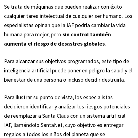
Se trata de máquinas que pueden realizar con éxito
cualquier tarea intelectual de cualquier ser humano. Los
especialistas opinan que la IAF podría cambiar la vida
humana para mejor, pero
sin control también
aumenta el riesgo de desastres globales
.
Para alcanzar sus objetivos programados, este tipo de
inteligencia artificial puede poner en peligro la salud y el
bienestar de una persona o incluso decidir destruirla.
Para ilustrar su punto de vista, los especialistas
decidieron identificar y analizar los riesgos potenciales
de reemplazar a Santa Claus con un sistema artificial
IAF, llamándolo SantaNet, cuyo objetivo es entregar
regalos a todos los niños del planeta que se