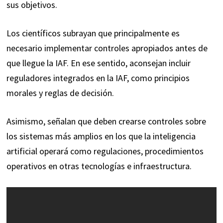
sus objetivos.
Los científicos subrayan que principalmente es
necesario implementar controles apropiados antes de
que llegue la IAF. En ese sentido, aconsejan incluir
reguladores integrados en la IAF, como principios
morales y reglas de decisión.
Asimismo, señalan que deben crearse controles sobre
los sistemas más amplios en los que la inteligencia
artificial operará como regulaciones, procedimientos
operativos en otras tecnologías e infraestructura.