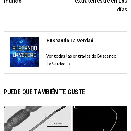
mundo
extraterrestre en 180
días
Buscando La Verdad
Ver todas las entradas de Buscando
La Verdad →
PUEDE QUE TAMBIÉN TE GUSTE