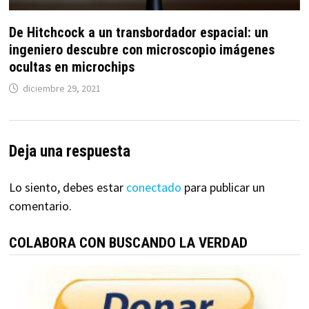
De Hitchcock a un transbordador espacial: un
ingeniero descubre con microscopio imágenes
ocultas en microchips
diciembre 29, 2021
Deja una respuesta
Lo siento, debes estar
conectado
para publicar un
comentario.
COLABORA CON BUSCANDO LA VERDAD