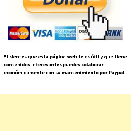
Si sientes que esta página web te es útil y que tiene
contenidos interesantes puedes colaborar
económicamente con su mantenimiento por Paypal.