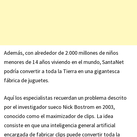
Además, con alrededor de 2.000 millones de niños
menores de 14 años viviendo en el mundo, SantaNet
podría convertir a toda la Tierra en una gigantesca
fábrica de juguetes.
Aquí los especialistas recuerdan un problema descrito
por el investigador sueco Nick Bostrom en 2003,
conocido como el maximizador de clips. La idea
consiste en que una inteligencia general artificial
encargada de fabricar clips puede convertir toda la