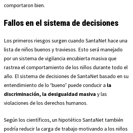
comportaron bien.
Fallos en el sistema de decisiones
Los primeros riesgos surgen cuando SantaNet hace una
lista de niños buenos y traviesos. Esto será manejado
por un sistema de vigilancia encubierta masiva que
rastrea el comportamiento de los niños durante todo el
año. El sistema de decisiones de SantaNet basado en su
entendimiento de lo ‘bueno’ puede conducir a
la
discriminación, la desigualdad masiva
y las
violaciones de los derechos humanos.
Según los científicos, un hipotético SantaNet también
podría reducir la carga de trabajo motivando a los niños