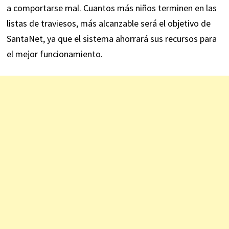
a comportarse mal. Cuantos más niños terminen en las
listas de traviesos, más alcanzable será el objetivo de
SantaNet, ya que el sistema ahorrará sus recursos para
el mejor funcionamiento.