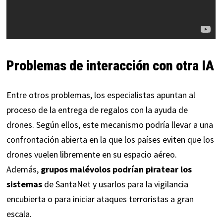
Problemas de interacción con otra IA
Entre otros problemas, los especialistas apuntan al
proceso de la entrega de regalos con la ayuda de
drones. Según ellos, este mecanismo podría llevar a una
confrontación abierta en la que los países eviten que los
drones vuelen libremente en su espacio aéreo.
Además,
grupos malévolos podrían piratear los
sistemas
de SantaNet y usarlos para la vigilancia
encubierta o para iniciar ataques terroristas a gran
escala.