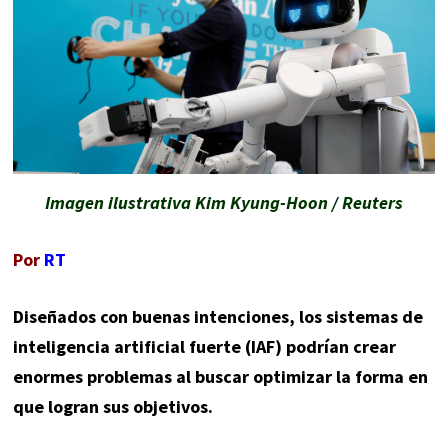
Imagen ilustrativa Kim Kyung-Hoon / Reuters
Por
RT
Diseñados con buenas intenciones, los sistemas de
inteligencia artificial fuerte (IAF) podrían crear
enormes problemas al buscar optimizar la forma en
que logran sus objetivos.