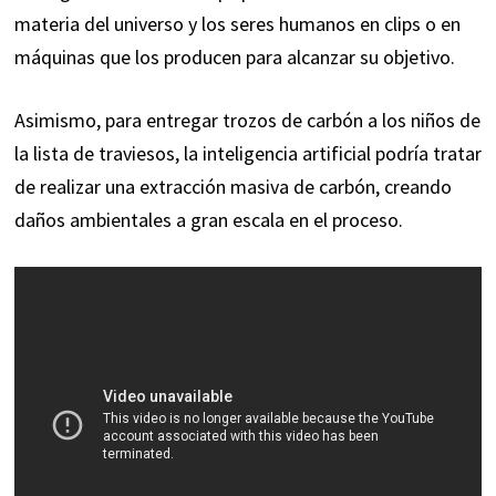
materia del universo y los seres humanos en clips o en
máquinas que los producen para alcanzar su objetivo.
Asimismo, para entregar trozos de carbón a los niños de
la lista de traviesos, la inteligencia artificial podría tratar
de realizar una extracción masiva de carbón, creando
daños ambientales a gran escala en el proceso.