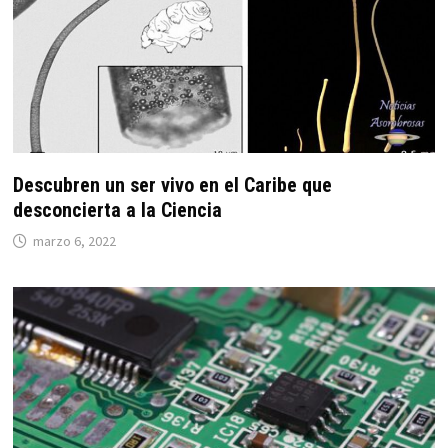
Descubren un ser vivo en el Caribe que
desconcierta a la Ciencia
marzo 6, 2022