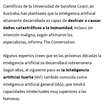
Científicos de la Universidad de Sunshine Coast, en
Australia, han planteado que la inteligencia artificial
altamente desarrollada es capaz de
destruir o causar
daños catastróficos a la humanidad
, incluso sin
intención maligna, según afirmaron los
especialistas,
informa
The Conversation.
Algunos expertos creen que en las próximas décadas la
inteligencia artificial se desarrollará sobremanera.
Según ellos, el siguiente paso es
la inteligencia
artificial fuerte
(IAF) también conocida como
inteligencia artificial general (IAG), que tendrá
capacidades intelectuales muy superiores a las
humanas.