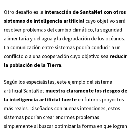
Otro desafío es la
interacción de SantaNet con otros
sistemas de inteligencia artificial
cuyo objetivo será
resolver problemas del cambio climático, la seguridad
alimentaria y del agua y la degradación de los océanos.
La comunicación entre sistemas podría conducir a un
conflicto o a una cooperación cuyo objetivo sea
reducir
la población de la Tierra
.
Según los especialistas, este ejemplo del sistema
artificial SantaNet
muestra claramente los riesgos de
la inteligencia artificial fuerte
en futuros proyectos
más reales. Diseñados con buenas intenciones, estos
sistemas podrían crear enormes problemas
simplemente al buscar optimizar la forma en que logran