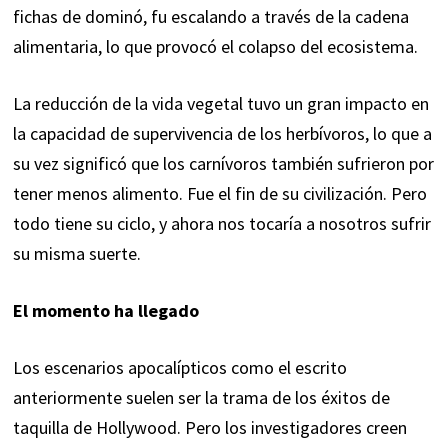
fichas de dominó, fu escalando a través de la cadena
alimentaria, lo que provocó el colapso del ecosistema.
La reducción de la vida vegetal tuvo un gran impacto en
la capacidad de supervivencia de los herbívoros, lo que a
su vez significó que los carnívoros también sufrieron por
tener menos alimento. Fue el fin de su civilización. Pero
todo tiene su ciclo, y ahora nos tocaría a nosotros sufrir
su misma suerte.
El momento ha llegado
Los escenarios apocalípticos como el escrito
anteriormente suelen ser la trama de los éxitos de
taquilla de Hollywood. Pero los investigadores creen