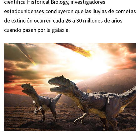
científica Historical Biology, investigadores
estadounidenses concluyeron que las lluvias de cometas
de extinción ocurren cada 26 a 30 millones de años
cuando pasan por la galaxia.