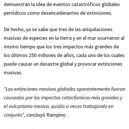
demuestran la idea de eventos catastróficos globales
periódicos como desencadenantes de extinciones.
De hecho, ya se sabe que tres de las aniquilaciones
masivas de especies en la tierra y en el mar ocurrieron al
mismo tiempo que los tres impactos más grandes de
los últimos 250 millones de años, cada uno de los cuales
puede causar un desastre global y provocar extinciones
masivas.
“Las extinciones masivas globales aparentemente fueron
causadas por los impactos cataclísmicos más grandes y
el vulcanismo masivo, quizás a veces trabajando en
conjunto”
, concluyó Rampino.