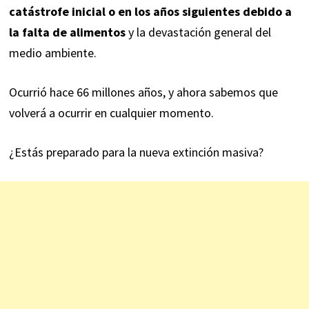
catástrofe inicial o en los años siguientes debido a
la falta de alimentos
y la devastación general del
medio ambiente.
Ocurrió hace 66 millones años, y ahora sabemos que
volverá a ocurrir en cualquier momento.
¿Estás preparado para la nueva extinción masiva?