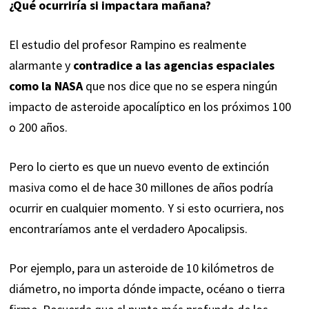
¿Qué ocurriría si impactara mañana?
El estudio del profesor Rampino es realmente
alarmante y
contradice a las agencias espaciales
como la NASA
que nos dice que no se espera ningún
impacto de asteroide apocalíptico en los próximos 100
o 200 años.
Pero lo cierto es que un nuevo evento de extinción
masiva como el de hace 30 millones de años podría
ocurrir en cualquier momento. Y si esto ocurriera, nos
encontraríamos ante el verdadero
Apocalipsis
.
Por ejemplo, para un asteroide de 10 kilómetros de
diámetro, no importa dónde impacte, océano o tierra