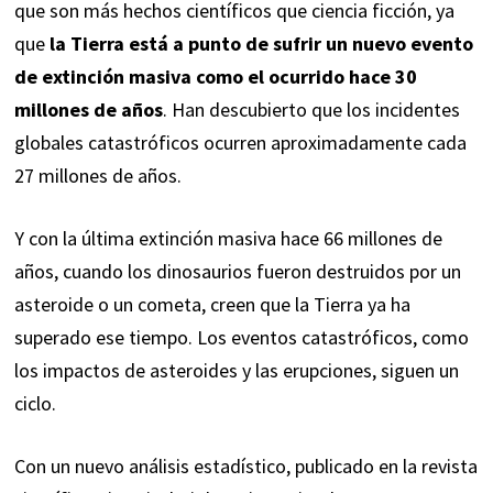
que son más hechos científicos que ciencia ficción, ya
que
la Tierra está a punto de sufrir un nuevo evento
de extinción masiva como el ocurrido hace 30
millones de años
. Han descubierto que los incidentes
globales catastróficos ocurren aproximadamente cada
27 millones de años.
Y con la última extinción masiva hace 66 millones de
años, cuando los dinosaurios fueron destruidos por un
asteroide o un cometa, creen que la Tierra ya ha
superado ese tiempo. Los eventos catastróficos, como
los impactos de asteroides y las erupciones, siguen un
ciclo.
Con un nuevo análisis estadístico, publicado en la revista