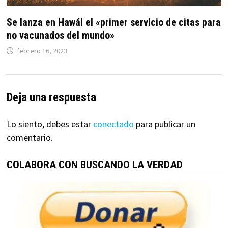
Se lanza en Hawái el «primer servicio de citas para
no vacunados del mundo»
febrero 16, 2023
Deja una respuesta
Lo siento, debes estar
conectado
para publicar un
comentario.
COLABORA CON BUSCANDO LA VERDAD