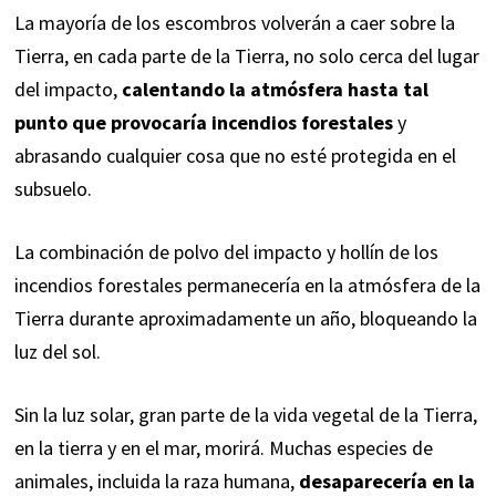
La mayoría de los escombros volverán a caer sobre la
Tierra, en cada parte de la Tierra, no solo cerca del lugar
del impacto,
calentando la atmósfera hasta tal
punto que provocaría incendios forestales
y
abrasando cualquier cosa que no esté protegida en el
subsuelo.
La combinación de polvo del impacto y hollín de los
incendios forestales permanecería en la atmósfera de la
Tierra durante aproximadamente un año, bloqueando la
luz del sol.
Sin la luz solar, gran parte de la vida vegetal de la Tierra,
en la tierra y en el mar, morirá. Muchas especies de
animales, incluida la raza humana,
desaparecería en la