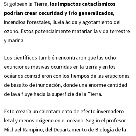
Si golpean la Tierra,
los impactos cataclísmicos
podrían crear oscuridad y frío generalizados
,
incendios forestales, lluvia ácida y agotamiento del
ozono. Estos potencialmente matarían la vida terrestre
y marina.
Los científicos también encontraron que las ocho
extinciones masivas ocurridas en la tierra y en los
océanos coincidieron con los tiempos de las erupciones
de basalto de inundación, donde una enorme cantidad
de lava fluye hacia la superficie de la Tierra.
Esto crearía un calentamiento de efecto invernadero
letal y menos oxígeno en el océano. Según el profesor
Michael Rampino, del Departamento de Biología de la