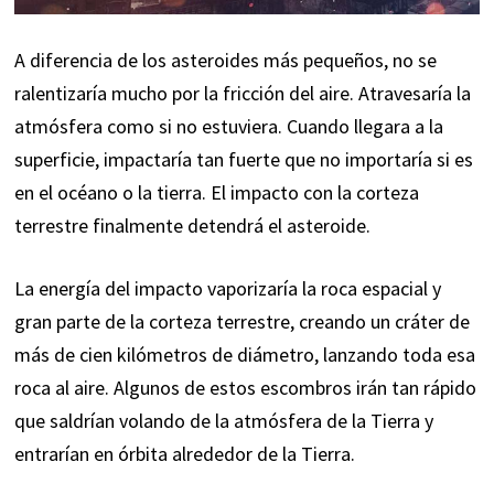
A diferencia de los asteroides más pequeños, no se
ralentizaría mucho por la fricción del aire. Atravesaría la
atmósfera como si no estuviera. Cuando llegara a la
superficie, impactaría tan fuerte que no importaría si es
en el océano o la tierra. El impacto con la corteza
terrestre finalmente detendrá el asteroide.
La energía del impacto vaporizaría la roca espacial y
gran parte de la corteza terrestre, creando un cráter de
más de cien kilómetros de diámetro, lanzando toda esa
roca al aire. Algunos de estos escombros irán tan rápido
que saldrían volando de la atmósfera de la Tierra y
entrarían en órbita alrededor de la Tierra.