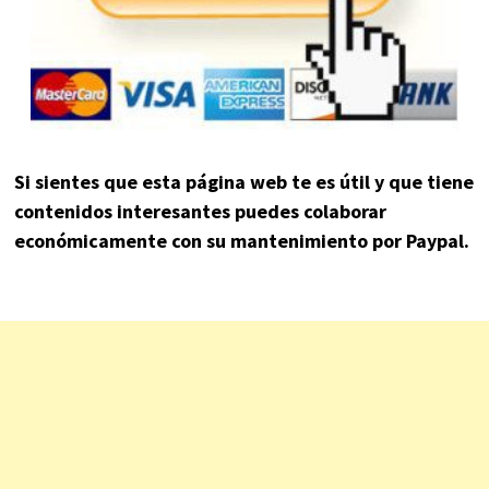
Si sientes que esta página web te es útil y que tiene
contenidos interesantes puedes colaborar
económicamente con su mantenimiento por Paypal.