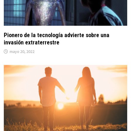
Pionero de la tecnología advierte sobre una
invasión extraterrestre
mayo 20, 2022