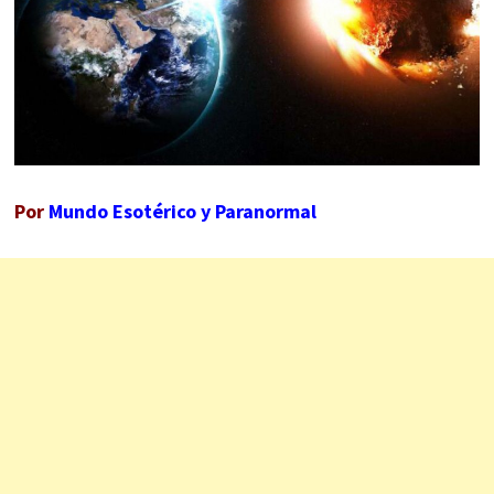
Por
Mundo Esotérico y Paranormal