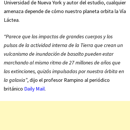
Universidad de Nueva York y autor del estudio, cualquier
amenaza depende de cómo nuestro planeta orbita la Vía
Láctea.
“Parece que los impactos de grandes cuerpos y los
pulsos de la actividad interna de la Tierra que crean un
vulcanismo de inundación de basalto pueden estar
marchando al mismo ritmo de 27 millones de años que
las extinciones, quizás impulsadas por nuestra órbita en
la galaxia”
, dijo el profesor Rampino al periódico
británico
Daily Mail
.