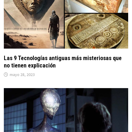
Las 9 Tecnologías antiguas más misteriosas que
no tienen explicación
mayo 28, 2023