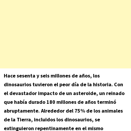
Hace sesenta y seis millones de años, los
dinosaurios tuvieron el peor día de la historia. Con
el devastador impacto de un asteroide, un reinado
que había durado 180 millones de años terminó
abruptamente. Alrededor del 75% de los animales
de la Tierra, incluidos los dinosaurios, se
extinguieron repentinamente en el mismo