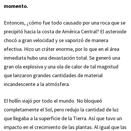
momento.
Entonces, ¿cómo fue todo causado por una roca que se
precipitó hacia la costa de América Central? El asteroide
chocó a gran velocidad y se vaporizó de manera
efectiva. Hizo un cráter enorme, por lo que en el área
inmediata hubo una devastación total. Se generó una
gran ola explosiva y una ola de calor de tal magnitud
que lanzaron grandes cantidades de material
incandescente a la atmósfera.
El hollín viajó por todo el mundo. No bloqueó
completamente el Sol, pero redujo la cantidad de luz
que llegaba a la superficie de la Tierra. Así que tuvo un
impacto en el crecimiento de las plantas. Al igual que las