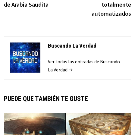
de Arabia Saudita
totalmente
automatizados
Buscando La Verdad
Ver todas las entradas de Buscando
La Verdad →
PUEDE QUE TAMBIÉN TE GUSTE