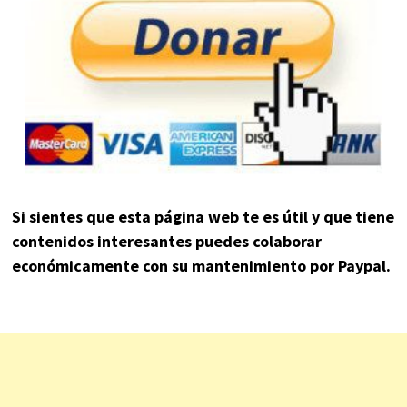
Si sientes que esta página web te es útil y que tiene
contenidos interesantes puedes colaborar
económicamente con su mantenimiento por Paypal.