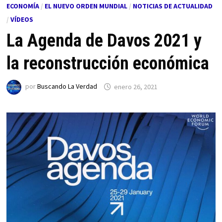
ECONOMÍA
/
EL NUEVO ORDEN MUNDIAL
/
NOTICIAS DE ACTUALIDAD
/
VÍDEOS
La Agenda de Davos 2021 y
la reconstrucción económica
por
Buscando La Verdad
enero 26, 2021