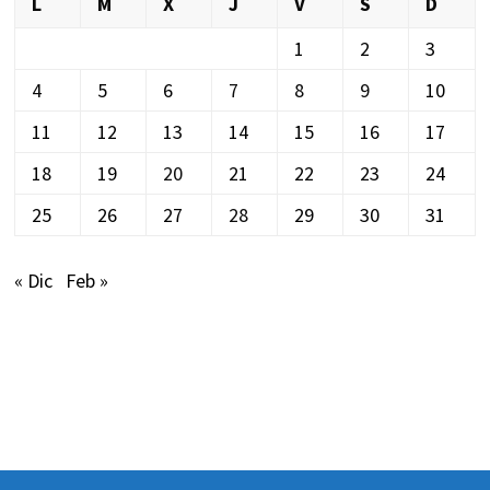
L
M
X
J
V
S
D
1
2
3
4
5
6
7
8
9
10
11
12
13
14
15
16
17
18
19
20
21
22
23
24
25
26
27
28
29
30
31
« Dic
Feb »