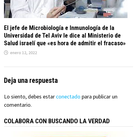
El jefe de Microbiología e Inmunología de la
Universidad de Tel Aviv le dice al Ministerio de
Salud israelí que «es hora de admitir el fracaso»
enero 12, 2022
Deja una respuesta
Lo siento, debes estar
conectado
para publicar un
comentario.
COLABORA CON BUSCANDO LA VERDAD