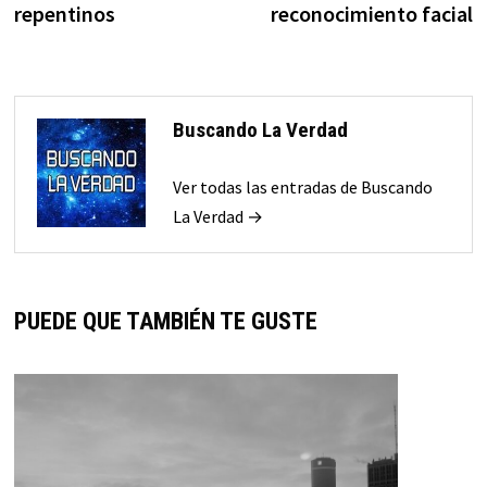
repentinos
reconocimiento facial
Buscando La Verdad
Ver todas las entradas de Buscando
La Verdad →
PUEDE QUE TAMBIÉN TE GUSTE