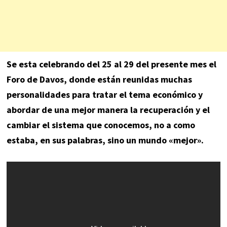
Se esta celebrando del 25 al 29 del presente mes el
Foro de Davos, donde están reunidas muchas
personalidades para tratar el tema económico y
abordar de una mejor manera la recuperación y el
cambiar el sistema que conocemos, no a como
estaba, en sus palabras, sino un mundo «mejor».