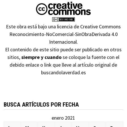
Este obra está bajo una
licencia de Creative Commons
Reconocimiento-NoComercial-SinObraDerivada 4.0
Internacional
.
El contenido de este sitio puede ser publicado en otros
sitios,
siempre y cuando
se coloque la fuente con el
debido enlace o link que lleve al artículo original de
buscandolaverdad.es
BUSCA ARTÍCULOS POR FECHA
enero 2021