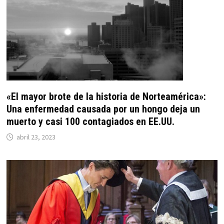
«El mayor brote de la historia de Norteamérica»:
Una enfermedad causada por un hongo deja un
muerto y casi 100 contagiados en EE.UU.
abril 23, 2023