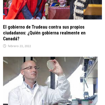
El gobierno de Trudeau contra sus propios
ciudadanos: ¿Quién gobierna realmente en
Canadá?
febrero 23, 2022