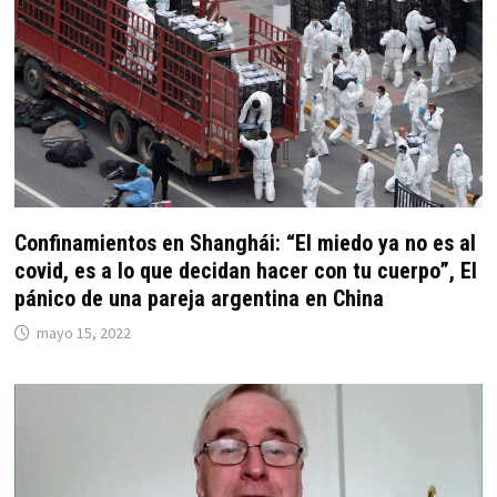
Confinamientos en Shanghái: “El miedo ya no es al
covid, es a lo que decidan hacer con tu cuerpo”, El
pánico de una pareja argentina en China
mayo 15, 2022