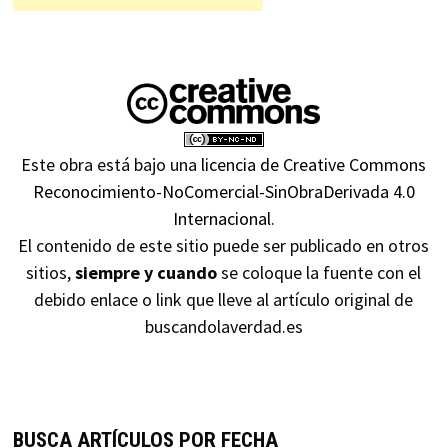
Este obra está bajo una
licencia de Creative Commons
Reconocimiento-NoComercial-SinObraDerivada 4.0
Internacional
.
El contenido de este sitio puede ser publicado en otros
sitios,
siempre y cuando
se coloque la fuente con el
debido enlace o link que lleve al artículo original de
buscandolaverdad.es
BUSCA ARTÍCULOS POR FECHA