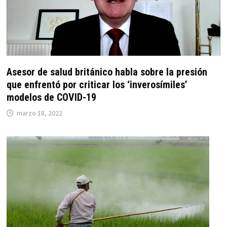
Asesor de salud británico habla sobre la presión
que enfrentó por criticar los ‘inverosímiles’
modelos de COVID-19
marzo 18, 2022