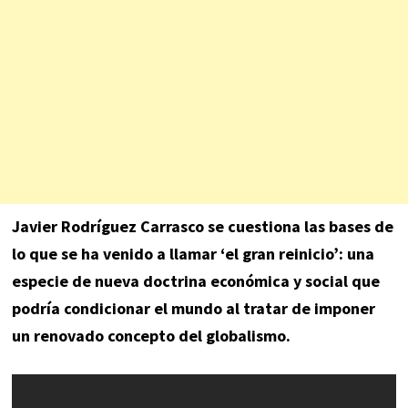
Javier Rodríguez Carrasco se cuestiona las bases de
lo que se ha venido a llamar ‘el gran reinicio’: una
especie de nueva doctrina económica y social que
podría condicionar el mundo al tratar de imponer
un renovado concepto del globalismo.