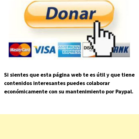
Si sientes que esta página web te es útil y que tiene
contenidos interesantes puedes colaborar
económicamente con su mantenimiento por Paypal.