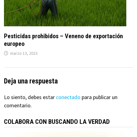
Pesticidas prohibidos – Veneno de exportación
europeo
marzo 13, 2023
Deja una respuesta
Lo siento, debes estar
conectado
para publicar un
comentario.
COLABORA CON BUSCANDO LA VERDAD