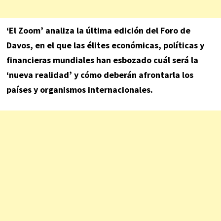
‘El Zoom’ analiza la última edición del Foro de
Davos, en el que las élites económicas, políticas y
financieras mundiales han esbozado cuál será la
‘nueva realidad’ y cómo deberán afrontarla los
países y organismos internacionales.