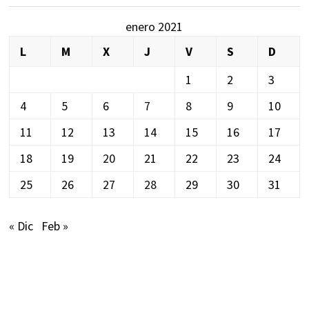
enero 2021
L
M
X
J
V
S
D
1
2
3
4
5
6
7
8
9
10
11
12
13
14
15
16
17
18
19
20
21
22
23
24
25
26
27
28
29
30
31
« Dic
Feb »