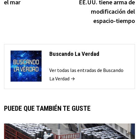
el mar
EE.UU. tiene arma de
modificación del
espacio-tiempo
Buscando La Verdad
Ver todas las entradas de Buscando
La Verdad →
PUEDE QUE TAMBIÉN TE GUSTE