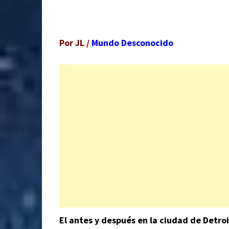
Por JL /
Mundo Desconocido
El antes y después en la ciudad de Detro