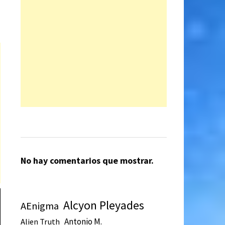
No hay comentarios que mostrar.
Alcyon Pleyades
AEnigma
Antonio M.
Alien Truth