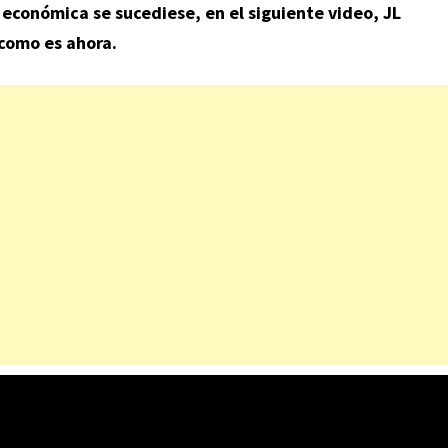
 económica se sucediese, en el siguiente video, JL
 como es ahora.