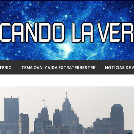
TERIO
TEMA OVNI Y VIDA EXTRATERRESTRE
NOTICIAS DE 