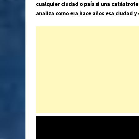
cualquier ciudad o país si una catástrofe
analiza como era hace años esa ciudad y