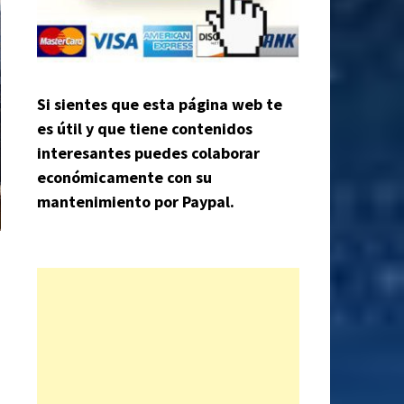
Si sientes que esta página web te
es útil y que tiene contenidos
interesantes puedes colaborar
económicamente con su
mantenimiento por Paypal.