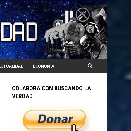
ACTUALIDAD
ECONOMÍA
COLABORA CON BUSCANDO LA
VERDAD