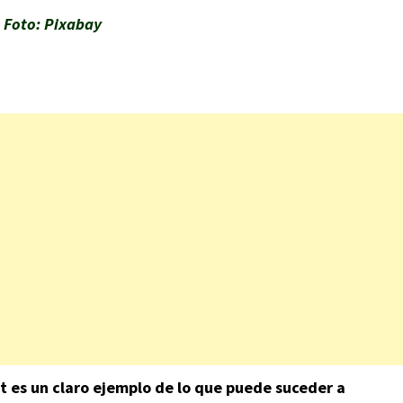
Foto: Pixabay
it es un claro ejemplo de lo que puede suceder a