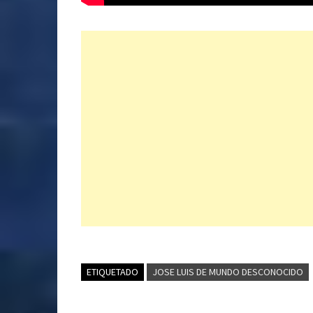
ETIQUETADO
JOSE LUIS DE MUNDO DESCONOCIDO