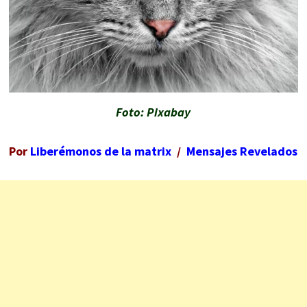
Foto: Pixabay
Por
Liberémonos de la matrix
/
Mensajes Revelados