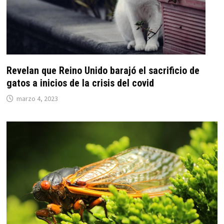
Revelan que Reino Unido barajó el sacrificio de
gatos a inicios de la crisis del covid
marzo 4, 2023