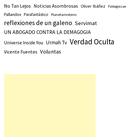
No Tan Lejos
Noticias Asombrosas
Oliver Ibáñez
Pablogonzae
Pallandox
Parafantástico
Planetamisterio
reflexiones de un galeno
Servimat
UN ABOGADO CONTRA LA DEMAGOGIA
Verdad Oculta
Urmah Tv
Universe Inside You
Voluntas
Vicente Fuentes