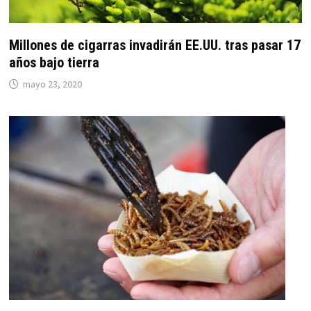
Millones de cigarras invadirán EE.UU. tras pasar 17
años bajo tierra
mayo 23, 2020