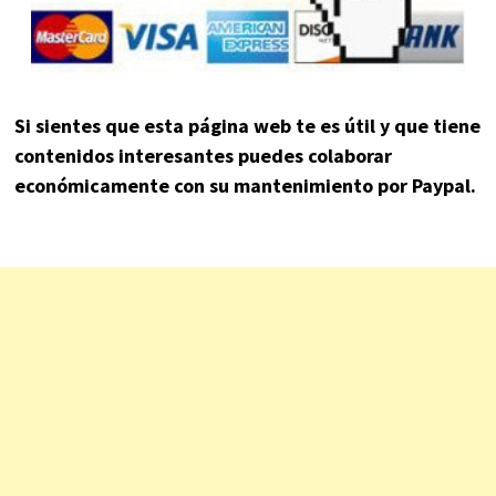
Si sientes que esta página web te es útil y que tiene
contenidos interesantes puedes colaborar
económicamente con su mantenimiento por Paypal.