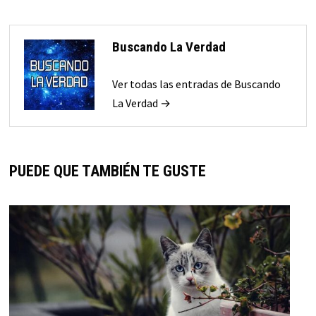
Buscando La Verdad
Ver todas las entradas de Buscando
La Verdad →
PUEDE QUE TAMBIÉN TE GUSTE