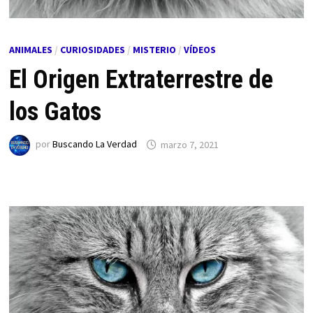
ANIMALES
/
CURIOSIDADES
/
MISTERIO
/
VÍDEOS
El Origen Extraterrestre de
los Gatos
por
Buscando La Verdad
marzo 7, 2021