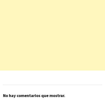
No hay comentarios que mostrar.