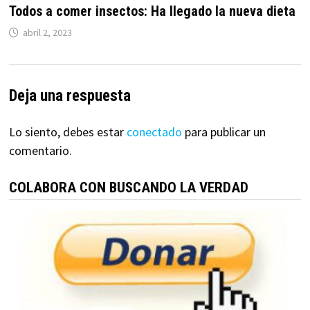
Todos a comer insectos: Ha llegado la nueva dieta
abril 2, 2023
Deja una respuesta
Lo siento, debes estar
conectado
para publicar un
comentario.
COLABORA CON BUSCANDO LA VERDAD