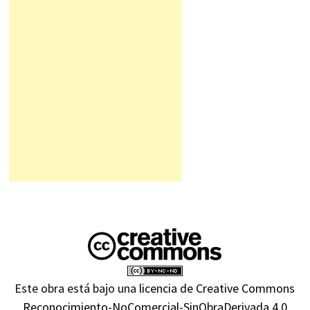
Este obra está bajo una
licencia de Creative Commons
Reconocimiento-NoComercial-SinObraDerivada 4.0