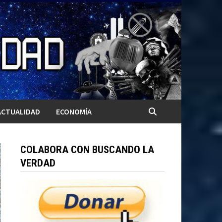
ACTUALIDAD
ECONOMÍA
COLABORA CON BUSCANDO LA
VERDAD