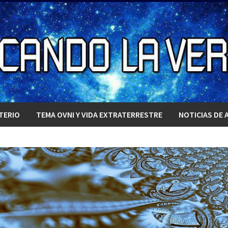
TERIO
TEMA OVNI Y VIDA EXTRATERRESTRE
NOTICIAS DE 