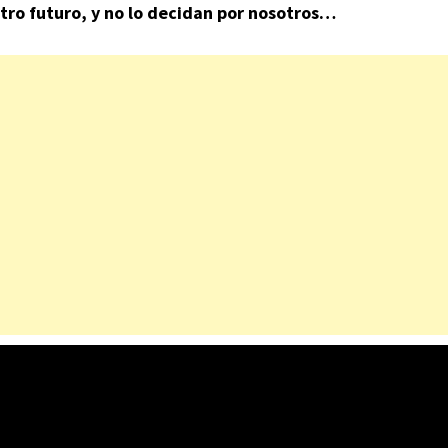
ro futuro, y no lo decidan por nosotros…