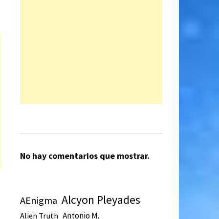
No hay comentarios que mostrar.
Alcyon Pleyades
AEnigma
Antonio M.
Alien Truth