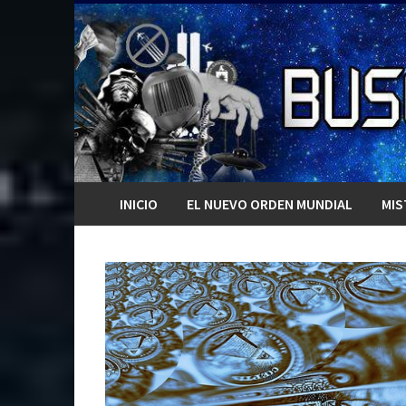
Saltar
al
contenido
INICIO
EL NUEVO ORDEN MUNDIAL
MIS