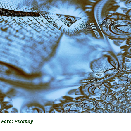
Foto: Pixabay