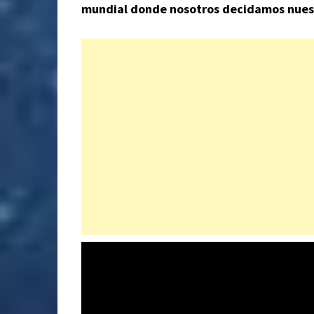
mundial donde nosotros decidamos nuest