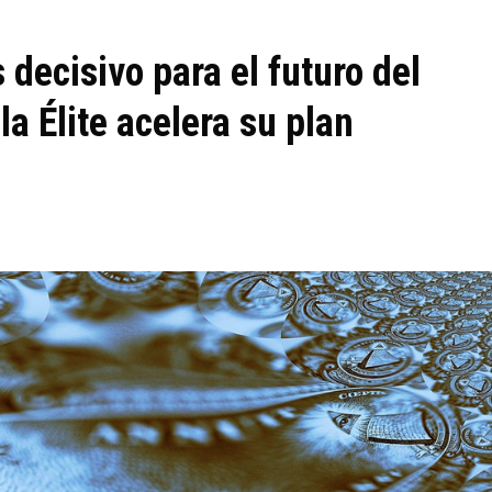
 decisivo para el futuro del
la Élite acelera su plan