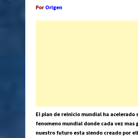
Por
Origen
El plan de reinicio mundial ha acelerado
fenomeno mundial donde cada vez mas ge
nuestro futuro esta siendo creado por eli