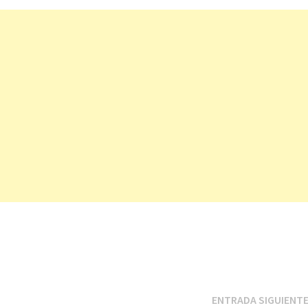
ENTRADA SIGUIENT