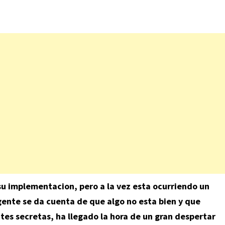
 su implementacion, pero a la vez esta ocurriendo un
nte se da cuenta de que algo no esta bien y que
tes secretas, ha llegado la hora de un gran despertar