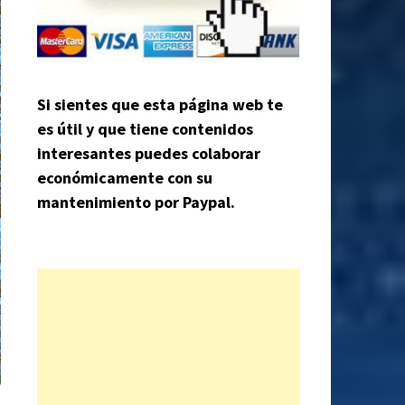
Si sientes que esta página web te
es útil y que tiene contenidos
interesantes puedes colaborar
económicamente con su
mantenimiento por Paypal.