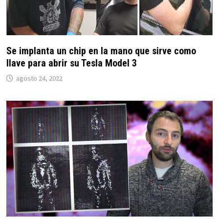
Se implanta un chip en la mano que sirve como
llave para abrir su Tesla Model 3
agosto 24, 2022