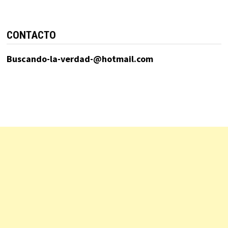
CONTACTO
Buscando-la-verdad-@hotmail.com