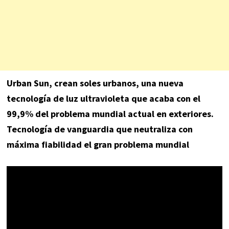
Urban Sun, crean soles urbanos, una nueva
tecnología de luz ultravioleta que acaba con el
99,9% del problema mundial actual en exteriores.
Tecnología de vanguardia que neutraliza con
máxima fiabilidad el gran problema mundial