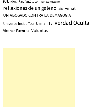
Pallandox
Parafantástico
Planetamisterio
reflexiones de un galeno
Servimat
UN ABOGADO CONTRA LA DEMAGOGIA
Verdad Oculta
Urmah Tv
Universe Inside You
Voluntas
Vicente Fuentes