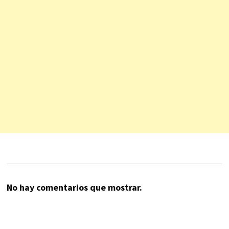
No hay comentarios que mostrar.