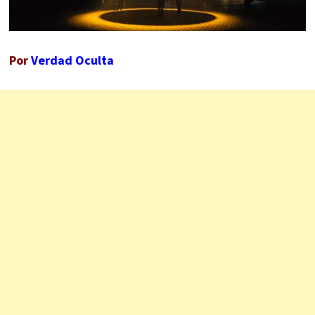
Por
Verdad Oculta