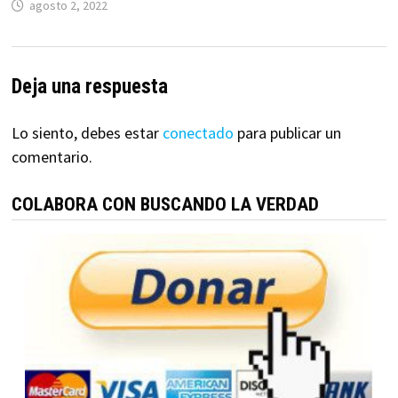
agosto 2, 2022
Deja una respuesta
Lo siento, debes estar
conectado
para publicar un
comentario.
COLABORA CON BUSCANDO LA VERDAD