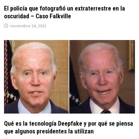
El policía que fotografió un extraterrestre en la
oscuridad – Caso Falkville
noviembre 24, 2021
Qué es la tecnología Deepfake y por qué se piensa
que algunos presidentes la utilizan