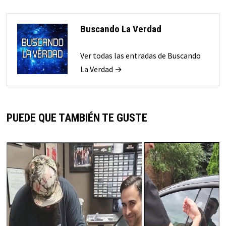
Buscando La Verdad
Ver todas las entradas de Buscando
La Verdad →
PUEDE QUE TAMBIÉN TE GUSTE