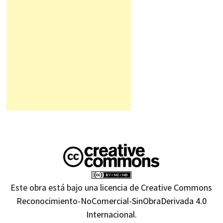
Este obra está bajo una
licencia de Creative Commons
Reconocimiento-NoComercial-SinObraDerivada 4.0
Internacional
.