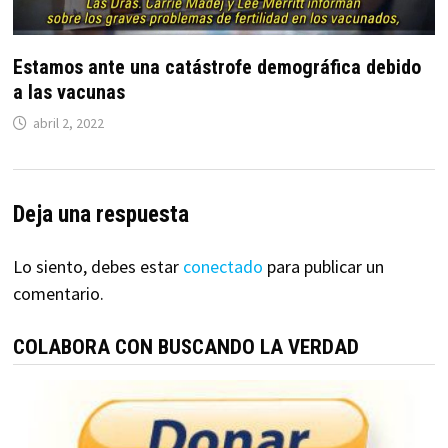
Estamos ante una catástrofe demográfica debido
a las vacunas
abril 2, 2022
Deja una respuesta
Lo siento, debes estar
conectado
para publicar un
comentario.
COLABORA CON BUSCANDO LA VERDAD