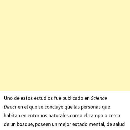
Uno de estos estudios fue publicado en
Science
Direct
en el que se concluye que las personas que
habitan en entornos naturales como el campo o cerca
de un bosque, poseen un mejor estado mental, de salud