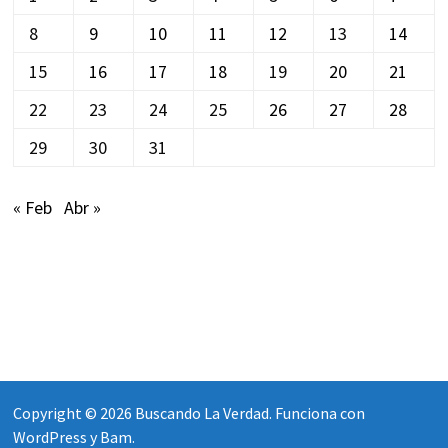
8
9
10
11
12
13
14
15
16
17
18
19
20
21
22
23
24
25
26
27
28
29
30
31
« Feb
Abr »
Copyright © 2026
Buscando La Verdad
. Funciona con
WordPress
y
Bam
.