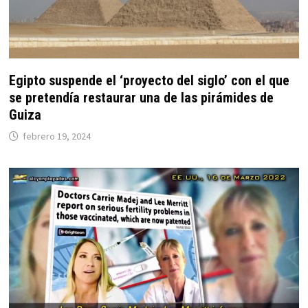
Egipto suspende el ‘proyecto del siglo’ con el que
se pretendía restaurar una de las pirámides de
Guiza
febrero 19, 2024