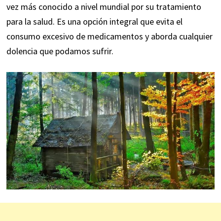
vez más conocido a nivel mundial por su tratamiento
para la salud. Es una opción integral que evita el
consumo excesivo de medicamentos y aborda cualquier
dolencia que podamos sufrir.