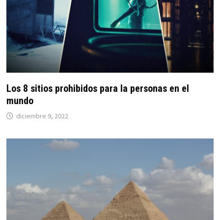
Los 8 sitios prohibidos para la personas en el
mundo
diciembre 9, 2022