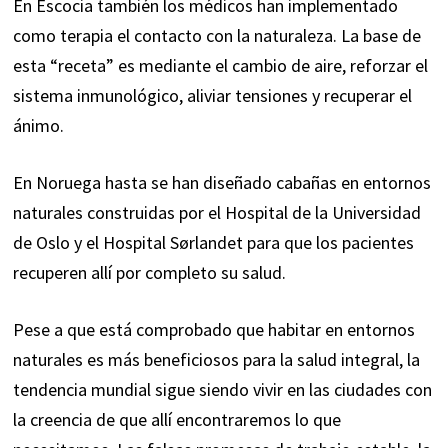
En Escocia también los médicos han implementado
como terapia el contacto con la naturaleza. La base de
esta “receta” es mediante el cambio de aire, reforzar el
sistema inmunológico, aliviar tensiones y recuperar el
ánimo.
En Noruega hasta se han diseñado
cabañas en entornos
naturales
construidas por el Hospital de la Universidad
de Oslo y el Hospital Sørlandet para que los pacientes
recuperen allí por completo su salud.
Pese a que está comprobado que habitar en entornos
naturales es más beneficiosos para la salud integral, la
tendencia mundial sigue siendo vivir en las ciudades con
la creencia de que allí encontraremos lo que