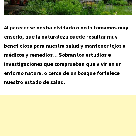
Al parecer se nos ha olvidado o no lo tomamos muy
enserio, que la naturaleza puede resultar muy
beneficiosa para nuestra salud y mantener lejos a
médicos y remedios… Sobran los estudios e
investigaciones que comprueban que vivir en un
entorno natural o cerca de un bosque fortalece
nuestro estado de salud.