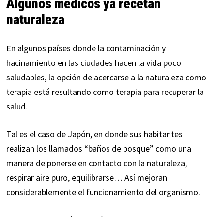
Algunos médicos ya recetan
naturaleza
En algunos países donde la contaminación y
hacinamiento en las ciudades hacen la vida poco
saludables, la opción de acercarse a la naturaleza como
terapia está resultando como terapia para recuperar la
salud.
Tal es el caso de Japón, en donde sus habitantes
realizan los llamados “
baños de bosque
” como una
manera de ponerse en contacto con la naturaleza,
respirar aire puro, equilibrarse… Así mejoran
considerablemente el funcionamiento del organismo.