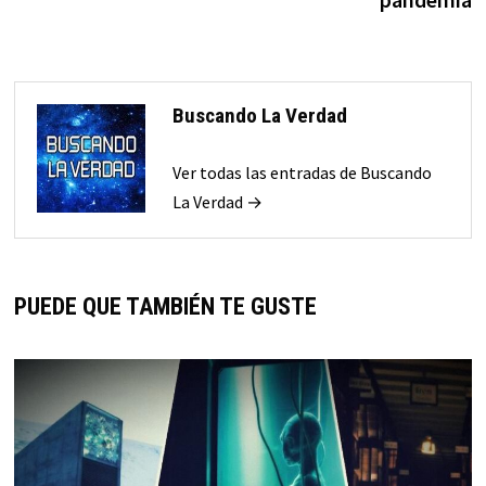
Buscando La Verdad
Ver todas las entradas de Buscando
La Verdad →
PUEDE QUE TAMBIÉN TE GUSTE