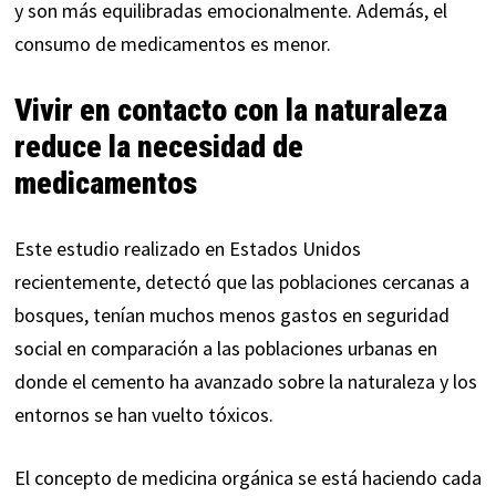
y son más equilibradas emocionalmente. Además, el
consumo de medicamentos es menor.
Vivir en contacto con la naturaleza
reduce la necesidad de
medicamentos
Este estudio realizado en Estados Unidos
recientemente, detectó que las poblaciones cercanas a
bosques, tenían muchos menos gastos en seguridad
social en comparación a las poblaciones urbanas en
donde el cemento ha avanzado sobre la naturaleza y los
entornos se han vuelto tóxicos.
El concepto de medicina orgánica se está haciendo cada