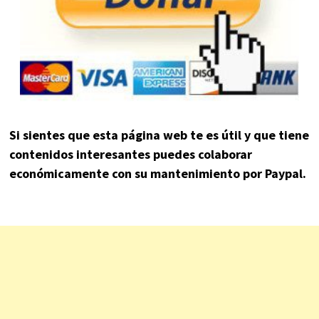
Si sientes que esta página web te es útil y que tiene
contenidos interesantes puedes colaborar
económicamente con su mantenimiento por Paypal.