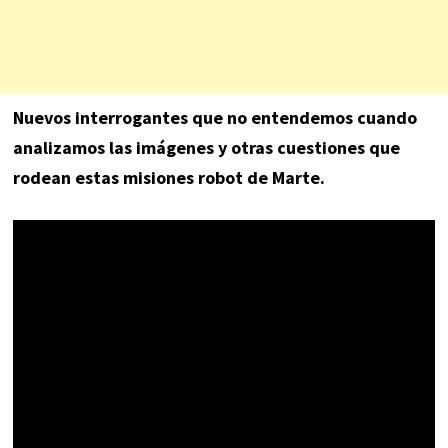
Nuevos interrogantes que no entendemos cuando
analizamos las imágenes y otras cuestiones que
rodean estas misiones robot de Marte.