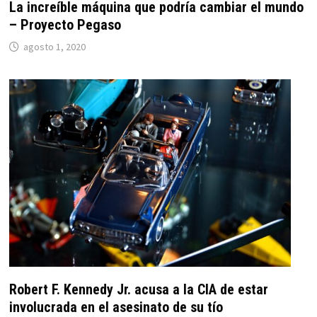
La increíble máquina que podría cambiar el mundo
– Proyecto Pegaso
agosto 1, 2020
Robert F. Kennedy Jr. acusa a la CIA de estar
involucrada en el asesinato de su tío