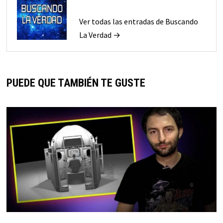
Ver todas las entradas de Buscando
La Verdad →
PUEDE QUE TAMBIÉN TE GUSTE