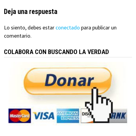
Deja una respuesta
Lo siento, debes estar
conectado
para publicar un
comentario.
COLABORA CON BUSCANDO LA VERDAD