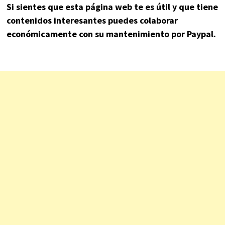
Si sientes que esta página web te es útil y que tiene
contenidos interesantes puedes colaborar
económicamente con su mantenimiento por Paypal.