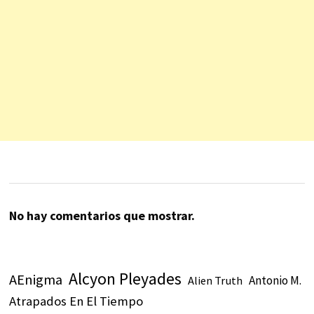
No hay comentarios que mostrar.
Alcyon Pleyades
AEnigma
Antonio M.
Alien Truth
Atrapados En El Tiempo