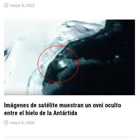
mayo 9, 2023
Imágenes de satélite muestran un ovni oculto
entre el hielo de la Antártida
mayo 5, 2020