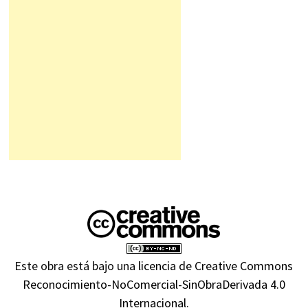
Este obra está bajo una
licencia de Creative Commons
Reconocimiento-NoComercial-SinObraDerivada 4.0
Internacional
.