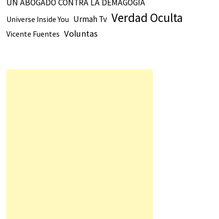
UN ABOGADO CONTRA LA DEMAGOGIA
Verdad Oculta
Urmah Tv
Universe Inside You
Voluntas
Vicente Fuentes