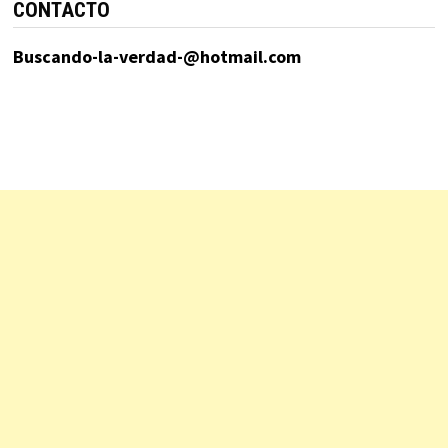
CONTACTO
Buscando-la-verdad-@hotmail.com