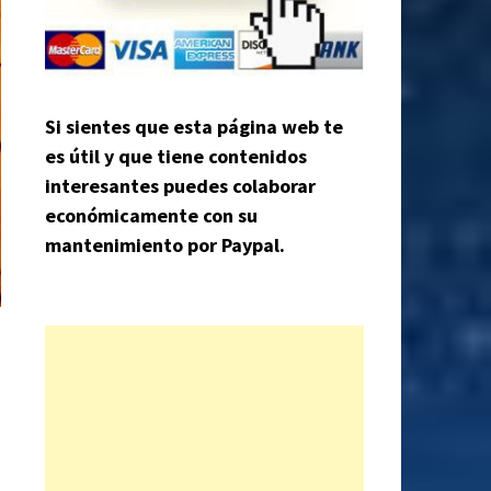
Si sientes que esta página web te
es útil y que tiene contenidos
interesantes puedes colaborar
económicamente con su
mantenimiento por Paypal.