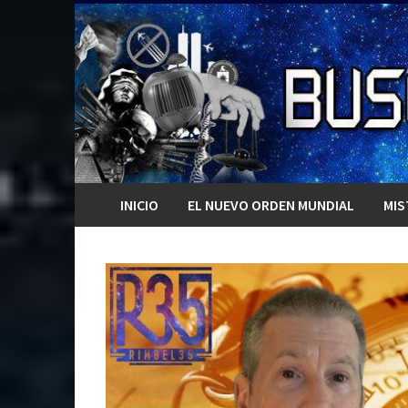
Saltar
al
contenido
INICIO
EL NUEVO ORDEN MUNDIAL
MIS