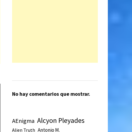
No hay comentarios que mostrar.
Alcyon Pleyades
AEnigma
Antonio M.
Alien Truth