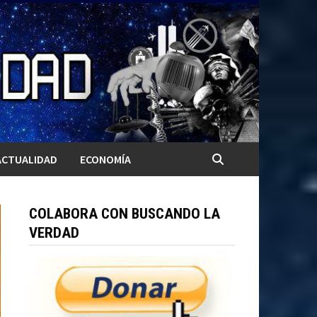
ACTUALIDAD
ECONOMÍA
COLABORA CON BUSCANDO LA
VERDAD