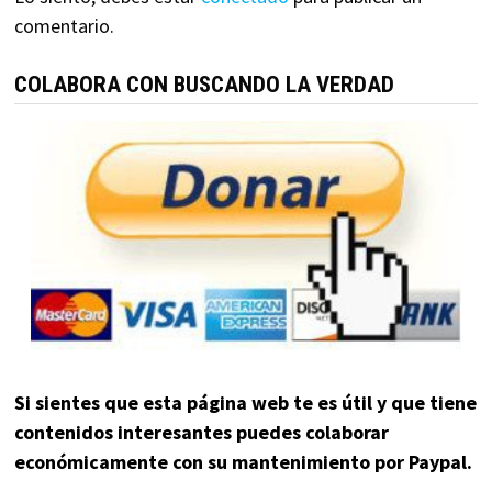
comentario.
COLABORA CON BUSCANDO LA VERDAD
Si sientes que esta página web te es útil y que tiene
contenidos interesantes puedes colaborar
económicamente con su mantenimiento por Paypal.