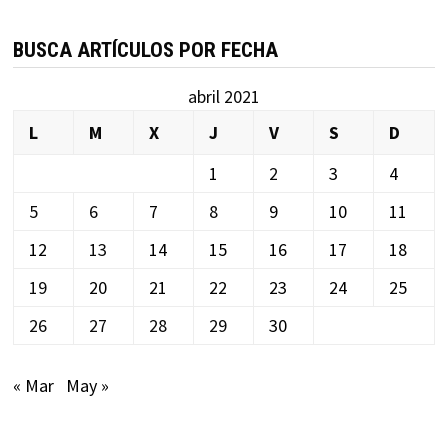
BUSCA ARTÍCULOS POR FECHA
abril 2021
L
M
X
J
V
S
D
1
2
3
4
5
6
7
8
9
10
11
12
13
14
15
16
17
18
19
20
21
22
23
24
25
26
27
28
29
30
« Mar
May »