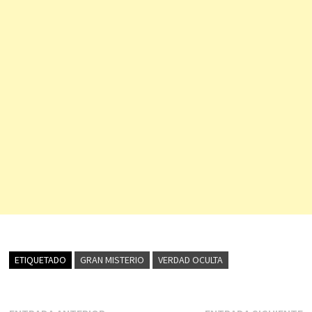
ETIQUETADO
GRAN MISTERIO
VERDAD OCULTA