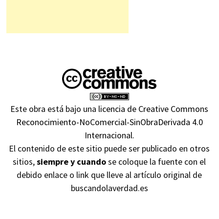
Este obra está bajo una
licencia de Creative Commons
Reconocimiento-NoComercial-SinObraDerivada 4.0
Internacional
.
El contenido de este sitio puede ser publicado en otros
sitios,
siempre y cuando
se coloque la fuente con el
debido enlace o link que lleve al artículo original de
buscandolaverdad.es