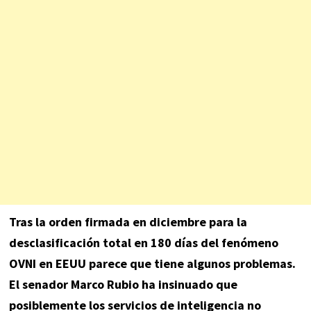
Tras la orden firmada en diciembre para la
desclasificación total en 180 días del fenómeno
OVNI en EEUU parece que tiene algunos problemas.
El senador Marco Rubio ha insinuado que
posiblemente los servicios de inteligencia no