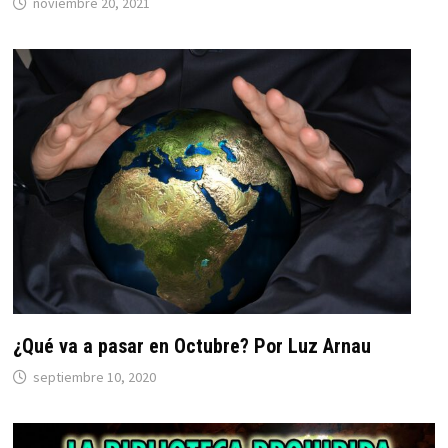
noviembre 20, 2021
¿Qué va a pasar en Octubre? Por Luz Arnau
septiembre 10, 2020