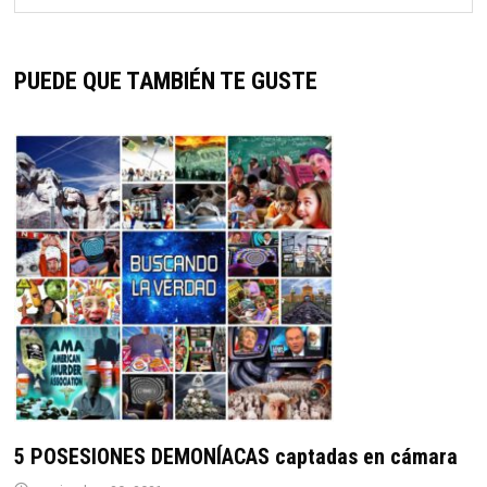
PUEDE QUE TAMBIÉN TE GUSTE
5 POSESIONES DEMONÍACAS captadas en cámara