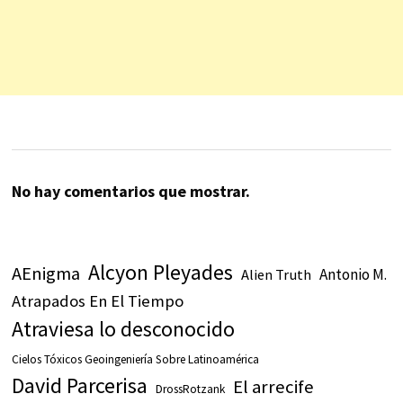
No hay comentarios que mostrar.
Alcyon Pleyades
AEnigma
Antonio M.
Alien Truth
Atrapados En El Tiempo
Atraviesa lo desconocido
Cielos Tóxicos Geoingeniería Sobre Latinoamérica
David Parcerisa
El arrecife
DrossRotzank