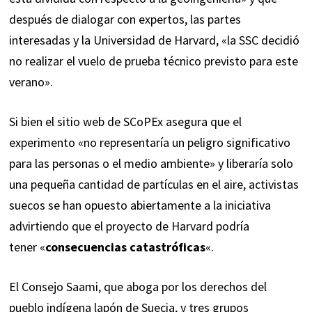
después de dialogar con expertos, las partes
interesadas y la Universidad de Harvard, «la SSC decidió
no realizar el vuelo de prueba técnico previsto para este
verano».
Si bien el
sitio web
de SCoPEx asegura que el
experimento «no representaría un peligro significativo
para las personas o el medio ambiente» y liberaría solo
una pequeña cantidad de partículas en el aire, activistas
suecos se han opuesto abiertamente a la iniciativa
advirtiendo que el proyecto de Harvard podría
tener «
consecuencias catastróficas
«.
El Consejo Saami, que aboga por los derechos del
pueblo indígena lapón de Suecia, y tres grupos