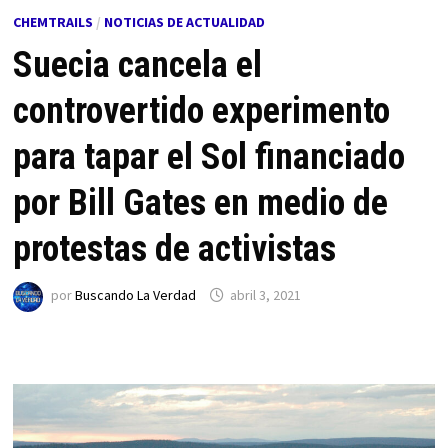
CHEMTRAILS
/
NOTICIAS DE ACTUALIDAD
Suecia cancela el
controvertido experimento
para tapar el Sol financiado
por Bill Gates en medio de
protestas de activistas
por
Buscando La Verdad
abril 3, 2021