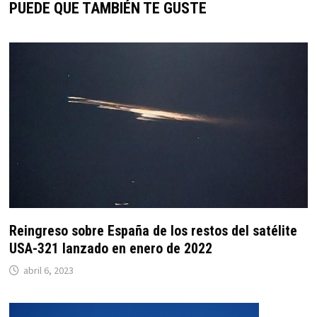
PUEDE QUE TAMBIÉN TE GUSTE
Reingreso sobre España de los restos del satélite
USA-321 lanzado en enero de 2022
abril 6, 2023