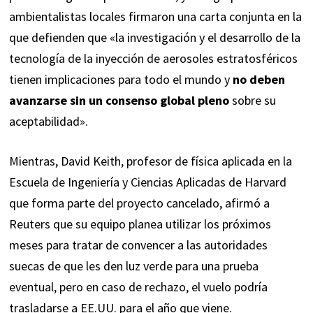
ambientalistas locales firmaron una
carta conjunta
en la
que defienden que «la investigación y el desarrollo de la
tecnología de la inyección de aerosoles estratosféricos
tienen implicaciones para todo el mundo y
no deben
avanzarse sin un consenso global pleno
sobre su
aceptabilidad».
Mientras, David Keith, profesor de física aplicada en la
Escuela de Ingeniería y Ciencias Aplicadas de Harvard
que forma parte del proyecto cancelado,
afirmó
a
Reuters que su equipo planea utilizar los próximos
meses para tratar de convencer a las autoridades
suecas de que les den luz verde para una prueba
eventual, pero en caso de rechazo, el vuelo podría
trasladarse a EE.UU. para el año que viene.