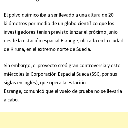
El polvo químico iba a ser llevado a una altura de 20
kilómetros por medio de un globo científico que los
investigadores tenían previsto lanzar el próximo junio
desde la estación espacial Esrange, ubicada en la ciudad
de Kiruna, en el extremo norte de Suecia.
Sin embargo, el proyecto creó gran controversia y este
miércoles la Corporación Espacial Sueca (SSC, por sus
siglas en inglés), que opera la estación
Esrange,
comunicó
que el vuelo de prueba no se llevaría
a cabo.