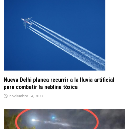
Nueva Delhi planea recurrir a la lluvia artificial
para combatir la neblina tóxica
noviembre 14, 2023