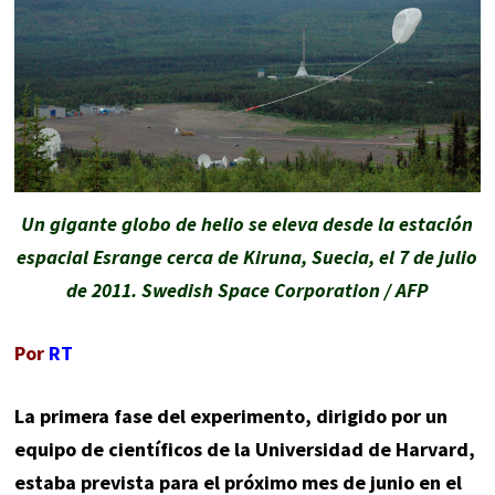
Un gigante globo de helio se eleva desde la estación
espacial Esrange cerca de Kiruna, Suecia, el 7 de julio
de 2011. Swedish Space Corporation / AFP
Por
RT
La primera fase del experimento, dirigido por un
equipo de científicos de la Universidad de Harvard,
estaba prevista para el próximo mes de junio en el