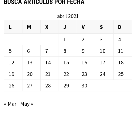
BUSCA ARTÍCULOS POR FECHA
abril 2021
L
M
X
J
V
S
D
1
2
3
4
5
6
7
8
9
10
11
12
13
14
15
16
17
18
19
20
21
22
23
24
25
26
27
28
29
30
« Mar
May »