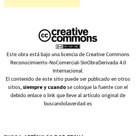
Este obra está bajo una
licencia de Creative Commons
Reconocimiento-NoComercial-SinObraDerivada 4.0
Internacional
.
El contenido de este sitio puede ser publicado en otros
sitios,
siempre y cuando
se coloque la fuente con el
debido enlace o link que lleve al artículo original de
buscandolaverdad.es