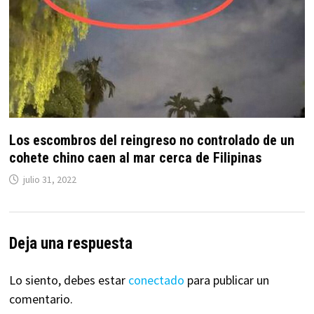
Los escombros del reingreso no controlado de un
cohete chino caen al mar cerca de Filipinas
julio 31, 2022
Deja una respuesta
Lo siento, debes estar
conectado
para publicar un
comentario.