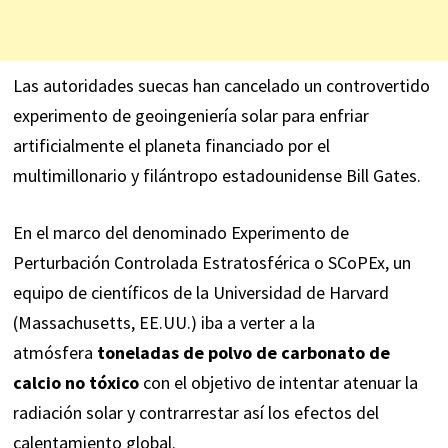
Las autoridades suecas han cancelado un controvertido
experimento de geoingeniería solar para enfriar
artificialmente el planeta financiado por el
multimillonario y filántropo estadounidense Bill Gates.
En el marco del denominado Experimento de
Perturbación Controlada Estratosférica o
SCoPEx
, un
equipo de científicos de la Universidad de Harvard
(Massachusetts, EE.UU.) iba a verter a la
atmósfera
toneladas de polvo de carbonato de
calcio no tóxico
con el objetivo de intentar atenuar la
radiación solar y contrarrestar así los efectos del
calentamiento global.