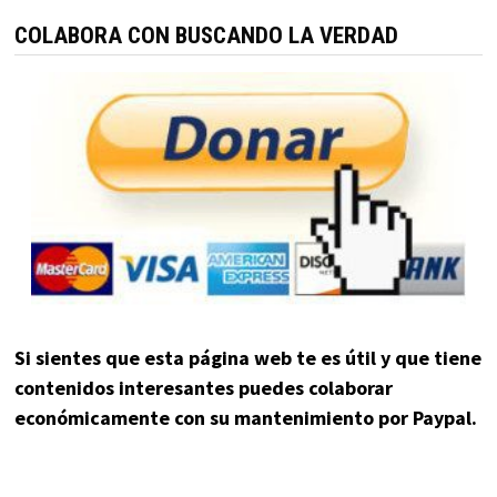
COLABORA CON BUSCANDO LA VERDAD
Si sientes que esta página web te es útil y que tiene
contenidos interesantes puedes colaborar
económicamente con su mantenimiento por Paypal.